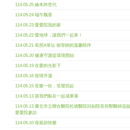
114.05.25 繪本跨世代
114.05.24 端午飄香
114.05.23 愛愛院我的家
114.05.22 愛地球，讓我們一起來！
114.05.21 長照A單位 個管師的溫馨陪伴
114.05.20 健康守護從環境開始
114.05.19 在愛的光影下
114.05.16 疫情升溫
114.05.15 音樂一吹，笑聲四起
114.05.13 當我們黏在一起成果展
114.05.13 臺北市立聯合醫院松德醫院邱副院長與鄭醫師蒞
愛愛院參訪
114.05.10 母親節快樂