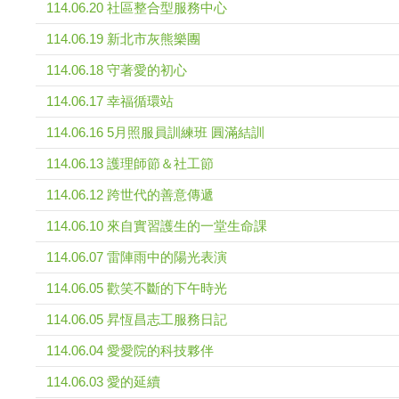
114.06.20 社區整合型服務中心
114.06.19 新北市灰熊樂團
114.06.18 守著愛的初心
114.06.17 幸福循環站
114.06.16 5月照服員訓練班 圓滿結訓
114.06.13 護理師節＆社工節
114.06.12 跨世代的善意傳遞
114.06.10 來自實習護生的一堂生命課
114.06.07 雷陣雨中的陽光表演
114.06.05 歡笑不斷的下午時光
114.06.05 昇恆昌志工服務日記
114.06.04 愛愛院的科技夥伴
114.06.03 愛的延續