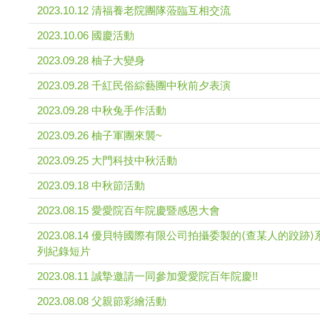
2023.10.12 清福養老院團隊蒞臨互相交流
2023.10.06 國慶活動
2023.09.28 柚子大變身
2023.09.28 千紅民俗綜藝團中秋前夕表演
2023.09.28 中秋兔手作活動
2023.09.26 柚子軍團來襲~
2023.09.25 大門科技中秋活動
2023.09.18 中秋節活動
2023.08.15 愛愛院百年院慶暨感恩大會
2023.08.14 優貝特國際有限公司拍攝委製的⟨查某人的跤跡⟩
列紀錄短片
2023.08.11 誠摯邀請一同參加愛愛院百年院慶!!
2023.08.08 父親節彩繪活動