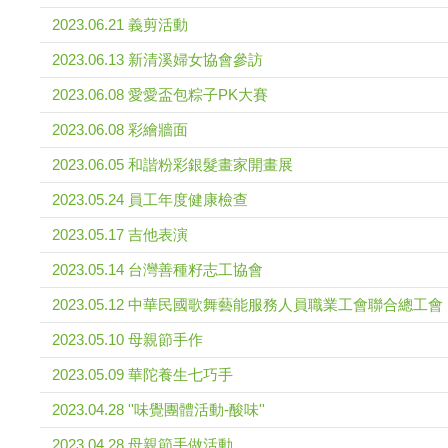
2023.06.21 義剪活動
2023.06.13 新清溪婦女協會參訪
2023.06.08 愛愛盃包粽子PK大賽
2023.06.08 彩繪牆面
2023.06.05 和諧粉彩銀髮畫家開畫展
2023.05.24 員工年度健康檢查
2023.05.17 吉他表演
2023.05.14 台灣善種籽志工協會
2023.05.12 中華民國歌舞藝能服務人員職業工會聯合總工會
2023.05.10 母親節手作
2023.05.09 華陀養生七巧手
2023.04.28 ''味覺團體活動-酸味''
2023.04.28 母親節手做活動