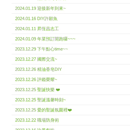
2024.01.19 迎接新年到來~
2024.01.16 DIY許願魚
2024.01.11 昇恆昌志工
2024.01.09 年菜預訂開跑囉~~~
2023.12.29 下午點心time~~
2023.12.27 國際交流~
2023.12.26 精油香皂DIY
2023.12.26 評鑑榮耀~
2023.12.25 聖誕快樂 ❤️
2023.12.25 聖誕溫馨時刻~
2023.12.25 愛的聖誕氛圍裡❤️
2023.12.22 職場防身術