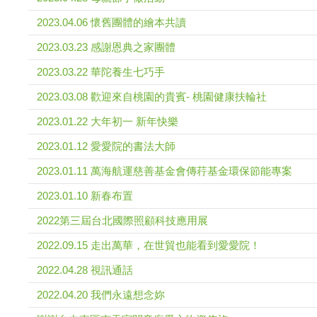
2023.04.06 懷舊團體的繪本共讀
2023.03.23 感謝恩典之家團體
2023.03.22 華陀養生七巧手
2023.03.08 歡迎來自桃園的貴賓- 桃園健康扶輪社
2023.01.22 大年初一 新年快樂
2023.01.12 愛愛院的書法大師
2023.01.11 萬海航運慈善基金會傳荇基金環保節能專案
2023.01.10 新春布置
2022第三屆台北國際照顧科技應用展
2022.09.15 走出萬華，在世貿也能看到愛愛院！
2022.04.28 視訊通話
2022.04.20 我們永遠想念妳