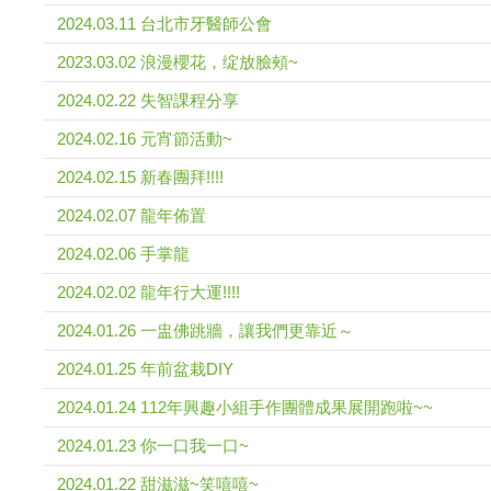
2024.03.11 台北市牙醫師公會
2023.03.02 浪漫櫻花，绽放臉頰~
2024.02.22 失智課程分享
2024.02.16 元宵節活動~
2024.02.15 新春團拜!!!!
2024.02.07 龍年佈置
2024.02.06 手掌龍
2024.02.02 龍年行大運!!!!
2024.01.26 一盅佛跳牆，讓我們更靠近～
2024.01.25 年前盆栽DIY
2024.01.24 112年興趣小組手作團體成果展開跑啦~~
2024.01.23 你一口我一口~
2024.01.22 甜滋滋~笑嘻嘻~