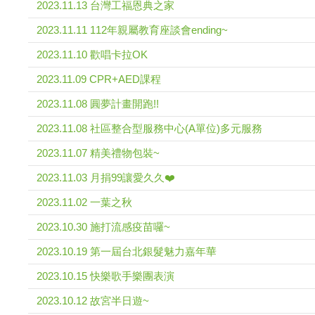
2023.11.13 台灣工福恩典之家
2023.11.11 112年親屬教育座談會ending~
2023.11.10 歡唱卡拉OK
2023.11.09 CPR+AED課程
2023.11.08 圓夢計畫開跑!!
2023.11.08 社區整合型服務中心(A單位)多元服務
2023.11.07 精美禮物包裝~
2023.11.03 月捐99讓愛久久❤️
2023.11.02 一葉之秋
2023.10.30 施打流感疫苗囉~
2023.10.19 第一屆台北銀髮魅力嘉年華
2023.10.15 快樂歌手樂團表演
2023.10.12 故宮半日遊~