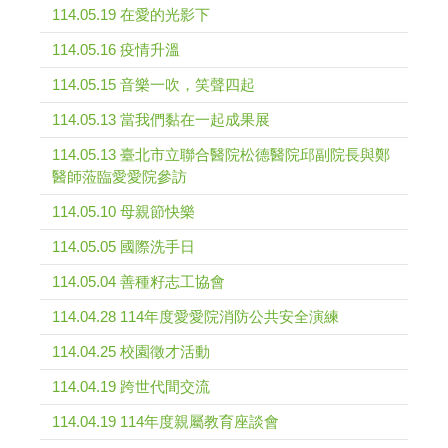
114.05.19 在愛的光影下
114.05.16 疫情升溫
114.05.15 音樂一吹，笑聲四起
114.05.13 當我們黏在一起成果展
114.05.13 臺北市立聯合醫院松德醫院邱副院長與鄭
醫師蒞臨愛愛院參訪
114.05.10 母親節快樂
114.05.05 國際洗手日
114.05.04 善種籽志工協會
114.04.28 114年度愛愛院消防公共安全演練
114.04.25 校園徵才活動
114.04.19 跨世代間交流
114.04.19 114年度親屬教育座談會