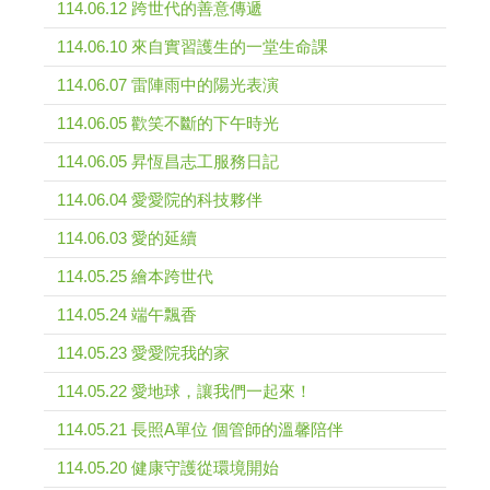
114.06.12 跨世代的善意傳遞
114.06.10 來自實習護生的一堂生命課
114.06.07 雷陣雨中的陽光表演
114.06.05 歡笑不斷的下午時光
114.06.05 昇恆昌志工服務日記
114.06.04 愛愛院的科技夥伴
114.06.03 愛的延續
114.05.25 繪本跨世代
114.05.24 端午飄香
114.05.23 愛愛院我的家
114.05.22 愛地球，讓我們一起來！
114.05.21 長照A單位 個管師的溫馨陪伴
114.05.20 健康守護從環境開始