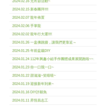
2024.02.16 元宵節活動~
2024.02.15 新春團拜!!!!
2024.02.07 龍年佈置
2024.02.06 手掌龍
2024.02.02 龍年行大運!!!!
2024.01.26 一盅佛跳牆，讓我們更靠近～
2024.01.25 年前盆栽DIY
2024.01.24 112年興趣小組手作團體成果展開跑啦~~
2024.01.23 你一口我一口~
2024.01.22 甜滋滋~笑嘻嘻~
2024.01.19 迎接新年到來~
2024.01.16 DIY許願魚
2024.01.11 昇恆昌志工