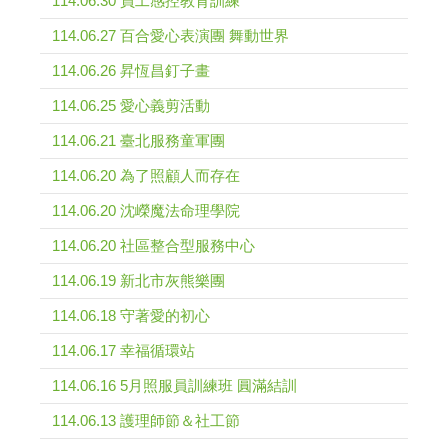
114.06.30 員工感控教育訓練
114.06.27 百合愛心表演團 舞動世界
114.06.26 昇恆昌釘子畫
114.06.25 愛心義剪活動
114.06.21 臺北服務童軍團
114.06.20 為了照顧人而存在
114.06.20 沈嶸魔法命理學院
114.06.20 社區整合型服務中心
114.06.19 新北市灰熊樂團
114.06.18 守著愛的初心
114.06.17 幸福循環站
114.06.16 5月照服員訓練班 圓滿結訓
114.06.13 護理師節＆社工節