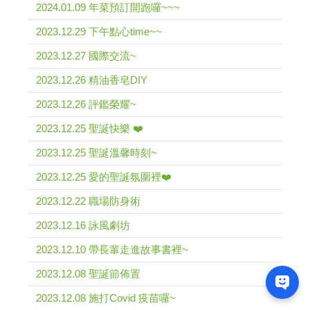
2024.01.09 年菜預訂開跑囉~~~
2023.12.29 下午點心time~~
2023.12.27 國際交流~
2023.12.26 精油香皂DIY
2023.12.26 評鑑榮耀~
2023.12.25 聖誕快樂 ❤️
2023.12.25 聖誕溫馨時刻~
2023.12.25 愛的聖誕氛圍裡❤️
2023.12.22 職場防身術
2023.12.16 詠風劇坊
2023.12.10 帶長輩走進故事書裡~
2023.12.08 聖誕節佈置
2023.12.08 施打Covid 疫苗囉~