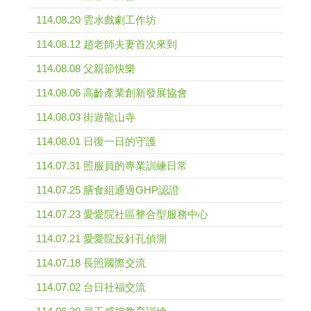
114.08.20 雲水戲劇工作坊
114.08.12 趙老師夫妻首次來到
114.08.08 父親節快樂
114.08.06 高齡產業創新發展協會
114.08.03 街遊龍山寺
114.08.01 日復一日的守護
114.07.31 照服員的專業訓練日常
114.07.25 膳食組通過GHP認證
114.07.23 愛愛院社區整合型服務中心
114.07.21 愛愛院反針孔偵測
114.07.18 長照國際交流
114.07.02 台日社福交流