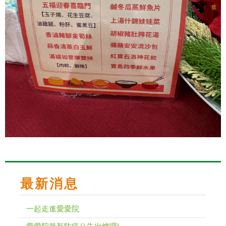
最新消息
一起走進愛愛院