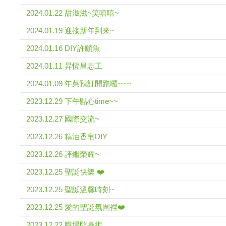
2024.01.22 甜滋滋~笑嘻嘻~
2024.01.19 迎接新年到來~
2024.01.16 DIY許願魚
2024.01.11 昇恆昌志工
2024.01.09 年菜預訂開跑囉~~~
2023.12.29 下午點心time~~
2023.12.27 國際交流~
2023.12.26 精油香皂DIY
2023.12.26 評鑑榮耀~
2023.12.25 聖誕快樂 ❤️
2023.12.25 聖誕溫馨時刻~
2023.12.25 愛的聖誕氛圍裡❤️
2023.12.22 職場防身術