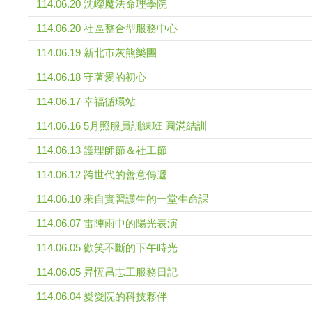
114.06.20 沈嶸魔法命理學院
114.06.20 社區整合型服務中心
114.06.19 新北市灰熊樂團
114.06.18 守著愛的初心
114.06.17 幸福循環站
114.06.16 5月照服員訓練班 圓滿結訓
114.06.13 護理師節＆社工節
114.06.12 跨世代的善意傳遞
114.06.10 來自實習護生的一堂生命課
114.06.07 雷陣雨中的陽光表演
114.06.05 歡笑不斷的下午時光
114.06.05 昇恆昌志工服務日記
114.06.04 愛愛院的科技夥伴