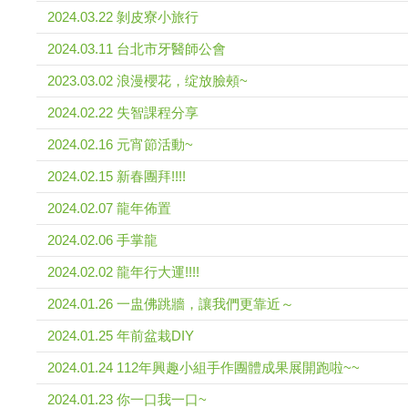
2024.03.22 剝皮寮小旅行
2024.03.11 台北市牙醫師公會
2023.03.02 浪漫櫻花，绽放臉頰~
2024.02.22 失智課程分享
2024.02.16 元宵節活動~
2024.02.15 新春團拜!!!!
2024.02.07 龍年佈置
2024.02.06 手掌龍
2024.02.02 龍年行大運!!!!
2024.01.26 一盅佛跳牆，讓我們更靠近～
2024.01.25 年前盆栽DIY
2024.01.24 112年興趣小組手作團體成果展開跑啦~~
2024.01.23 你一口我一口~