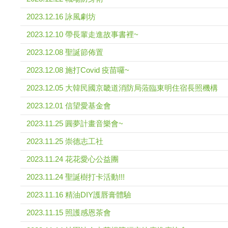
2023.12.16 詠風劇坊
2023.12.10 帶長輩走進故事書裡~
2023.12.08 聖誕節佈置
2023.12.08 施打Covid 疫苗囉~
2023.12.05 大韓民國京畿道消防局蒞臨東明住宿長照機構
2023.12.01 信望愛基金會
2023.11.25 圓夢計畫音樂會~
2023.11.25 崇德志工社
2023.11.24 花花愛心公益團
2023.11.24 聖誕樹打卡活動!!!
2023.11.16 精油DIY護唇膏體驗
2023.11.15 照護感恩茶會