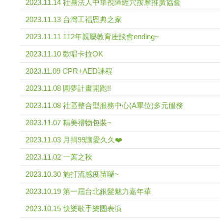
2023.11.14 社團法人中華視障經穴按摩推廣協會
2023.11.13 台灣工福恩典之家
2023.11.11 112年親屬教育座談會ending~
2023.11.10 歡唱卡拉OK
2023.11.09 CPR+AED課程
2023.11.08 圓夢計畫開跑!!
2023.11.08 社區整合型服務中心(A單位)多元服務
2023.11.07 精美禮物包裝~
2023.11.03 月捐99讓愛久久❤️
2023.11.02 一葉之秋
2023.10.30 施打流感疫苗囉~
2023.10.19 第一屆台北銀髮魅力嘉年華
2023.10.15 快樂歌手樂團表演