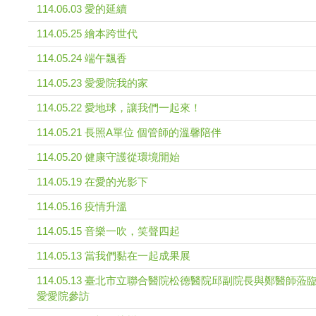
114.06.03 愛的延續
114.05.25 繪本跨世代
114.05.24 端午飄香
114.05.23 愛愛院我的家
114.05.22 愛地球，讓我們一起來！
114.05.21 長照A單位 個管師的溫馨陪伴
114.05.20 健康守護從環境開始
114.05.19 在愛的光影下
114.05.16 疫情升溫
114.05.15 音樂一吹，笑聲四起
114.05.13 當我們黏在一起成果展
114.05.13 臺北市立聯合醫院松德醫院邱副院長與鄭醫師蒞
愛愛院參訪