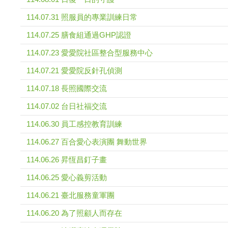
114.07.31 照服員的專業訓練日常
114.07.25 膳食組通過GHP認證
114.07.23 愛愛院社區整合型服務中心
114.07.21 愛愛院反針孔偵測
114.07.18 長照國際交流
114.07.02 台日社福交流
114.06.30 員工感控教育訓練
114.06.27 百合愛心表演團 舞動世界
114.06.26 昇恆昌釘子畫
114.06.25 愛心義剪活動
114.06.21 臺北服務童軍團
114.06.20 為了照顧人而存在