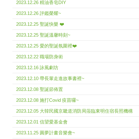
2023.12.26 精油香皂DIY
2023.12.26 評鑑榮耀~
2023.12.25 聖誕快樂 ❤️
2023.12.25 聖誕溫馨時刻~
2023.12.25 愛的聖誕氛圍裡❤️
2023.12.22 職場防身術
2023.12.16 詠風劇坊
2023.12.10 帶長輩走進故事書裡~
2023.12.08 聖誕節佈置
2023.12.08 施打Covid 疫苗囉~
2023.12.05 大韓民國京畿道消防局蒞臨東明住宿長照機構
2023.12.01 信望愛基金會
2023.11.25 圓夢計畫音樂會~