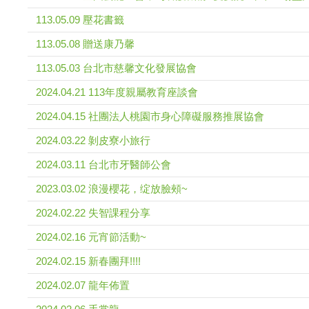
113.05.09 壓花書籤
113.05.08 贈送康乃馨
113.05.03 台北市慈馨文化發展協會
2024.04.21 113年度親屬教育座談會
2024.04.15 社團法人桃園市身心障礙服務推展協會
2024.03.22 剝皮寮小旅行
2024.03.11 台北市牙醫師公會
2023.03.02 浪漫櫻花，绽放臉頰~
2024.02.22 失智課程分享
2024.02.16 元宵節活動~
2024.02.15 新春團拜!!!!
2024.02.07 龍年佈置