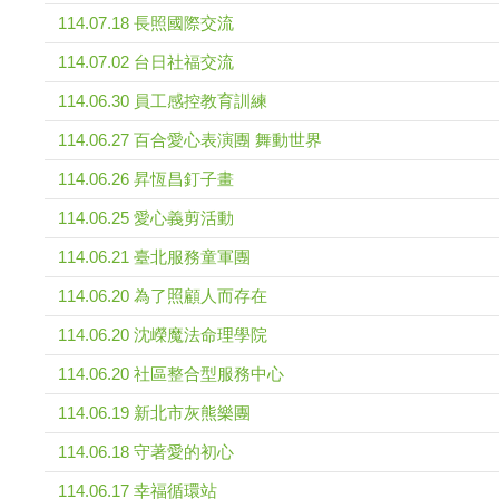
114.07.18 長照國際交流
114.07.02 台日社福交流
114.06.30 員工感控教育訓練
114.06.27 百合愛心表演團 舞動世界
114.06.26 昇恆昌釘子畫
114.06.25 愛心義剪活動
114.06.21 臺北服務童軍團
114.06.20 為了照顧人而存在
114.06.20 沈嶸魔法命理學院
114.06.20 社區整合型服務中心
114.06.19 新北市灰熊樂團
114.06.18 守著愛的初心
114.06.17 幸福循環站