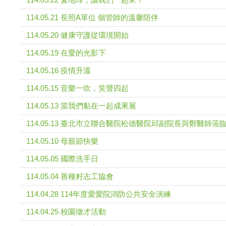
114.05.21 長照A單位 個管師的溫馨陪伴
114.05.20 健康守護從環境開始
114.05.19 在愛的光影下
114.05.16 疫情升溫
114.05.15 音樂一吹，笑聲四起
114.05.13 當我們黏在一起成果展
114.05.13 臺北市立聯合醫院松德醫院邱副院長與鄭醫師
114.05.10 母親節快樂
114.05.05 國際洗手日
114.05.04 善種籽志工協會
114.04.28 114年度愛愛院消防公共安全演練
114.04.25 校園徵才活動