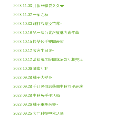
2023.11.03 月捐99讓愛久久❤️
2023.11.02 一葉之秋
2023.10.30 施打流感疫苗囉~
2023.10.19 第一屆台北銀髮魅力嘉年華
2023.10.15 快樂歌手樂團表演
2023.10.12 故宮半日遊~
2023.10.12 清福養老院團隊蒞臨互相交流
2023.10.06 國慶活動
2023.09.28 柚子大變身
2023.09.28 千紅民俗綜藝團中秋前夕表演
2023.09.28 中秋兔手作活動
2023.09.26 柚子軍團來襲~
2023.09.25 大門科技中秋活動