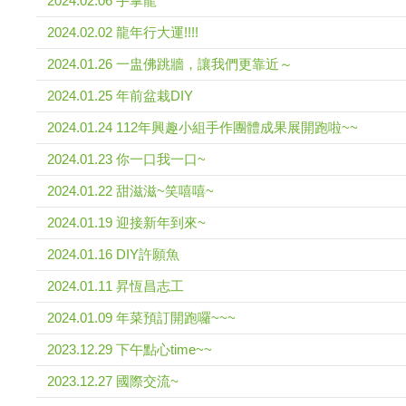
2024.02.06 手掌龍
2024.02.02 龍年行大運!!!!
2024.01.26 一盅佛跳牆，讓我們更靠近～
2024.01.25 年前盆栽DIY
2024.01.24 112年興趣小組手作團體成果展開跑啦~~
2024.01.23 你一口我一口~
2024.01.22 甜滋滋~笑嘻嘻~
2024.01.19 迎接新年到來~
2024.01.16 DIY許願魚
2024.01.11 昇恆昌志工
2024.01.09 年菜預訂開跑囉~~~
2023.12.29 下午點心time~~
2023.12.27 國際交流~