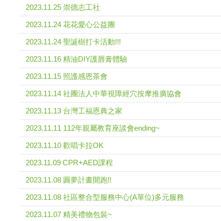
2023.11.25 崇德志工社
2023.11.24 花花愛心公益團
2023.11.24 聖誕樹打卡活動!!!
2023.11.16 精油DIY護唇膏體驗
2023.11.15 照護感恩茶會
2023.11.14 社團法人中華視障經穴按摩推廣協會
2023.11.13 台灣工福恩典之家
2023.11.11 112年親屬教育座談會ending~
2023.11.10 歡唱卡拉OK
2023.11.09 CPR+AED課程
2023.11.08 圓夢計畫開跑!!
2023.11.08 社區整合型服務中心(A單位)多元服務
2023.11.07 精美禮物包裝~