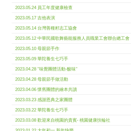
2023.05.24 員工年度健康檢查
2023.05.17 吉他表演
2023.05.14 台灣善種籽志工協會
2023.05.12 中華民國歌舞藝能服務人員職業工會聯合總工會
2023.05.10 母親節手作
2023.05.09 華陀養生七巧手
2023.04.28 ''味覺團體活動-酸味''
2023.04.28 母親節手做活動
2023.04.06 懷舊團體的繪本共讀
2023.03.23 感謝恩典之家團體
2023.03.22 華陀養生七巧手
2023.03.08 歡迎來自桃園的貴賓- 桃園健康扶輪社
2023.01.22 大年初一 新年快樂