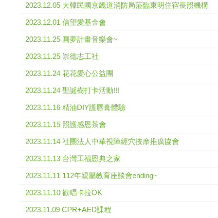
2023.12.05 大韓民國京畿道消防局蒞臨東明住宿長照機構
2023.12.01 信望愛基金會
2023.11.25 圓夢計畫音樂會~
2023.11.25 崇德志工社
2023.11.24 花花愛心公益團
2023.11.24 聖誕樹打卡活動!!!
2023.11.16 精油DIY護唇膏體驗
2023.11.15 照護感恩茶會
2023.11.14 社團法人中華視障經穴按摩推廣協會
2023.11.13 台灣工福恩典之家
2023.11.11 112年親屬教育座談會ending~
2023.11.10 歡唱卡拉OK
2023.11.09 CPR+AED課程