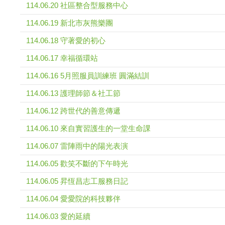
114.06.20 社區整合型服務中心
114.06.19 新北市灰熊樂團
114.06.18 守著愛的初心
114.06.17 幸福循環站
114.06.16 5月照服員訓練班 圓滿結訓
114.06.13 護理師節＆社工節
114.06.12 跨世代的善意傳遞
114.06.10 來自實習護生的一堂生命課
114.06.07 雷陣雨中的陽光表演
114.06.05 歡笑不斷的下午時光
114.06.05 昇恆昌志工服務日記
114.06.04 愛愛院的科技夥伴
114.06.03 愛的延續