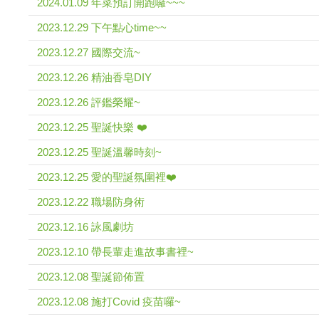
2024.01.09 年菜預訂開跑囉~~~
2023.12.29 下午點心time~~
2023.12.27 國際交流~
2023.12.26 精油香皂DIY
2023.12.26 評鑑榮耀~
2023.12.25 聖誕快樂 ❤️
2023.12.25 聖誕溫馨時刻~
2023.12.25 愛的聖誕氛圍裡❤️
2023.12.22 職場防身術
2023.12.16 詠風劇坊
2023.12.10 帶長輩走進故事書裡~
2023.12.08 聖誕節佈置
2023.12.08 施打Covid 疫苗囉~