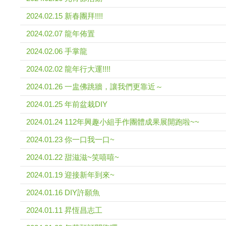
2024.02.15 新春團拜!!!!
2024.02.07 龍年佈置
2024.02.06 手掌龍
2024.02.02 龍年行大運!!!!
2024.01.26 一盅佛跳牆，讓我們更靠近～
2024.01.25 年前盆栽DIY
2024.01.24 112年興趣小組手作團體成果展開跑啦~~
2024.01.23 你一口我一口~
2024.01.22 甜滋滋~笑嘻嘻~
2024.01.19 迎接新年到來~
2024.01.16 DIY許願魚
2024.01.11 昇恆昌志工