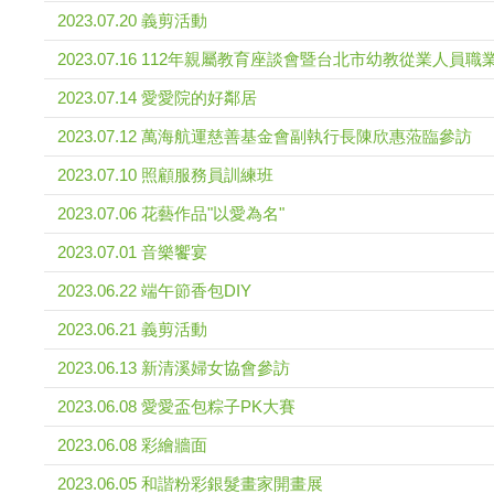
2023.07.20 義剪活動
2023.07.16 112年親屬教育座談會暨台北市幼教從業人員
2023.07.14 愛愛院的好鄰居
2023.07.12 萬海航運慈善基金會副執行長陳欣惠蒞臨參訪
2023.07.10 照顧服務員訓練班
2023.07.06 花藝作品"以愛為名"
2023.07.01 音樂饗宴
2023.06.22 端午節香包DIY
2023.06.21 義剪活動
2023.06.13 新清溪婦女協會參訪
2023.06.08 愛愛盃包粽子PK大賽
2023.06.08 彩繪牆面
2023.06.05 和諧粉彩銀髮畫家開畫展