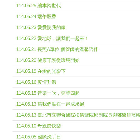
114.05.25 繪本跨世代
114.05.24 端午飄香
114.05.23 愛愛院我的家
114.05.22 愛地球，讓我們一起來！
114.05.21 長照A單位 個管師的溫馨陪伴
114.05.20 健康守護從環境開始
114.05.19 在愛的光影下
114.05.16 疫情升溫
114.05.15 音樂一吹，笑聲四起
114.05.13 當我們黏在一起成果展
114.05.13 臺北市立聯合醫院松德醫院邱副院長與鄭醫師
114.05.10 母親節快樂
114.05.05 國際洗手日