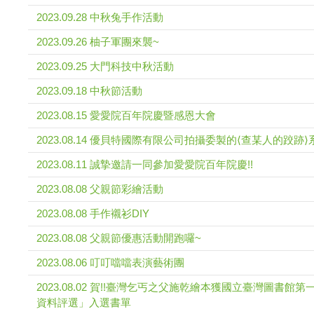
2023.09.28 中秋兔手作活動
2023.09.26 柚子軍團來襲~
2023.09.25 大門科技中秋活動
2023.09.18 中秋節活動
2023.08.15 愛愛院百年院慶暨感恩大會
2023.08.14 優貝特國際有限公司拍攝委製的⟨查某人的跤跡
2023.08.11 誠摯邀請一同參加愛愛院百年院慶!!
2023.08.08 父親節彩繪活動
2023.08.08 手作襯衫DIY
2023.08.08 父親節優惠活動開跑囉~
2023.08.06 叮叮噹噹表演藝術團
2023.08.02 賀!!臺灣乞丐之父施乾繪本獲國立臺灣圖書
資料評選」入選書單