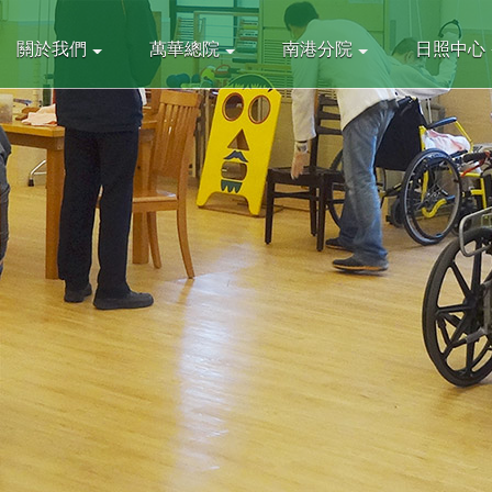
關於我們
萬華總院
南港分院
日照中心