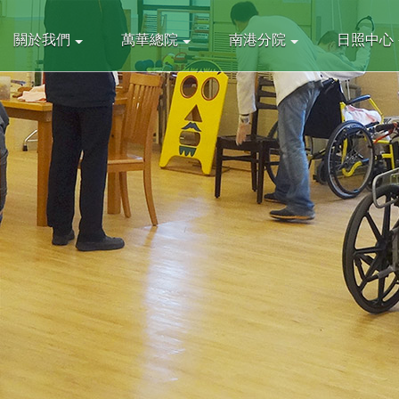
關於我們
萬華總院
南港分院
日照中心