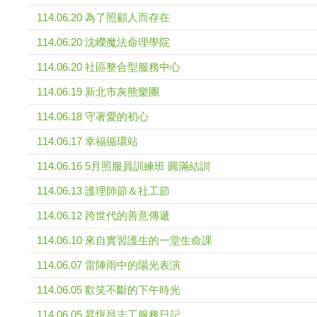
114.06.20 為了照顧人而存在
114.06.20 沈嶸魔法命理學院
114.06.20 社區整合型服務中心
114.06.19 新北市灰熊樂團
114.06.18 守著愛的初心
114.06.17 幸福循環站
114.06.16 5月照服員訓練班 圓滿結訓
114.06.13 護理師節＆社工節
114.06.12 跨世代的善意傳遞
114.06.10 來自實習護生的一堂生命課
114.06.07 雷陣雨中的陽光表演
114.06.05 歡笑不斷的下午時光
114.06.05 昇恆昌志工服務日記