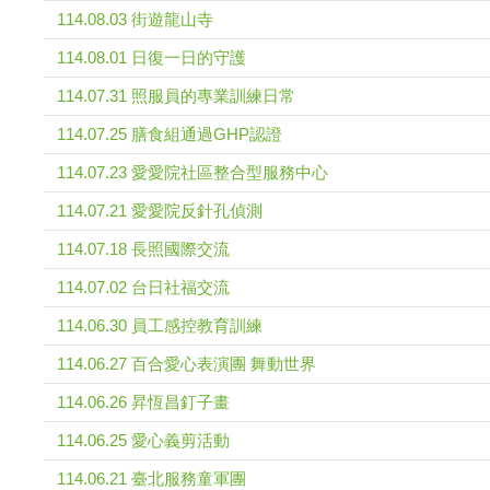
114.08.03 街遊龍山寺
114.08.01 日復一日的守護
114.07.31 照服員的專業訓練日常
114.07.25 膳食組通過GHP認證
114.07.23 愛愛院社區整合型服務中心
114.07.21 愛愛院反針孔偵測
114.07.18 長照國際交流
114.07.02 台日社福交流
114.06.30 員工感控教育訓練
114.06.27 百合愛心表演團 舞動世界
114.06.26 昇恆昌釘子畫
114.06.25 愛心義剪活動
114.06.21 臺北服務童軍團