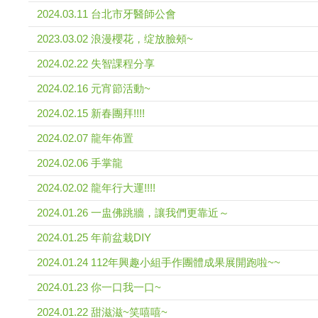
2024.03.11 台北市牙醫師公會
2023.03.02 浪漫櫻花，绽放臉頰~
2024.02.22 失智課程分享
2024.02.16 元宵節活動~
2024.02.15 新春團拜!!!!
2024.02.07 龍年佈置
2024.02.06 手掌龍
2024.02.02 龍年行大運!!!!
2024.01.26 一盅佛跳牆，讓我們更靠近～
2024.01.25 年前盆栽DIY
2024.01.24 112年興趣小組手作團體成果展開跑啦~~
2024.01.23 你一口我一口~
2024.01.22 甜滋滋~笑嘻嘻~