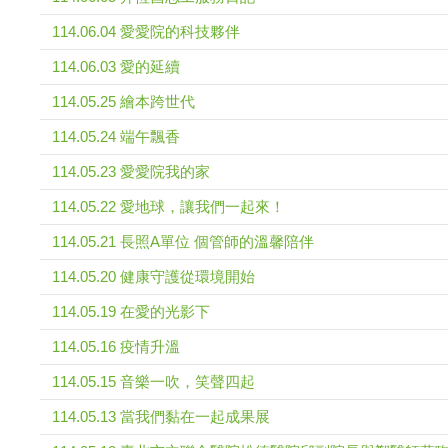
114.06.04 愛愛院的科技夥伴
114.06.03 愛的延續
114.05.25 繪本跨世代
114.05.24 端午飄香
114.05.23 愛愛院我的家
114.05.22 愛地球，讓我們一起來！
114.05.21 長照A單位 個管師的溫馨陪伴
114.05.20 健康守護從環境開始
114.05.19 在愛的光影下
114.05.16 疫情升溫
114.05.15 音樂一吹，笑聲四起
114.05.13 當我們黏在一起成果展