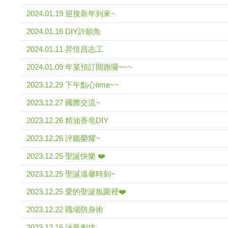
2024.01.19 迎接新年到來~
2024.01.16 DIY許願魚
2024.01.11 昇恆昌志工
2024.01.09 年菜預訂開跑囉~~~
2023.12.29 下午點心time~~
2023.12.27 國際交流~
2023.12.26 精油香皂DIY
2023.12.26 評鑑榮耀~
2023.12.25 聖誕快樂 ❤️
2023.12.25 聖誕溫馨時刻~
2023.12.25 愛的聖誕氛圍裡❤️
2023.12.22 職場防身術
2023.12.16 詠風劇坊