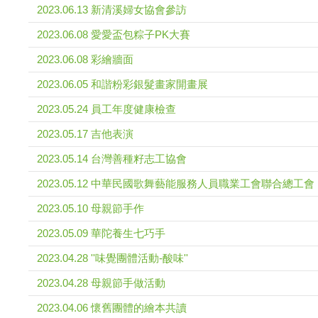
2023.06.13 新清溪婦女協會參訪
2023.06.08 愛愛盃包粽子PK大賽
2023.06.08 彩繪牆面
2023.06.05 和諧粉彩銀髮畫家開畫展
2023.05.24 員工年度健康檢查
2023.05.17 吉他表演
2023.05.14 台灣善種籽志工協會
2023.05.12 中華民國歌舞藝能服務人員職業工會聯合總工會
2023.05.10 母親節手作
2023.05.09 華陀養生七巧手
2023.04.28 ''味覺團體活動-酸味''
2023.04.28 母親節手做活動
2023.04.06 懷舊團體的繪本共讀