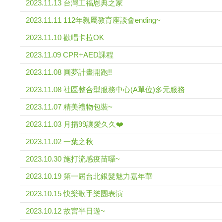
2023.11.13 台灣工福恩典之家
2023.11.11 112年親屬教育座談會ending~
2023.11.10 歡唱卡拉OK
2023.11.09 CPR+AED課程
2023.11.08 圓夢計畫開跑!!
2023.11.08 社區整合型服務中心(A單位)多元服務
2023.11.07 精美禮物包裝~
2023.11.03 月捐99讓愛久久❤️
2023.11.02 一葉之秋
2023.10.30 施打流感疫苗囉~
2023.10.19 第一屆台北銀髮魅力嘉年華
2023.10.15 快樂歌手樂團表演
2023.10.12 故宮半日遊~