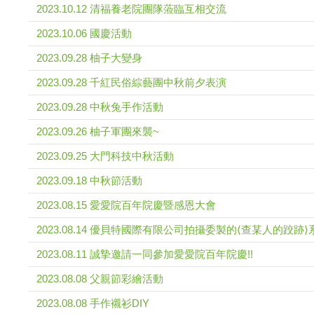
2023.10.12 清福養老院團隊蒞臨互相交流
2023.10.06 國慶活動
2023.09.28 柚子大變身
2023.09.28 千紅民俗綜藝團中秋前夕表演
2023.09.28 中秋兔手作活動
2023.09.26 柚子軍團來襲~
2023.09.25 大門科技中秋活動
2023.09.18 中秋節活動
2023.08.15 愛愛院百年院慶暨感恩大會
2023.08.14 優貝特國際有限公司拍攝委製的⟨查某人的跤跡
2023.08.11 誠摯邀請一同參加愛愛院百年院慶!!
2023.08.08 父親節彩繪活動
2023.08.08 手作襯衫DIY