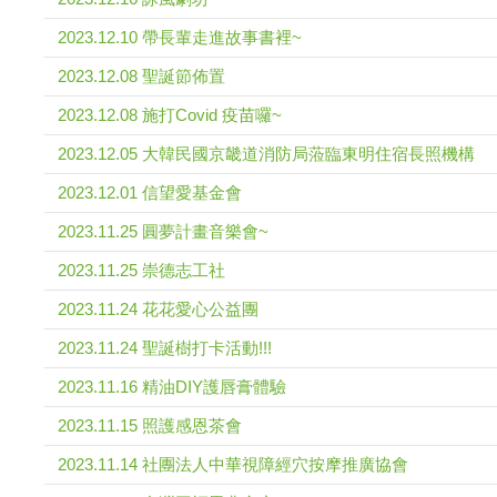
2023.12.10 帶長輩走進故事書裡~
2023.12.08 聖誕節佈置
2023.12.08 施打Covid 疫苗囉~
2023.12.05 大韓民國京畿道消防局蒞臨東明住宿長照機構
2023.12.01 信望愛基金會
2023.11.25 圓夢計畫音樂會~
2023.11.25 崇德志工社
2023.11.24 花花愛心公益團
2023.11.24 聖誕樹打卡活動!!!
2023.11.16 精油DIY護唇膏體驗
2023.11.15 照護感恩茶會
2023.11.14 社團法人中華視障經穴按摩推廣協會