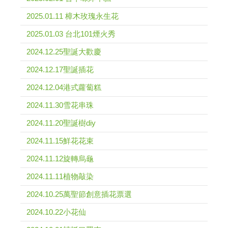
2025.01.11 樟木玫瑰永生花
2025.01.03 台北101煙火秀
2024.12.25聖誕大歡慶
2024.12.17聖誕插花
2024.12.04港式蘿蔔糕
2024.11.30雪花串珠
2024.11.20聖誕樹diy
2024.11.15鮮花花束
2024.11.12旋轉烏龜
2024.11.11植物敲染
2024.10.25萬聖節創意插花票選
2024.10.22小花仙