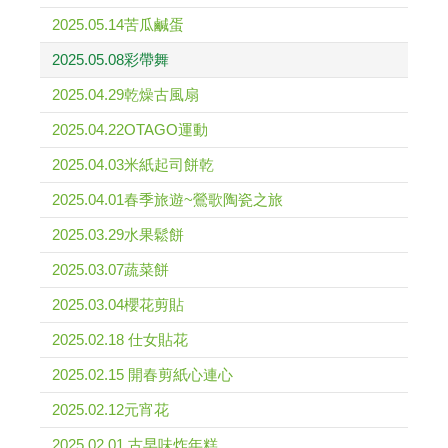
2025.05.14苦瓜鹹蛋
2025.05.08彩帶舞
2025.04.29乾燥古風扇
2025.04.22OTAGO運動
2025.04.03米紙起司餅乾
2025.04.01春季旅遊~鶯歌陶瓷之旅
2025.03.29水果鬆餅
2025.03.07蔬菜餅
2025.03.04櫻花剪貼
2025.02.18 仕女貼花
2025.02.15 開春剪紙心連心
2025.02.12元宵花
2025.02.01 古早味炸年糕