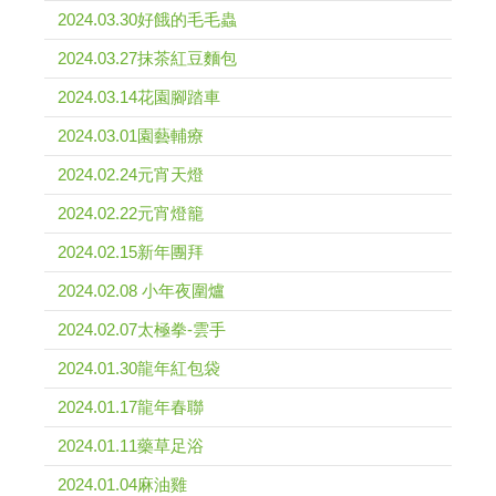
2024.03.30好餓的毛毛蟲
2024.03.27抹茶紅豆麵包
2024.03.14花園腳踏車
2024.03.01園藝輔療
2024.02.24元宵天燈
2024.02.22元宵燈籠
2024.02.15新年團拜
2024.02.08 小年夜圍爐
2024.02.07太極拳-雲手
2024.01.30龍年紅包袋
2024.01.17龍年春聯
2024.01.11藥草足浴
2024.01.04麻油雞