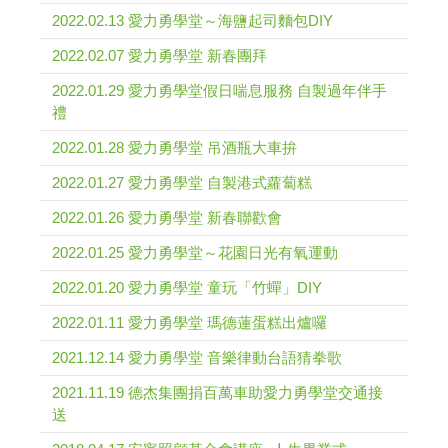
2022.02.13 愛力勇學堂～海鹽起司麵包DIY
2022.02.07 愛力勇學堂 新春團拜
2022.01.29 愛力勇學堂假日喘息服務 自製過年伴手
禮
2022.01.28 愛力勇學堂 吊酒瓶大車拚
2022.01.27 愛力勇學堂 自製港式蘿蔔糕
2022.01.26 愛力勇學堂 新春聯歡會
2022.01.25 愛力勇學堂～花園日光有氧運動
2022.01.20 愛力勇學堂 童玩「竹蟬」DIY
2022.01.11 愛力勇學堂 瑪德蓮蛋糕出爐囉
2021.12.14 愛力勇學堂 音樂律動台語猜拳歌
2021.11.19 德杰集團捐百萬車助愛力勇學堂交通接
送