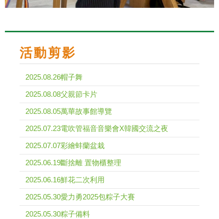
活動剪影
2025.08.26帽子舞
2025.08.08父親節卡片
2025.08.05萬華故事館導覽
2025.07.23電吹管福音音樂會X韓國交流之夜
2025.07.07彩繪蚌蘭盆栽
2025.06.19斷捨離 置物櫃整理
2025.06.16鮮花二次利用
2025.05.30愛力勇2025包粽子大賽
2025.05.30粽子備料