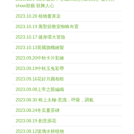
show鼓藝 鼓舞人心
2023.10.28 植物薑黃染
2023.10.19 萬聖節教室蜘蛛布置
2023.10.17 健身環大冒險
2023.10.13英國旗幟繪製
2023.09.20中秋卡片彩繪
2023.09.19中秋玉兔彩帶
2023.09.16花好月圓相框
2023.09.08上帝之眼編織
2023.08.30 椅上太極-意識，呼吸，調氣
2023.08.24冬瓜薑茶磚
2023.08.19 創意插花
2023.08.12玻璃水耕植物