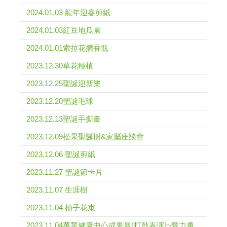
2024.01.03 龍年迎春剪紙
2024.01.03紅豆地瓜園
2024.01.01索拉花擴香瓶
2023.12.30草花種植
2023.12.25聖誕迎新樂
2023.12.20聖誕毛球
2023.12.13聖誕手撕畫
2023.12.09松果聖誕樹&家屬座談會
2023.12.06 聖誕剪紙
2023.11.27 聖誕節卡片
2023.11.07 生涯樹
2023.11.04 柚子花束
2023.11.04萬華健康中心成果展(打鼓表演)~愛力勇