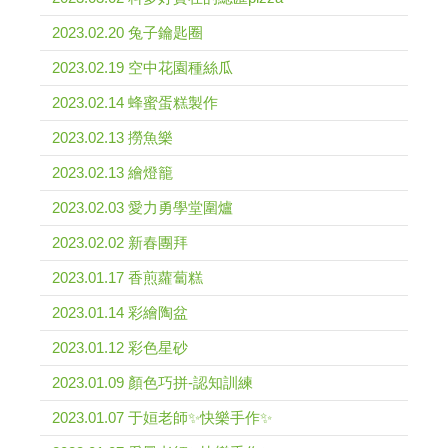
2023.02.20 兔子鑰匙圈
2023.02.19 空中花園種絲瓜
2023.02.14 蜂蜜蛋糕製作
2023.02.13 撈魚樂
2023.02.13 繪燈籠
2023.02.03 愛力勇學堂圍爐
2023.02.02 新春團拜
2023.01.17 香煎蘿蔔糕
2023.01.14 彩繪陶盆
2023.01.12 彩色星砂
2023.01.09 顏色巧拼-認知訓練
2023.01.07 于姮老師✨快樂手作✨