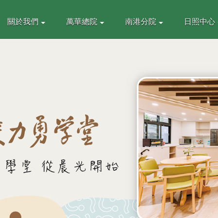
關於我們
萬華總院
南港分院
日照中心