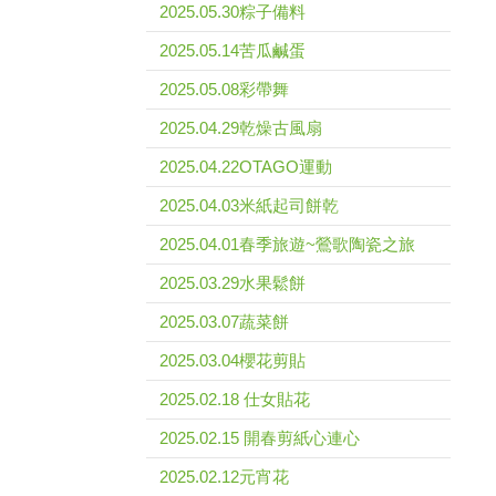
2025.05.30粽子備料
2025.05.14苦瓜鹹蛋
2025.05.08彩帶舞
2025.04.29乾燥古風扇
2025.04.22OTAGO運動
2025.04.03米紙起司餅乾
2025.04.01春季旅遊~鶯歌陶瓷之旅
2025.03.29水果鬆餅
2025.03.07蔬菜餅
2025.03.04櫻花剪貼
2025.02.18 仕女貼花
2025.02.15 開春剪紙心連心
2025.02.12元宵花