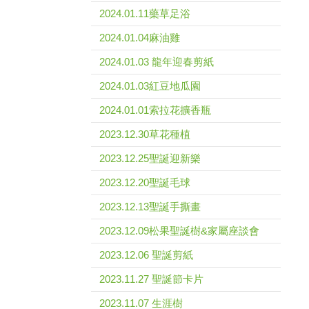
2024.01.11藥草足浴
2024.01.04麻油雞
2024.01.03 龍年迎春剪紙
2024.01.03紅豆地瓜園
2024.01.01索拉花擴香瓶
2023.12.30草花種植
2023.12.25聖誕迎新樂
2023.12.20聖誕毛球
2023.12.13聖誕手撕畫
2023.12.09松果聖誕樹&家屬座談會
2023.12.06 聖誕剪紙
2023.11.27 聖誕節卡片
2023.11.07 生涯樹