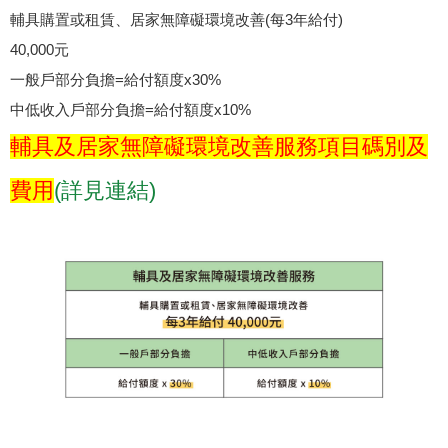
輔具購置或租賃、居家無障礙環境改善(每3年給付)
40,000元
一般戶部分負擔=給付額度x30%
中低收入戶部分負擔=給付額度x10%
輔具及居家無障礙環境改善服務項目碼別及
費用
(詳見連結)