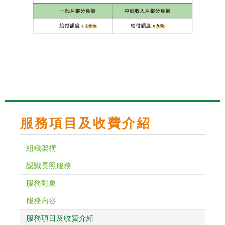
服務項目及收費介紹
組織架構
認識長照服務
服務對象
服務內容
服務項目及收費介紹