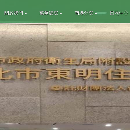
關於我們
萬華總院
南港分院
日照中心