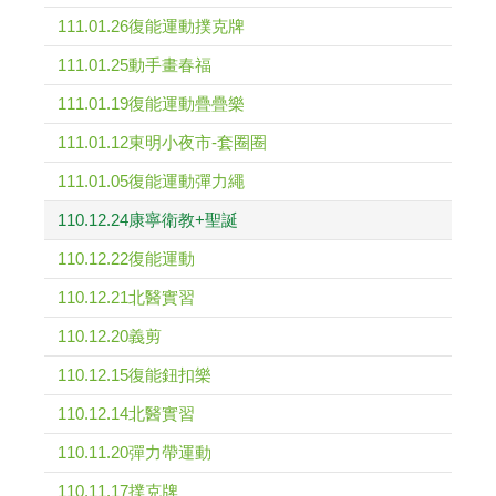
111.01.26復能運動撲克牌
111.01.25動手畫春福
111.01.19復能運動疊疊樂
111.01.12東明小夜市-套圈圈
111.01.05復能運動彈力繩
110.12.24康寧衛教+聖誕
110.12.22復能運動
110.12.21北醫實習
110.12.20義剪
110.12.15復能鈕扣樂
110.12.14北醫實習
110.11.20彈力帶運動
110.11.17撲克牌