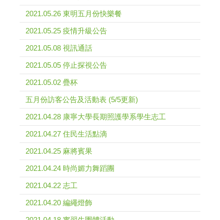
2021.05.26 東明五月份快樂餐
2021.05.25 疫情升級公告
2021.05.08 視訊通話
2021.05.05 停止探視公告
2021.05.02 疊杯
五月份訪客公告及活動表 (5/5更新)
2021.04.28 康寧大學長期照護學系學生志工
2021.04.27 住民生活點滴
2021.04.25 麻將賓果
2021.04.24 時尚媚力舞蹈團
2021.04.22 志工
2021.04.20 編繩燈飾
2021.04.18 實習生團體活動