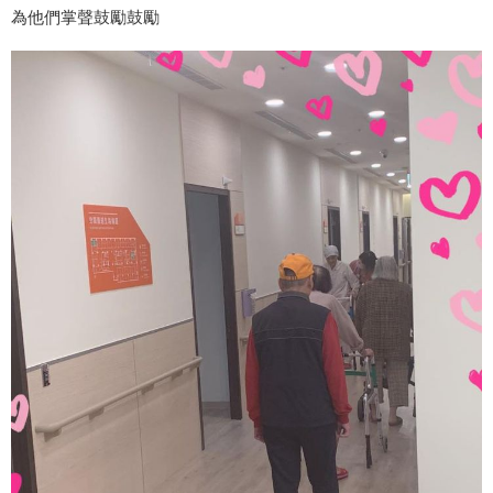
為他們掌聲鼓勵鼓勵