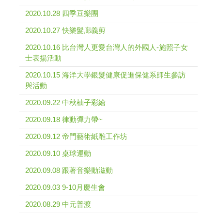
2020.10.28 四季豆樂團
2020.10.27 快樂髮廊義剪
2020.10.16 比台灣人更愛台灣人的外國人-施照子女
士表揚活動
2020.10.15 海洋大學銀髮健康促進保健系師生參訪
與活動
2020.09.22 中秋柚子彩繪
2020.09.18 律動彈力帶~
2020.09.12 帝門藝術紙雕工作坊
2020.09.10 桌球運動
2020.09.08 跟著音樂動滋動
2020.09.03 9-10月慶生會
2020.08.29 中元普渡