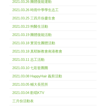
2021.03.26 團體復能運動
2021.03.26 時雨中學學生志工
2021.03.25 三四月份慶生會
2021.03.23 狗醫生活動
2021.03.19 團體復能活動
2021.03.18 實習生團體活動
2021.03.18 真耶穌教會南港教會
2021.03.11 志工活動
2021.03.10 七彩套圈圈
2021.03.08 HappyHair 義剪活動
2021.03.05 輔大長照所
2021.03.04 歡唱KTV
三月份活動表