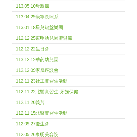
113.05.10母親節
113.04.29康寧長照系
113.01.18星兒鍵盤樂團
112.12.25東明幼兒園聖誕節
112.12.22生日會
113.12.12華菂幼兒園
112.12.09家屬座談會
112.11.23社工實習生活動
112.11.22北醫實習生-牙齒保健
112.11.20義剪
112.11.15北醫實習生活動
112.09.27慶生會
112.09.26東明美容院