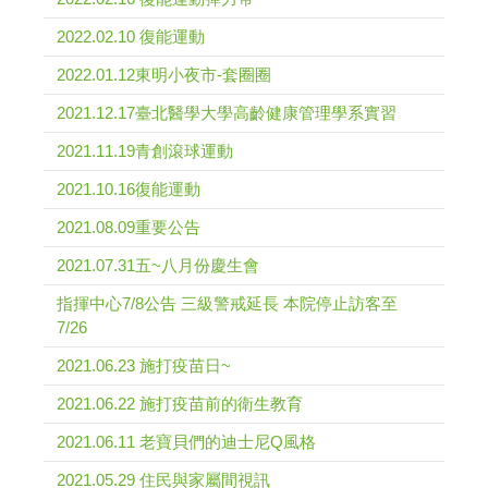
2022.02.10 復能運動
2022.01.12東明小夜市-套圈圈
2021.12.17臺北醫學大學高齡健康管理學系實習
2021.11.19青創滾球運動
2021.10.16復能運動
2021.08.09重要公告
2021.07.31五~八月份慶生會
指揮中心7/8公告 三級警戒延長 本院停止訪客至
7/26
2021.06.23 施打疫苗日~
2021.06.22 施打疫苗前的衛生教育
2021.06.11 老寶貝們的迪士尼Q風格
2021.05.29 住民與家屬間視訊