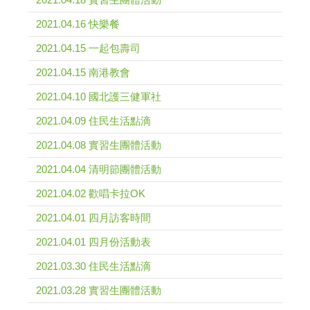
2021.04.16 快樂餐
2021.04.15 一起包壽司
2021.04.15 南港教會
2021.04.10 國北護三健軍社
2021.04.09 住民生活點滴
2021.04.08 實習生團體活動
2021.04.04 清明節團體活動
2021.04.02 歡唱卡拉OK
2021.04.01 四月訪客時間
2021.04.01 四月份活動表
2021.03.30 住民生活點滴
2021.03.28 實習生團體活動