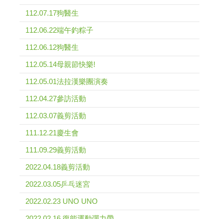
112.07.17狗醫生
112.06.22端午釣粽子
112.06.12狗醫生
112.05.14母親節快樂!
112.05.01法拉漢樂團演奏
112.04.27參訪活動
112.03.07義剪活動
111.12.21慶生會
111.09.29義剪活動
2022.04.18義剪活動
2022.03.05乒乓迷宮
2022.02.23 UNO UNO
2022.02.16 復能運動彈力帶