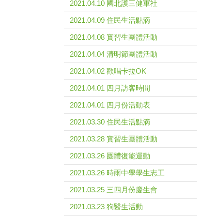
2021.04.10 國北護三健軍社
2021.04.09 住民生活點滴
2021.04.08 實習生團體活動
2021.04.04 清明節團體活動
2021.04.02 歡唱卡拉OK
2021.04.01 四月訪客時間
2021.04.01 四月份活動表
2021.03.30 住民生活點滴
2021.03.28 實習生團體活動
2021.03.26 團體復能運動
2021.03.26 時雨中學學生志工
2021.03.25 三四月份慶生會
2021.03.23 狗醫生活動