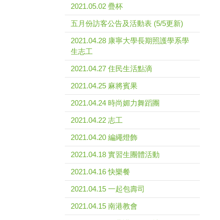
2021.05.02 疊杯
五月份訪客公告及活動表 (5/5更新)
2021.04.28 康寧大學長期照護學系學
生志工
2021.04.27 住民生活點滴
2021.04.25 麻將賓果
2021.04.24 時尚媚力舞蹈團
2021.04.22 志工
2021.04.20 編繩燈飾
2021.04.18 實習生團體活動
2021.04.16 快樂餐
2021.04.15 一起包壽司
2021.04.15 南港教會