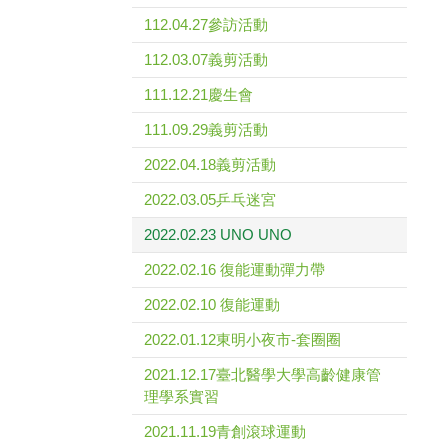
112.04.27參訪活動
112.03.07義剪活動
111.12.21慶生會
111.09.29義剪活動
2022.04.18義剪活動
2022.03.05乒乓迷宮
2022.02.23 UNO UNO
2022.02.16 復能運動彈力帶
2022.02.10 復能運動
2022.01.12東明小夜市-套圈圈
2021.12.17臺北醫學大學高齡健康管
理學系實習
2021.11.19青創滾球運動