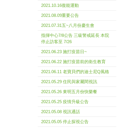
2021.10.16復能運動
2021.08.09重要公告
2021.07.31五~八月份慶生會
指揮中心7/8公告 三級警戒延長 本院
停止訪客至 7/26
2021.06.23 施打疫苗日~
2021.06.22 施打疫苗前的衛生教育
2021.06.11 老寶貝們的迪士尼Q風格
2021.05.29 住民與家屬間視訊
2021.05.26 東明五月份快樂餐
2021.05.25 疫情升級公告
2021.05.08 視訊通話
2021.05.05 停止探視公告