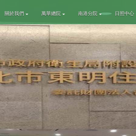
關於我們
萬華總院
南港分院
日照中心