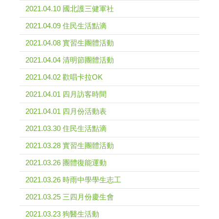
2021.04.10 國北護三健軍社
2021.04.09 住民生活點滴
2021.04.08 實習生團體活動
2021.04.04 清明節團體活動
2021.04.02 歡唱卡拉OK
2021.04.01 四月訪客時間
2021.04.01 四月份活動表
2021.03.30 住民生活點滴
2021.03.28 實習生團體活動
2021.03.26 團體復能運動
2021.03.26 時雨中學學生志工
2021.03.25 三四月份慶生會
2021.03.23 狗醫生活動