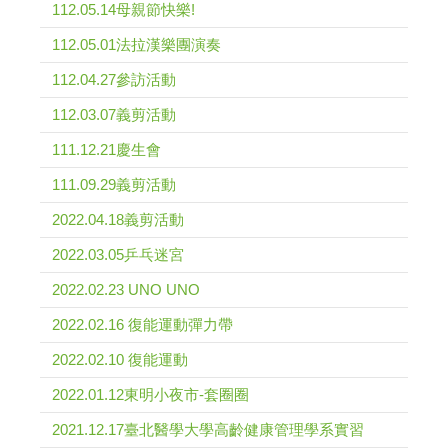
112.05.14母親節快樂!
112.05.01法拉漢樂團演奏
112.04.27參訪活動
112.03.07義剪活動
111.12.21慶生會
111.09.29義剪活動
2022.04.18義剪活動
2022.03.05乒乓迷宮
2022.02.23 UNO UNO
2022.02.16 復能運動彈力帶
2022.02.10 復能運動
2022.01.12東明小夜市-套圈圈
2021.12.17臺北醫學大學高齡健康管理學系實習