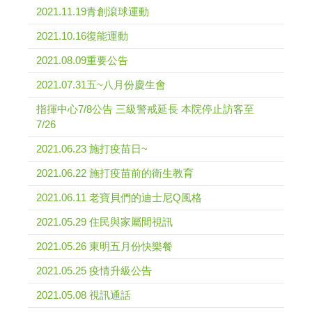
2021.11.19青創滾球運動
2021.10.16復能運動
2021.08.09重要公告
2021.07.31五~八月份慶生會
指揮中心7/8公告 三級警戒延長 本院停止訪客至
7/26
2021.06.23 施打疫苗日~
2021.06.22 施打疫苗前的衛生教育
2021.06.11 老寶貝們的迪士尼Q風格
2021.05.29 住民與家屬間視訊
2021.05.26 東明五月份快樂餐
2021.05.25 疫情升級公告
2021.05.08 視訊通話