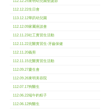
112.12.25東明幼兒園聖誕節
112.12.22生日會
113.12.12華菂幼兒園
112.12.09家屬座談會
112.11.23社工實習生活動
112.11.22北醫實習生-牙齒保健
112.11.20義剪
112.11.15北醫實習生活動
112.09.27慶生會
112.09.26東明美容院
112.07.17狗醫生
112.06.22端午釣粽子
112.06.12狗醫生