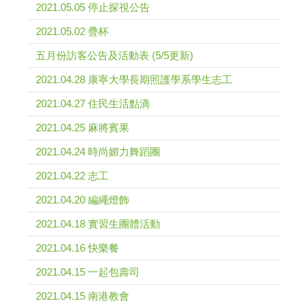
2021.05.05 停止探視公告
2021.05.02 疊杯
五月份訪客公告及活動表 (5/5更新)
2021.04.28 康寧大學長期照護學系學生志工
2021.04.27 住民生活點滴
2021.04.25 麻將賓果
2021.04.24 時尚媚力舞蹈團
2021.04.22 志工
2021.04.20 編繩燈飾
2021.04.18 實習生團體活動
2021.04.16 快樂餐
2021.04.15 一起包壽司
2021.04.15 南港教會