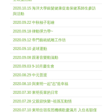
2020.10.15 海洋大學銀髮健康促進保健系師生參訪
與活動
2020.09.22 中秋柚子彩繪
2020.09.18 律動彈力帶~
2020.09.12 帝門藝術紙雕工作坊
2020.09.10 桌球運動
2020.09.08 跟著音樂動滋動
2020.09.03 9-10月慶生會
2020.08.29 中元普渡
2020.08.10 與東明一起”志”造幸福
2020.07.30 東明長輩的日常
2020.07.28 父親節快樂~祖孫互動情
2020.07.10 東明住宿長照機構歡慶滿月 入住名額僅