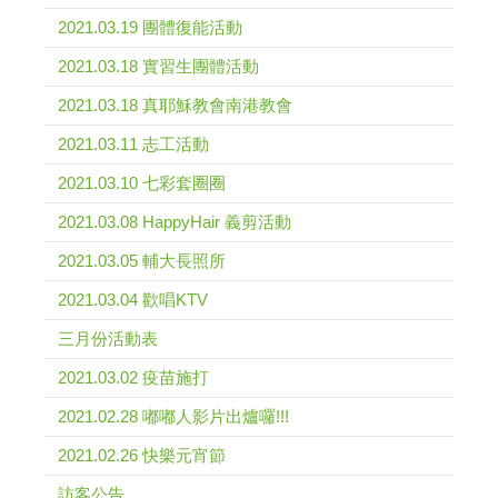
2021.03.19 團體復能活動
2021.03.18 實習生團體活動
2021.03.18 真耶穌教會南港教會
2021.03.11 志工活動
2021.03.10 七彩套圈圈
2021.03.08 HappyHair 義剪活動
2021.03.05 輔大長照所
2021.03.04 歡唱KTV
三月份活動表
2021.03.02 疫苗施打
2021.02.28 嘟嘟人影片出爐囉!!!
2021.02.26 快樂元宵節
訪客公告