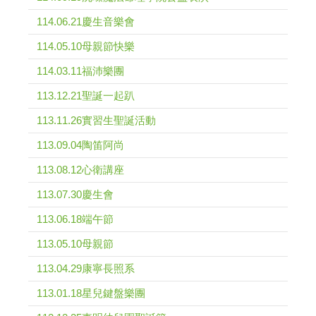
114.06.21慶生音樂會
114.05.10母親節快樂
114.03.11福沛樂團
113.12.21聖誕一起趴
113.11.26實習生聖誕活動
113.09.04陶笛阿尚
113.08.12心衛講座
113.07.30慶生會
113.06.18端午節
113.05.10母親節
113.04.29康寧長照系
113.01.18星兒鍵盤樂團