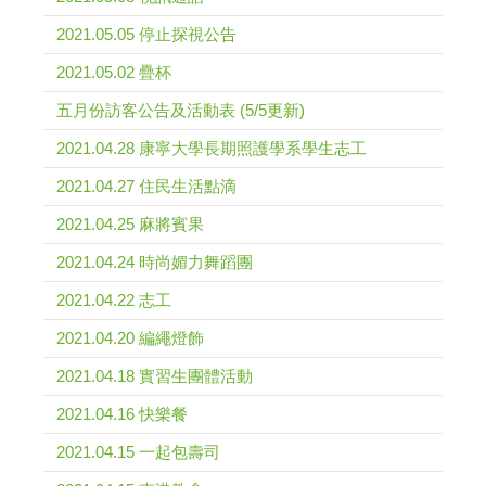
2021.05.05 停止探視公告
2021.05.02 疊杯
五月份訪客公告及活動表 (5/5更新)
2021.04.28 康寧大學長期照護學系學生志工
2021.04.27 住民生活點滴
2021.04.25 麻將賓果
2021.04.24 時尚媚力舞蹈團
2021.04.22 志工
2021.04.20 編繩燈飾
2021.04.18 實習生團體活動
2021.04.16 快樂餐
2021.04.15 一起包壽司