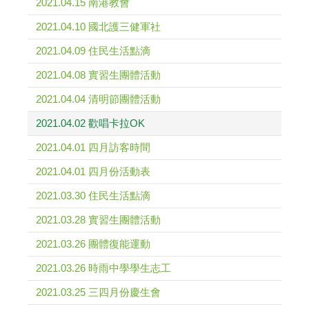
2021.04.15 南港教會
2021.04.10 國北護三健軍社
2021.04.09 住民生活點滴
2021.04.08 實習生團體活動
2021.04.04 清明節團體活動
2021.04.02 歡唱卡拉OK
2021.04.01 四月訪客時間
2021.04.01 四月份活動表
2021.03.30 住民生活點滴
2021.03.28 實習生團體活動
2021.03.26 團體復能運動
2021.03.26 時雨中學學生志工
2021.03.25 三四月份慶生會