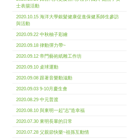
士表揚活動
2020.10.15 海洋大學銀髮健康促進保健系師生參訪
與活動
2020.09.22 中秋柚子彩繪
2020.09.18 律動彈力帶~
2020.09.12 帝門藝術紙雕工作坊
2020.09.10 桌球運動
2020.09.08 跟著音樂動滋動
2020.09.03 9-10月慶生會
2020.08.29 中元普渡
2020.08.10 與東明一起”志”造幸福
2020.07.30 東明長輩的日常
2020.07.28 父親節快樂~祖孫互動情