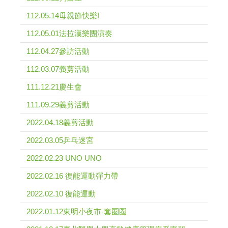
112.05.14母親節快樂!
112.05.01法拉漢樂團演奏
112.04.27參訪活動
112.03.07義剪活動
111.12.21慶生會
111.09.29義剪活動
2022.04.18義剪活動
2022.03.05乒乓迷宮
2022.02.23 UNO UNO
2022.02.16 復能運動彈力帶
2022.02.10 復能運動
2022.01.12東明小夜市-套圈圈