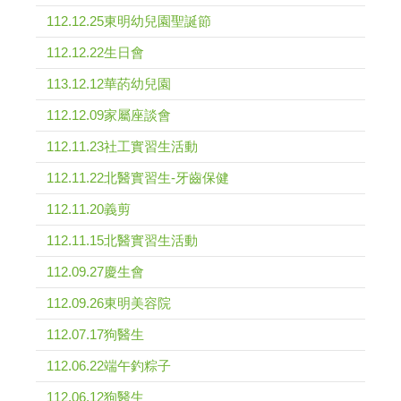
112.12.25東明幼兒園聖誕節
112.12.22生日會
113.12.12華菂幼兒園
112.12.09家屬座談會
112.11.23社工實習生活動
112.11.22北醫實習生-牙齒保健
112.11.20義剪
112.11.15北醫實習生活動
112.09.27慶生會
112.09.26東明美容院
112.07.17狗醫生
112.06.22端午釣粽子
112.06.12狗醫生