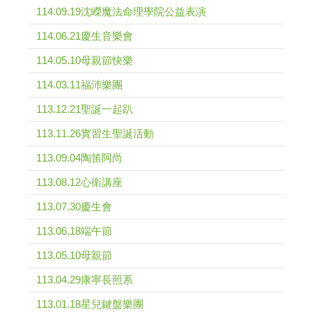
114.09.19沈嶸魔法命理學院公益表演
114.06.21慶生音樂會
114.05.10母親節快樂
114.03.11福沛樂團
113.12.21聖誕一起趴
113.11.26實習生聖誕活動
113.09.04陶笛阿尚
113.08.12心衛講座
113.07.30慶生會
113.06.18端午節
113.05.10母親節
113.04.29康寧長照系
113.01.18星兒鍵盤樂團