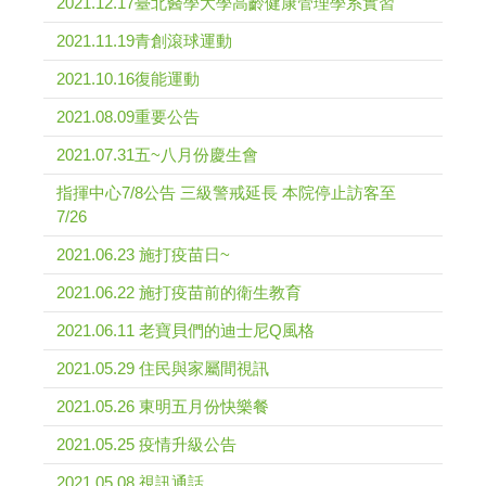
2021.12.17臺北醫學大學高齡健康管理學系實習
2021.11.19青創滾球運動
2021.10.16復能運動
2021.08.09重要公告
2021.07.31五~八月份慶生會
指揮中心7/8公告 三級警戒延長 本院停止訪客至
7/26
2021.06.23 施打疫苗日~
2021.06.22 施打疫苗前的衛生教育
2021.06.11 老寶貝們的迪士尼Q風格
2021.05.29 住民與家屬間視訊
2021.05.26 東明五月份快樂餐
2021.05.25 疫情升級公告
2021.05.08 視訊通話