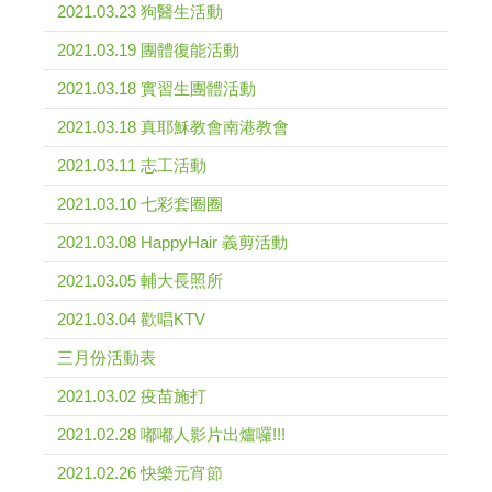
2021.03.23 狗醫生活動
2021.03.19 團體復能活動
2021.03.18 實習生團體活動
2021.03.18 真耶穌教會南港教會
2021.03.11 志工活動
2021.03.10 七彩套圈圈
2021.03.08 HappyHair 義剪活動
2021.03.05 輔大長照所
2021.03.04 歡唱KTV
三月份活動表
2021.03.02 疫苗施打
2021.02.28 嘟嘟人影片出爐囉!!!
2021.02.26 快樂元宵節