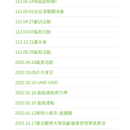
112.05.14母親節快樂!
112.05.01法拉漢樂團演奏
112.04.27參訪活動
112.03.07義剪活動
111.12.21慶生會
111.09.29義剪活動
2022.04.18義剪活動
2022.03.05乒乓迷宮
2022.02.23 UNO UNO
2022.02.16 復能運動彈力帶
2022.02.10 復能運動
2022.01.12東明小夜市-套圈圈
2021.12.17臺北醫學大學高齡健康管理學系實習