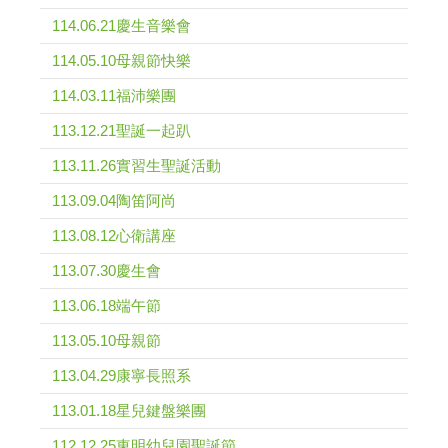
114.06.21慶生音樂會
114.05.10母親節快樂
114.03.11福沛樂團
113.12.21聖誕一起趴
113.11.26實習生聖誕活動
113.09.04陶笛阿尚
113.08.12心衛講座
113.07.30慶生會
113.06.18端午節
113.05.10母親節
113.04.29康寧長照系
113.01.18星兒鍵盤樂團
112.12.25東明幼兒園聖誕節