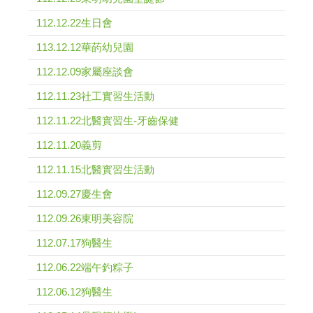
112.12.22生日會
113.12.12華菂幼兒園
112.12.09家屬座談會
112.11.23社工實習生活動
112.11.22北醫實習生-牙齒保健
112.11.20義剪
112.11.15北醫實習生活動
112.09.27慶生會
112.09.26東明美容院
112.07.17狗醫生
112.06.22端午釣粽子
112.06.12狗醫生