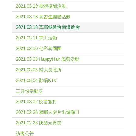
2021.03.19 團體復能活動
2021.03.18 實習生團體活動
2021.03.18 真耶穌教會南港教會
2021.03.11 志工活動
2021.03.10 七彩套圈圈
2021.03.08 HappyHair 義剪活動
2021.03.05 輔大長照所
2021.03.04 歡唱KTV
三月份活動表
2021.03.02 疫苗施打
2021.02.28 嘟嘟人影片出爐囉!!!
2021.02.26 快樂元宵節
訪客公告