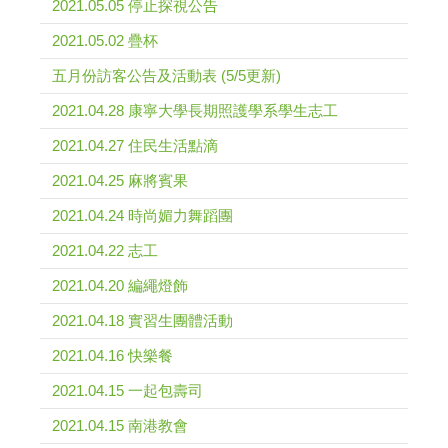
2021.05.05 停止探視公告
2021.05.02 疊杯
五月份訪客公告及活動表 (5/5更新)
2021.04.28 康寧大學長期照護學系學生志工
2021.04.27 住民生活點滴
2021.04.25 麻將賓果
2021.04.24 時尚媚力舞蹈團
2021.04.22 志工
2021.04.20 編繩燈飾
2021.04.18 實習生團體活動
2021.04.16 快樂餐
2021.04.15 一起包壽司
2021.04.15 南港教會