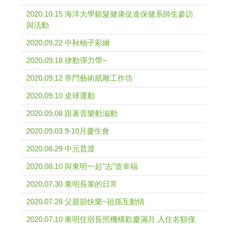
2020.10.15 海洋大學銀髮健康促進保健系師生參訪
與活動
2020.09.22 中秋柚子彩繪
2020.09.18 律動彈力帶~
2020.09.12 帝門藝術紙雕工作坊
2020.09.10 桌球運動
2020.09.08 跟著音樂動滋動
2020.09.03 9-10月慶生會
2020.08.29 中元普渡
2020.08.10 與東明一起”志”造幸福
2020.07.30 東明長輩的日常
2020.07.28 父親節快樂~祖孫互動情
2020.07.10 東明住宿長照機構歡慶滿月 入住名額僅