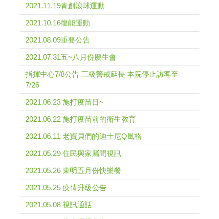
2021.11.19青創滾球運動
2021.10.16復能運動
2021.08.09重要公告
2021.07.31五~八月份慶生會
指揮中心7/8公告 三級警戒延長 本院停止訪客至
7/26
2021.06.23 施打疫苗日~
2021.06.22 施打疫苗前的衛生教育
2021.06.11 老寶貝們的迪士尼Q風格
2021.05.29 住民與家屬間視訊
2021.05.26 東明五月份快樂餐
2021.05.25 疫情升級公告
2021.05.08 視訊通話