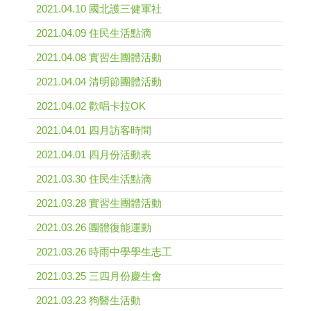
2021.04.10 國北護三健軍社
2021.04.09 住民生活點滴
2021.04.08 實習生團體活動
2021.04.04 清明節團體活動
2021.04.02 歡唱卡拉OK
2021.04.01 四月訪客時間
2021.04.01 四月份活動表
2021.03.30 住民生活點滴
2021.03.28 實習生團體活動
2021.03.26 團體復能運動
2021.03.26 時雨中學學生志工
2021.03.25 三四月份慶生會
2021.03.23 狗醫生活動