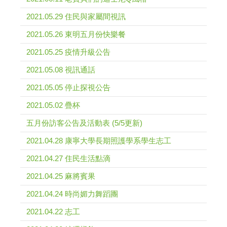
2021.05.29 住民與家屬間視訊
2021.05.26 東明五月份快樂餐
2021.05.25 疫情升級公告
2021.05.08 視訊通話
2021.05.05 停止探視公告
2021.05.02 疊杯
五月份訪客公告及活動表 (5/5更新)
2021.04.28 康寧大學長期照護學系學生志工
2021.04.27 住民生活點滴
2021.04.25 麻將賓果
2021.04.24 時尚媚力舞蹈團
2021.04.22 志工