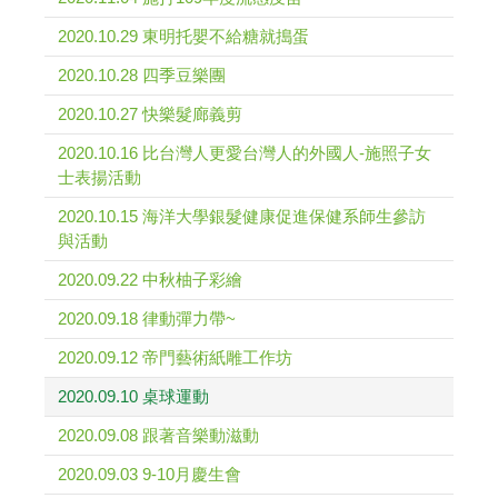
2020.10.29 東明托嬰不給糖就搗蛋
2020.10.28 四季豆樂團
2020.10.27 快樂髮廊義剪
2020.10.16 比台灣人更愛台灣人的外國人-施照子女
士表揚活動
2020.10.15 海洋大學銀髮健康促進保健系師生參訪
與活動
2020.09.22 中秋柚子彩繪
2020.09.18 律動彈力帶~
2020.09.12 帝門藝術紙雕工作坊
2020.09.10 桌球運動
2020.09.08 跟著音樂動滋動
2020.09.03 9-10月慶生會