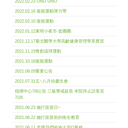
2022.02.23 UNO UNO
2022.02.16 復能運動彈力帶
2022.02.10 復能運動
2022.01.12東明小夜市-套圈圈
2021.12.17臺北醫學大學高齡健康管理學系實習
2021.11.19青創滾球運動
2021.10.16復能運動
2021.08.09重要公告
2021.07.31五~八月份慶生會
指揮中心7/8公告 三級警戒延長 本院停止訪客至
7/26
2021.06.23 施打疫苗日~
2021.06.22 施打疫苗前的衛生教育
2021.06.11 老寶貝們的迪士尼Q風格