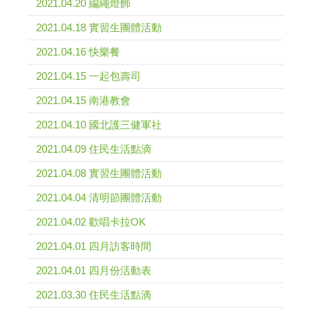
2021.04.20 編繩燈飾
2021.04.18 實習生團體活動
2021.04.16 快樂餐
2021.04.15 一起包壽司
2021.04.15 南港教會
2021.04.10 國北護三健軍社
2021.04.09 住民生活點滴
2021.04.08 實習生團體活動
2021.04.04 清明節團體活動
2021.04.02 歡唱卡拉OK
2021.04.01 四月訪客時間
2021.04.01 四月份活動表
2021.03.30 住民生活點滴