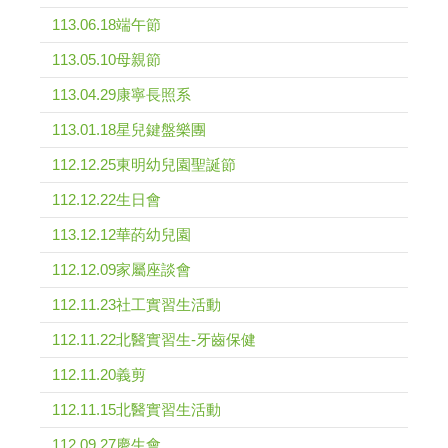
113.06.18端午節
113.05.10母親節
113.04.29康寧長照系
113.01.18星兒鍵盤樂團
112.12.25東明幼兒園聖誕節
112.12.22生日會
113.12.12華菂幼兒園
112.12.09家屬座談會
112.11.23社工實習生活動
112.11.22北醫實習生-牙齒保健
112.11.20義剪
112.11.15北醫實習生活動
112.09.27慶生會