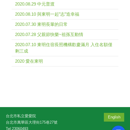
2020.08.29 中元普渡
2020.08.10 與東明一起”志”造幸福
2020.07.30 東明長輩的日常
2020.07.28 父親節快樂~祖孫互動情
2020.07.10 東明住宿長照機構歡慶滿月 入住名額僅
剩三成
2020 愛在東明
台北市私立愛愛院
English
台北市萬華區大理街175巷27號
Tel:23060493