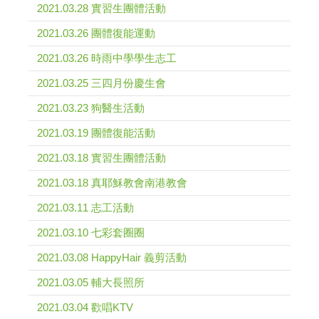
2021.03.28 實習生團體活動
2021.03.26 團體復能運動
2021.03.26 時雨中學學生志工
2021.03.25 三四月份慶生會
2021.03.23 狗醫生活動
2021.03.19 團體復能活動
2021.03.18 實習生團體活動
2021.03.18 真耶穌教會南港教會
2021.03.11 志工活動
2021.03.10 七彩套圈圈
2021.03.08 HappyHair 義剪活動
2021.03.05 輔大長照所
2021.03.04 歡唱KTV