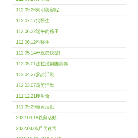
112.09.26東明美容院
112.07.17狗醫生
112.06.22端午釣粽子
112.06.12狗醫生
112.05.14母親節快樂!
112.05.01法拉漢樂團演奏
112.04.27參訪活動
112.03.07義剪活動
111.12.21慶生會
111.09.29義剪活動
2022.04.18義剪活動
2022.03.05乒乓迷宮