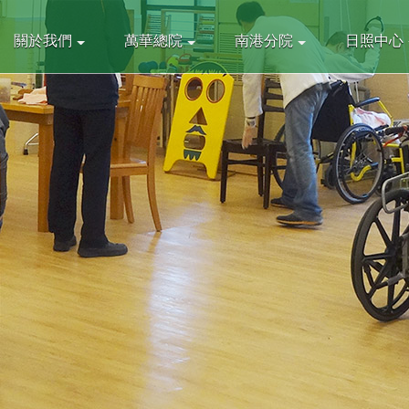
關於我們
萬華總院
南港分院
日照中心