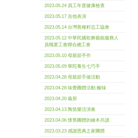
2023.05.24 員工年度健康檢查
2023.05.17 吉他表演
2023.05.14 台灣善種籽志工協會
2023.05.12 中華民國歌舞藝能服務人
員職業工會聯合總工會
2023.05.10 母親節手作
2023.05.09 華陀養生七巧手
2023.04.28 母親節手做活動
2023.04.28 味覺團體活動-酸味
2023.04.20 義剪
2023.04.13 陶笛樂活演奏
2023.04.06 懷舊團體的繪本共讀
2023.03.23 感謝恩典之家團體