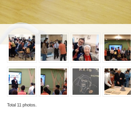
Total
11
photos.