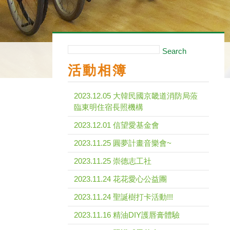
Search
活動相簿
2023.12.05 大韓民國京畿道消防局蒞
臨東明住宿長照機構
2023.12.01 信望愛基金會
2023.11.25 圓夢計畫音樂會~
2023.11.25 崇德志工社
2023.11.24 花花愛心公益團
2023.11.24 聖誕樹打卡活動!!!
2023.11.16 精油DIY護唇膏體驗