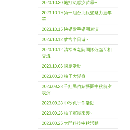
2023.10.30 施打流感疫苗囉~
2023.10.19 第一屆台北銀髮魅力嘉年
華
2023.10.15 快樂歌手樂團表演
2023.10.12 故宮半日遊~
2023.10.12 清福養老院團隊蒞臨互相
交流
2023.10.06 國慶活動
2023.09.28 柚子大變身
2023.09.28 千紅民俗綜藝團中秋前夕
表演
2023.09.28 中秋兔手作活動
2023.09.26 柚子軍團來襲~
2023.09.25 大門科技中秋活動