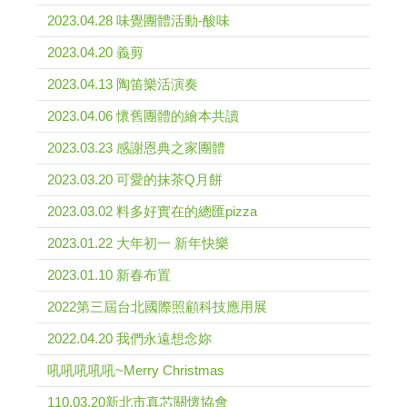
2023.04.28 味覺團體活動-酸味
2023.04.20 義剪
2023.04.13 陶笛樂活演奏
2023.04.06 懷舊團體的繪本共讀
2023.03.23 感謝恩典之家團體
2023.03.20 可愛的抹茶Q月餅
2023.03.02 料多好實在的總匯pizza
2023.01.22 大年初一 新年快樂
2023.01.10 新春布置
2022第三屆台北國際照顧科技應用展
2022.04.20 我們永遠想念妳
吼吼吼吼吼~Merry Christmas
110.03.20新北市真芯關懷協會