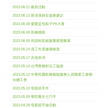
2023.06.21 義剪活動
2023.06.13 新清溪婦女協會參訪
2023.06.08 愛愛盃包粽子PK大賽
2023.06.08 彩繪牆面
2023.06.05 和諧粉彩銀髮畫家開畫展
2023.05.24 員工年度健康檢查
2023.05.17 吉他表演
2023.05.14 台灣善種籽志工協會
2023.05.12 中華民國歌舞藝能服務人員職業工會聯
合總工會
2023.05.10 母親節手作
2023.05.09 華陀養生七巧手
2023.04.28 母親節手做活動