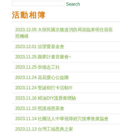
Search
活動相簿
2023.12.05 大韓民國京畿道消防局蒞臨東明住宿長
照機構
2023.12.01 信望愛基金會
2023.11.25 圓夢計畫音樂會~
2023.11.25 崇德志工社
2023.11.24 花花愛心公益團
2023.11.24 聖誕樹打卡活動!!!
2023.11.16 精油DIY護唇膏體驗
2023.11.15 照護感恩茶會
2023.11.14 社團法人中華視障經穴按摩推廣協會
2023.11.13 台灣工福恩典之家