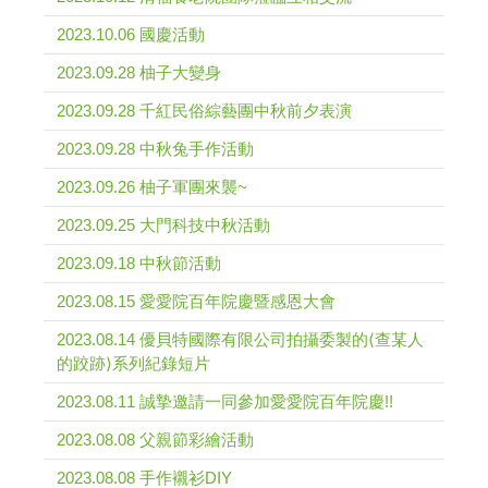
2023.10.06 國慶活動
2023.09.28 柚子大變身
2023.09.28 千紅民俗綜藝團中秋前夕表演
2023.09.28 中秋兔手作活動
2023.09.26 柚子軍團來襲~
2023.09.25 大門科技中秋活動
2023.09.18 中秋節活動
2023.08.15 愛愛院百年院慶暨感恩大會
2023.08.14 優貝特國際有限公司拍攝委製的⟨查某人
的跤跡⟩系列紀錄短片
2023.08.11 誠摯邀請一同參加愛愛院百年院慶!!
2023.08.08 父親節彩繪活動
2023.08.08 手作襯衫DIY