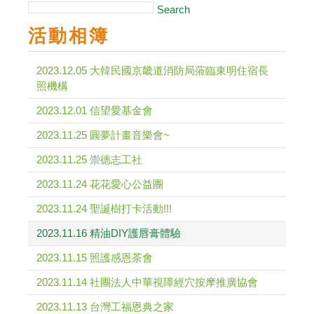
Search
活動相簿
2023.12.05 大韓民國京畿道消防局蒞臨東明住宿長
照機構
2023.12.01 信望愛基金會
2023.11.25 圓夢計畫音樂會~
2023.11.25 崇德志工社
2023.11.24 花花愛心公益團
2023.11.24 聖誕樹打卡活動!!!
2023.11.16 精油DIY護唇膏體驗
2023.11.15 照護感恩茶會
2023.11.14 社團法人中華視障經穴按摩推廣協會
2023.11.13 台灣工福恩典之家