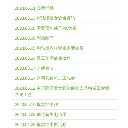
2023.06.21 義剪活動
2023.06.13 新清溪婦女協會參訪
2023.06.08 愛愛盃包粽子PK大賽
2023.06.08 彩繪牆面
2023.06.05 和諧粉彩銀髮畫家開畫展
2023.05.24 員工年度健康檢查
2023.05.17 吉他表演
2023.05.14 台灣善種籽志工協會
2023.05.12 中華民國歌舞藝能服務人員職業工會聯
合總工會
2023.05.10 母親節手作
2023.05.09 華陀養生七巧手
2023.04.28 母親節手做活動