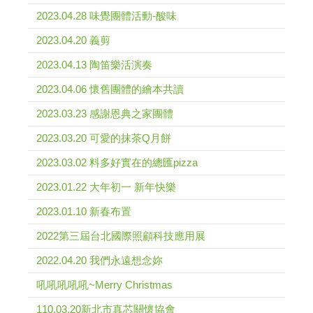
2023.04.28 味覺團體活動-酸味
2023.04.20 義剪
2023.04.13 陶笛樂活演奏
2023.04.06 懷舊團體的繪本共讀
2023.03.23 感謝恩典之家團體
2023.03.20 可愛的抹茶Q月餅
2023.03.02 料多好實在的總匯pizza
2023.01.22 大年初一 新年快樂
2023.01.10 新春布置
2022第三屆台北國際照顧科技應用展
2022.04.20 我們永遠想念妳
吼吼吼吼吼~Merry Christmas
110.03.20新北市真芯關懷協會