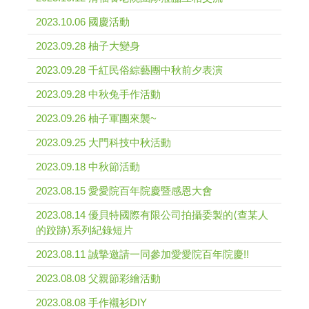
2023.10.06 國慶活動
2023.09.28 柚子大變身
2023.09.28 千紅民俗綜藝團中秋前夕表演
2023.09.28 中秋兔手作活動
2023.09.26 柚子軍團來襲~
2023.09.25 大門科技中秋活動
2023.09.18 中秋節活動
2023.08.15 愛愛院百年院慶暨感恩大會
2023.08.14 優貝特國際有限公司拍攝委製的⟨查某人
的跤跡⟩系列紀錄短片
2023.08.11 誠摯邀請一同參加愛愛院百年院慶!!
2023.08.08 父親節彩繪活動
2023.08.08 手作襯衫DIY