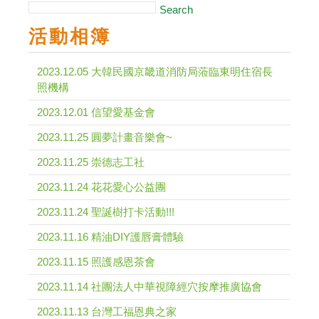
Search
活動相簿
2023.12.05 大韓民國京畿道消防局蒞臨東明住宿長
照機構
2023.12.01 信望愛基金會
2023.11.25 圓夢計畫音樂會~
2023.11.25 崇德志工社
2023.11.24 花花愛心公益團
2023.11.24 聖誕樹打卡活動!!!
2023.11.16 精油DIY護唇膏體驗
2023.11.15 照護感恩茶會
2023.11.14 社團法人中華視障經穴按摩推廣協會
2023.11.13 台灣工福恩典之家