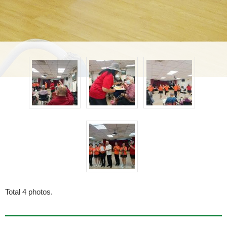
Total
4
photos.