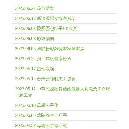
2023.06.21 義剪活動
2023.06.13 新清溪婦女協會參訪
2023.06.08 愛愛盃包粽子PK大賽
2023.06.08 彩繪牆面
2023.06.05 和諧粉彩銀髮畫家開畫展
2023.05.24 員工年度健康檢查
2023.05.17 吉他表演
2023.05.14 台灣善種籽志工協會
2023.05.12 中華民國歌舞藝能服務人員職業工會聯
合總工會
2023.05.10 母親節手作
2023.05.09 華陀養生七巧手
2023.04.28 母親節手做活動