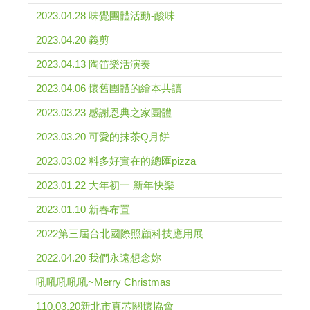
2023.04.28 味覺團體活動-酸味
2023.04.20 義剪
2023.04.13 陶笛樂活演奏
2023.04.06 懷舊團體的繪本共讀
2023.03.23 感謝恩典之家團體
2023.03.20 可愛的抹茶Q月餅
2023.03.02 料多好實在的總匯pizza
2023.01.22 大年初一 新年快樂
2023.01.10 新春布置
2022第三屆台北國際照顧科技應用展
2022.04.20 我們永遠想念妳
吼吼吼吼吼~Merry Christmas
110.03.20新北市真芯關懷協會