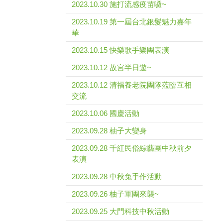
2023.10.30 施打流感疫苗囉~
2023.10.19 第一屆台北銀髮魅力嘉年
華
2023.10.15 快樂歌手樂團表演
2023.10.12 故宮半日遊~
2023.10.12 清福養老院團隊蒞臨互相
交流
2023.10.06 國慶活動
2023.09.28 柚子大變身
2023.09.28 千紅民俗綜藝團中秋前夕
表演
2023.09.28 中秋兔手作活動
2023.09.26 柚子軍團來襲~
2023.09.25 大門科技中秋活動