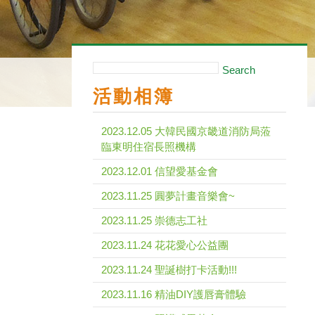
Search
活動相簿
2023.12.05 大韓民國京畿道消防局蒞
臨東明住宿長照機構
2023.12.01 信望愛基金會
2023.11.25 圓夢計畫音樂會~
2023.11.25 崇德志工社
2023.11.24 花花愛心公益團
2023.11.24 聖誕樹打卡活動!!!
2023.11.16 精油DIY護唇膏體驗