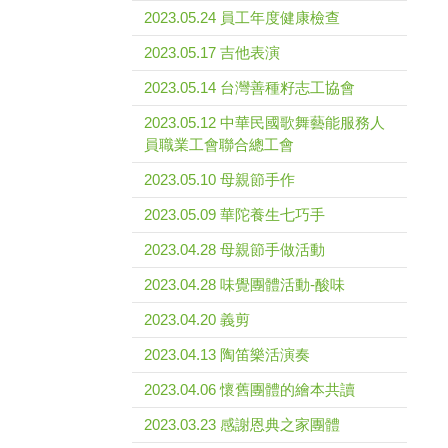
2023.05.24 員工年度健康檢查
2023.05.17 吉他表演
2023.05.14 台灣善種籽志工協會
2023.05.12 中華民國歌舞藝能服務人
員職業工會聯合總工會
2023.05.10 母親節手作
2023.05.09 華陀養生七巧手
2023.04.28 母親節手做活動
2023.04.28 味覺團體活動-酸味
2023.04.20 義剪
2023.04.13 陶笛樂活演奏
2023.04.06 懷舊團體的繪本共讀
2023.03.23 感謝恩典之家團體