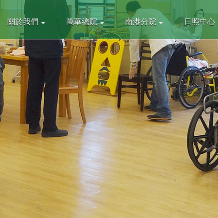
關於我們
萬華總院
南港分院
日照中心