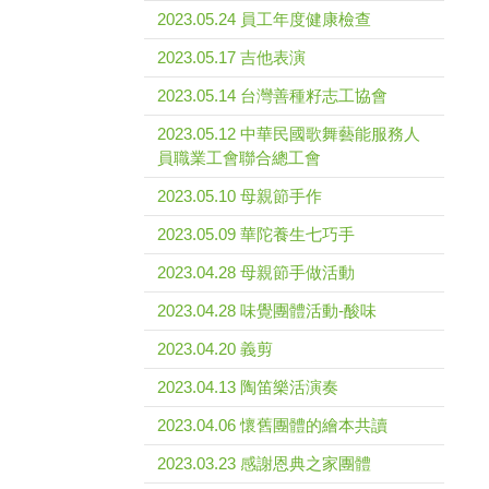
2023.05.24 員工年度健康檢查
2023.05.17 吉他表演
2023.05.14 台灣善種籽志工協會
2023.05.12 中華民國歌舞藝能服務人
員職業工會聯合總工會
2023.05.10 母親節手作
2023.05.09 華陀養生七巧手
2023.04.28 母親節手做活動
2023.04.28 味覺團體活動-酸味
2023.04.20 義剪
2023.04.13 陶笛樂活演奏
2023.04.06 懷舊團體的繪本共讀
2023.03.23 感謝恩典之家團體