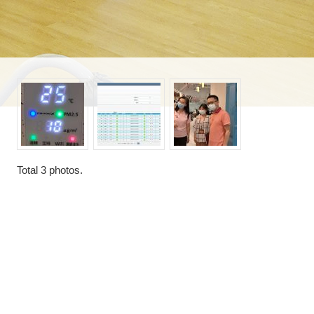
Total
3
photos.