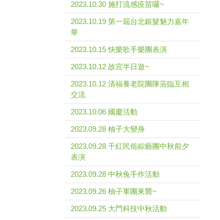
2023.10.30 施打流感疫苗囉~
2023.10.19 第一屆台北銀髮魅力嘉年
華
2023.10.15 快樂歌手樂團表演
2023.10.12 故宮半日遊~
2023.10.12 清福養老院團隊蒞臨互相
交流
2023.10.06 國慶活動
2023.09.28 柚子大變身
2023.09.28 千紅民俗綜藝團中秋前夕
表演
2023.09.28 中秋兔手作活動
2023.09.26 柚子軍團來襲~
2023.09.25 大門科技中秋活動