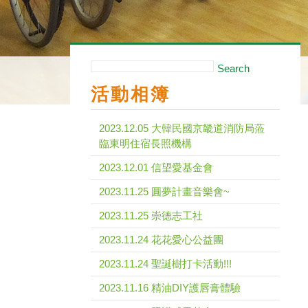
Search
活動相簿
2023.12.05 大韓民國京畿道消防局蒞
臨東明住宿長照機構
2023.12.01 信望愛基金會
2023.11.25 圓夢計畫音樂會~
2023.11.25 崇德志工社
2023.11.24 花花愛心公益團
2023.11.24 聖誕樹打卡活動!!!
2023.11.16 精油DIY護唇膏體驗