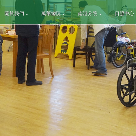
關於我們
萬華總院
南港分院
日照中心