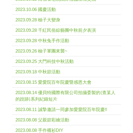
2023.10.06 國慶活動
2023.09.28 柚子大變身
2023.09.28 千紅民俗綜藝團中秋前夕表演
2023.09.28 中秋兔手作活動
2023.09.26 柚子軍團來襲~
2023.09.25 大門科技中秋活動
2023.09.18 中秋節活動
2023.08.15 愛愛院百年院慶暨感恩大會
2023.08.14 優貝特國際有限公司拍攝委製的⟨查某人
的跤跡⟩系列紀錄短片
2023.08.11 誠摯邀請一同參加愛愛院百年院慶!!
2023.08.08 父親節彩繪活動
2023.08.08 手作襯衫DIY