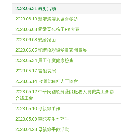
2023.06.21 義剪活動
2023.06.13 新清溪婦女協會參訪
2023.06.08 愛愛盃包粽子PK大賽
2023.06.08 彩繪牆面
2023.06.05 和諧粉彩銀髮畫家開畫展
2023.05.24 員工年度健康檢查
2023.05.17 吉他表演
2023.05.14 台灣善種籽志工協會
2023.05.12 中華民國歌舞藝能服務人員職業工會聯
合總工會
2023.05.10 母親節手作
2023.05.09 華陀養生七巧手
2023.04.28 母親節手做活動