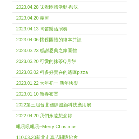
2023.04.28 味覺團體活動-酸味
2023.04.20 義剪
2023.04.13 陶笛樂活演奏
2023.04.06 懷舊團體的繪本共讀
2023.03.23 感謝恩典之家團體
2023.03.20 可愛的抹茶Q月餅
2023.03.02 料多好實在的總匯pizza
2023.01.22 大年初一 新年快樂
2023.01.10 新春布置
2022第三屆台北國際照顧科技應用展
2022.04.20 我們永遠想念妳
吼吼吼吼吼~Merry Christmas
110.03.20新北市真芯關懷協會