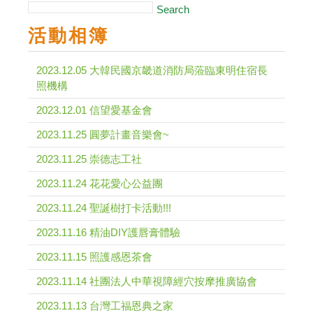
Search
活動相簿
2023.12.05 大韓民國京畿道消防局蒞臨東明住宿長
照機構
2023.12.01 信望愛基金會
2023.11.25 圓夢計畫音樂會~
2023.11.25 崇德志工社
2023.11.24 花花愛心公益團
2023.11.24 聖誕樹打卡活動!!!
2023.11.16 精油DIY護唇膏體驗
2023.11.15 照護感恩茶會
2023.11.14 社團法人中華視障經穴按摩推廣協會
2023.11.13 台灣工福恩典之家