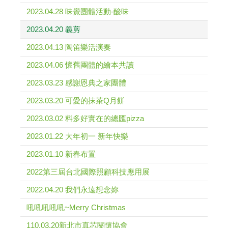
2023.04.28 味覺團體活動-酸味
2023.04.20 義剪
2023.04.13 陶笛樂活演奏
2023.04.06 懷舊團體的繪本共讀
2023.03.23 感謝恩典之家團體
2023.03.20 可愛的抹茶Q月餅
2023.03.02 料多好實在的總匯pizza
2023.01.22 大年初一 新年快樂
2023.01.10 新春布置
2022第三屆台北國際照顧科技應用展
2022.04.20 我們永遠想念妳
吼吼吼吼吼~Merry Christmas
110.03.20新北市真芯關懷協會