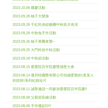
2023.10.06 國慶活動
2023.09.28 柚子大變身
2023.09.28 千紅民俗綜藝團中秋前夕表演
2023.09.28 中秋兔手作活動
2023.09.26 柚子軍團來襲~
2023.09.25 大門科技中秋活動
2023.09.18 中秋節活動
2023.08.15 愛愛院百年院慶暨感恩大會
2023.08.14 優貝特國際有限公司拍攝委製的⟨查某人
的跤跡⟩系列紀錄短片
2023.08.11 誠摯邀請一同參加愛愛院百年院慶!!
2023.08.08 父親節彩繪活動
2023.08.08 手作襯衫DIY