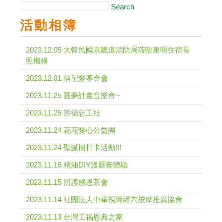
Search
活動相簿
2023.12.05 大韓民國京畿道消防局蒞臨東明住宿長
照機構
2023.12.01 信望愛基金會
2023.11.25 圓夢計畫音樂會~
2023.11.25 崇德志工社
2023.11.24 花花愛心公益團
2023.11.24 聖誕樹打卡活動!!!
2023.11.16 精油DIY護唇膏體驗
2023.11.15 照護感恩茶會
2023.11.14 社團法人中華視障經穴按摩推廣協會
2023.11.13 台灣工福恩典之家