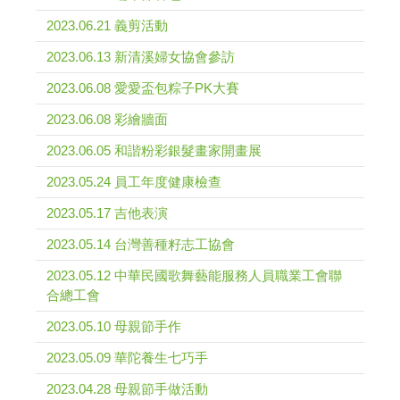
2023.06.21 義剪活動
2023.06.13 新清溪婦女協會參訪
2023.06.08 愛愛盃包粽子PK大賽
2023.06.08 彩繪牆面
2023.06.05 和諧粉彩銀髮畫家開畫展
2023.05.24 員工年度健康檢查
2023.05.17 吉他表演
2023.05.14 台灣善種籽志工協會
2023.05.12 中華民國歌舞藝能服務人員職業工會聯
合總工會
2023.05.10 母親節手作
2023.05.09 華陀養生七巧手
2023.04.28 母親節手做活動