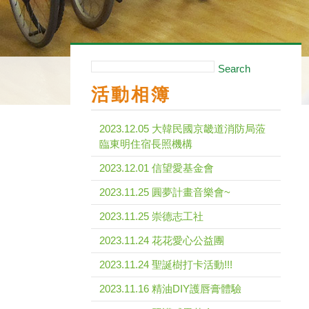
Search
活動相簿
2023.12.05 大韓民國京畿道消防局蒞
臨東明住宿長照機構
2023.12.01 信望愛基金會
2023.11.25 圓夢計畫音樂會~
2023.11.25 崇德志工社
2023.11.24 花花愛心公益團
2023.11.24 聖誕樹打卡活動!!!
2023.11.16 精油DIY護唇膏體驗