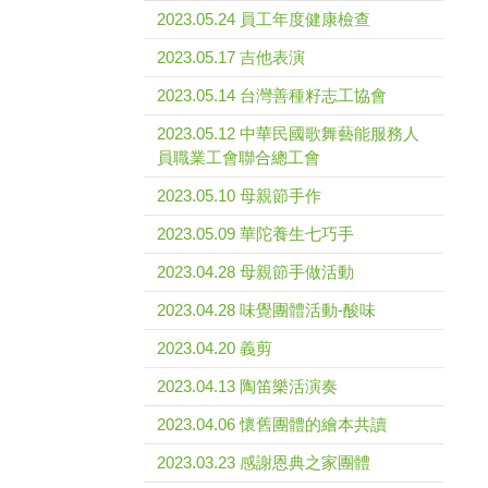
2023.05.24 員工年度健康檢查
2023.05.17 吉他表演
2023.05.14 台灣善種籽志工協會
2023.05.12 中華民國歌舞藝能服務人
員職業工會聯合總工會
2023.05.10 母親節手作
2023.05.09 華陀養生七巧手
2023.04.28 母親節手做活動
2023.04.28 味覺團體活動-酸味
2023.04.20 義剪
2023.04.13 陶笛樂活演奏
2023.04.06 懷舊團體的繪本共讀
2023.03.23 感謝恩典之家團體