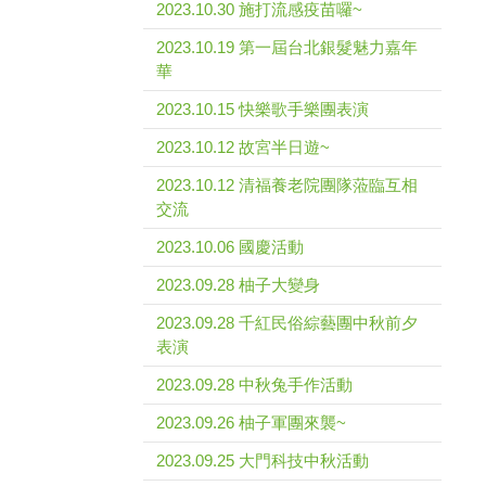
2023.10.30 施打流感疫苗囉~
2023.10.19 第一屆台北銀髮魅力嘉年
華
2023.10.15 快樂歌手樂團表演
2023.10.12 故宮半日遊~
2023.10.12 清福養老院團隊蒞臨互相
交流
2023.10.06 國慶活動
2023.09.28 柚子大變身
2023.09.28 千紅民俗綜藝團中秋前夕
表演
2023.09.28 中秋兔手作活動
2023.09.26 柚子軍團來襲~
2023.09.25 大門科技中秋活動