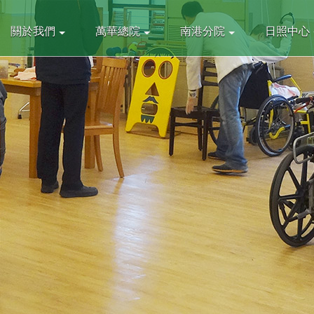
關於我們
萬華總院
南港分院
日照中心