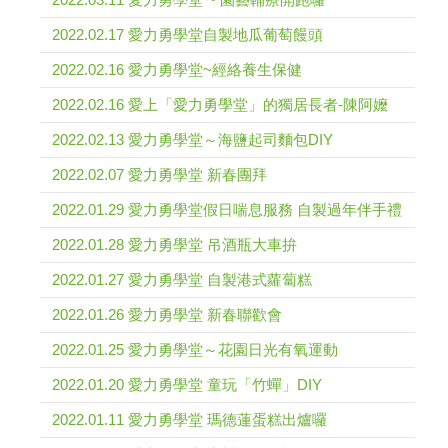
2022.02.17 愛力勇學堂自製地瓜葡萄饅頭
2022.02.16 愛力勇學堂~經絡養生保健
2022.02.16 愛上「愛力勇學堂」的獨居長者-陳阿嬤
2022.02.13 愛力勇學堂～海鹽起司麵包DIY
2022.02.07 愛力勇學堂 新春團拜
2022.01.29 愛力勇學堂假日喘息服務 自製過年伴手禮
2022.01.28 愛力勇學堂 吊酒瓶大車拚
2022.01.27 愛力勇學堂 自製港式蘿蔔糕
2022.01.26 愛力勇學堂 新春聯歡會
2022.01.25 愛力勇學堂～花園日光有氧運動
2022.01.20 愛力勇學堂 童玩「竹蟬」DIY
2022.01.11 愛力勇學堂 瑪德蓮蛋糕出爐囉