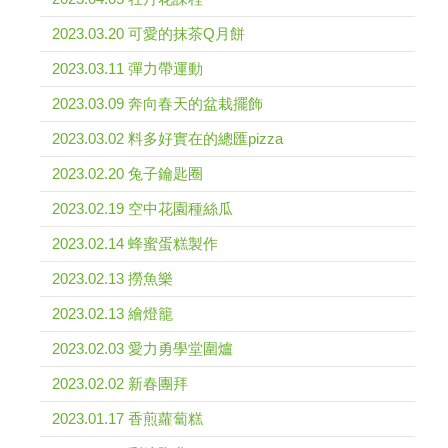
2023.03.20 可愛的抹茶Q月餅
2023.03.11 彈力帶運動
2023.03.09 奔向春天的盆栽擺飾
2023.03.02 料多好實在的總匯pizza
2023.02.20 兔子鑰匙圈
2023.02.19 空中花園種絲瓜
2023.02.14 蜂蜜蛋糕製作
2023.02.13 撈魚樂
2023.02.13 繪燈籠
2023.02.03 愛力勇學堂圍爐
2023.02.02 新春團拜
2023.01.17 香煎蘿蔔糕