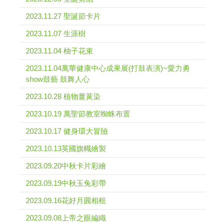
2023.11.27 聖誕節卡片
2023.11.07 生涯樹
2023.11.04 柚子花束
2023.11.04萬華健康中心成果展(打鼓表演)~愛力勇
show鼓藝 鼓舞人心
2023.10.28 植物薑黃染
2023.10.19 萬聖節教室蜘蛛布置
2023.10.17 健身環大冒險
2023.10.13英國旗幟繪製
2023.09.20中秋卡片彩繪
2023.09.19中秋玉兔彩帶
2023.09.16花好月圓相框
2023.09.08上帝之眼編織