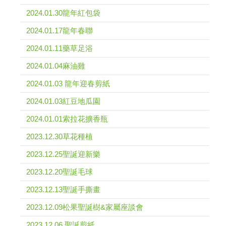
2024.01.30龍年紅包袋
2024.01.17龍年春聯
2024.01.11藥草足浴
2024.01.04麻油雞
2024.01.03 龍年迎春剪紙
2024.01.03紅豆地瓜園
2024.01.01索拉花擴香瓶
2023.12.30草花種植
2023.12.25聖誕迎新樂
2023.12.20聖誕毛球
2023.12.13聖誕手撕畫
2023.12.09松果聖誕樹&家屬座談會
2023.12.06 聖誕剪紙