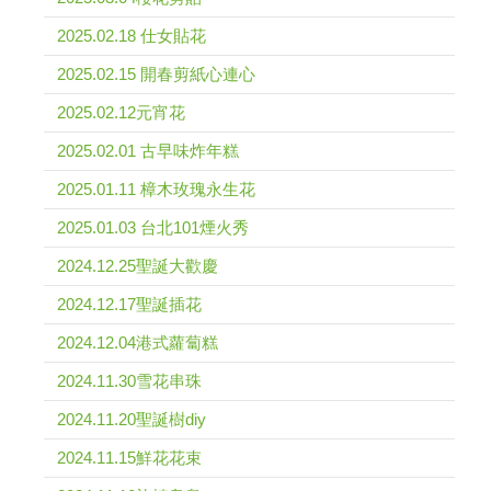
2025.02.18 仕女貼花
2025.02.15 開春剪紙心連心
2025.02.12元宵花
2025.02.01 古早味炸年糕
2025.01.11 樟木玫瑰永生花
2025.01.03 台北101煙火秀
2024.12.25聖誕大歡慶
2024.12.17聖誕插花
2024.12.04港式蘿蔔糕
2024.11.30雪花串珠
2024.11.20聖誕樹diy
2024.11.15鮮花花束