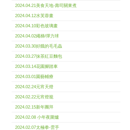
2024.04.21美食天地-壽司關東煮
2024.04.12水芙蓉畫
2024.04.10彩色玻璃畫
2024.04.02繩梯/彈力球
2024.03.30好餓的毛毛蟲
2024.03.27抹茶紅豆麵包
2024.03.14花園腳踏車
2024.03.01園藝輔療
2024.02.24元宵天燈
2024.02.22元宵燈籠
2024.02.15新年團拜
2024.02.08 小年夜圍爐
2024.02.07太極拳-雲手