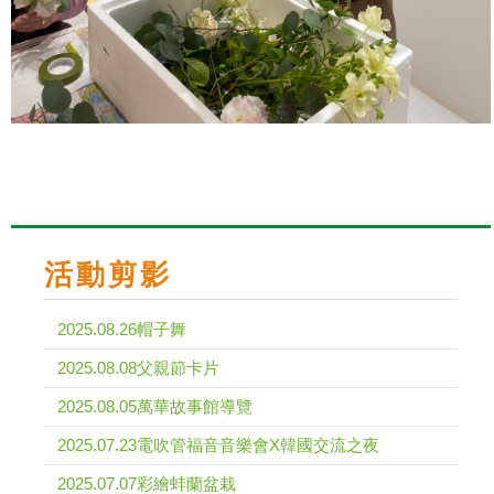
活動剪影
2025.08.26帽子舞
2025.08.08父親節卡片
2025.08.05萬華故事館導覽
2025.07.23電吹管福音音樂會X韓國交流之夜
2025.07.07彩繪蚌蘭盆栽