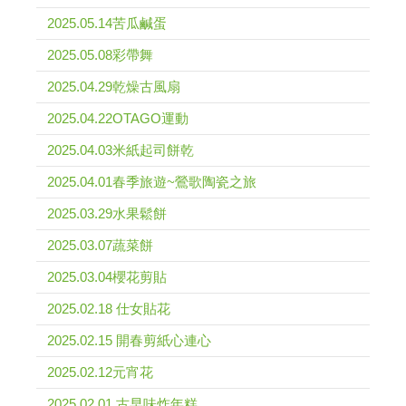
2025.05.14苦瓜鹹蛋
2025.05.08彩帶舞
2025.04.29乾燥古風扇
2025.04.22OTAGO運動
2025.04.03米紙起司餅乾
2025.04.01春季旅遊~鶯歌陶瓷之旅
2025.03.29水果鬆餅
2025.03.07蔬菜餅
2025.03.04櫻花剪貼
2025.02.18 仕女貼花
2025.02.15 開春剪紙心連心
2025.02.12元宵花
2025.02.01 古早味炸年糕