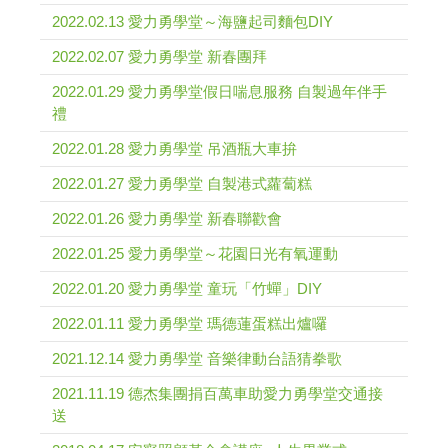
2022.02.13 愛力勇學堂～海鹽起司麵包DIY
2022.02.07 愛力勇學堂 新春團拜
2022.01.29 愛力勇學堂假日喘息服務 自製過年伴手
禮
2022.01.28 愛力勇學堂 吊酒瓶大車拚
2022.01.27 愛力勇學堂 自製港式蘿蔔糕
2022.01.26 愛力勇學堂 新春聯歡會
2022.01.25 愛力勇學堂～花園日光有氧運動
2022.01.20 愛力勇學堂 童玩「竹蟬」DIY
2022.01.11 愛力勇學堂 瑪德蓮蛋糕出爐囉
2021.12.14 愛力勇學堂 音樂律動台語猜拳歌
2021.11.19 德杰集團捐百萬車助愛力勇學堂交通接
送