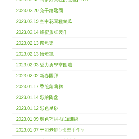
2023.02.20 兔子鑰匙圈
2023.02.19 空中花園種絲瓜
2023.02.14 蜂蜜蛋糕製作
2023.02.13 撈魚樂
2023.02.13 繪燈籠
2023.02.03 愛力勇學堂圍爐
2023.02.02 新春團拜
2023.01.17 香煎蘿蔔糕
2023.01.14 彩繪陶盆
2023.01.12 彩色星砂
2023.01.09 顏色巧拼-認知訓練
2023.01.07 于姮老師✨快樂手作✨