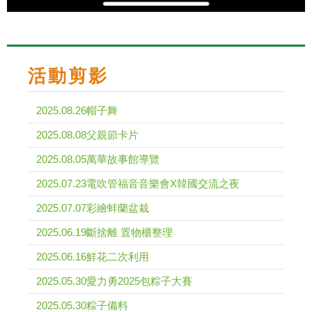
活動剪影
2025.08.26帽子舞
2025.08.08父親節卡片
2025.08.05萬華故事館導覽
2025.07.23電吹管福音音樂會X韓國交流之夜
2025.07.07彩繪蚌蘭盆栽
2025.06.19斷捨離 置物櫃整理
2025.06.16鮮花二次利用
2025.05.30愛力勇2025包粽子大賽
2025.05.30粽子備料