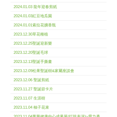
2024.01.03 龍年迎春剪紙
2024.01.03紅豆地瓜園
2024.01.01索拉花擴香瓶
2023.12.30草花種植
2023.12.25聖誕迎新樂
2023.12.20聖誕毛球
2023.12.13聖誕手撕畫
2023.12.09松果聖誕樹&家屬座談會
2023.12.06 聖誕剪紙
2023.11.27 聖誕節卡片
2023.11.07 生涯樹
2023.11.04 柚子花束
2023.11.04萬華健康中心成果展(打鼓表演)~愛力勇