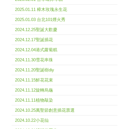
2025.01.11 樟木玫瑰永生花
2025.01.03 台北101煙火秀
2024.12.25聖誕大歡慶
2024.12.17聖誕插花
2024.12.04港式蘿蔔糕
2024.11.30雪花串珠
2024.11.20聖誕樹diy
2024.11.15鮮花花束
2024.11.12旋轉烏龜
2024.11.11植物敲染
2024.10.25萬聖節創意插花票選
2024.10.22小花仙