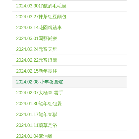
2024.03.30好餓的毛毛蟲
2024.03.27抹茶紅豆麵包
2024.03.14花園腳踏車
2024.03.01園藝輔療
2024.02.24元宵天燈
2024.02.22元宵燈籠
2024.02.15新年團拜
2024.02.08 小年夜圍爐
2024.02.07太極拳-雲手
2024.01.30龍年紅包袋
2024.01.17龍年春聯
2024.01.11藥草足浴
2024.01.04麻油雞