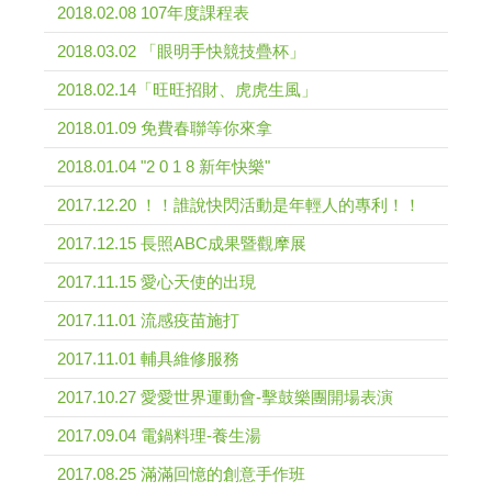
2018.02.08 107年度課程表
2018.03.02 「眼明手快競技疊杯」
2018.02.14「旺旺招財、虎虎生風」
2018.01.09 免費春聯等你來拿
2018.01.04 "2 0 1 8 新年快樂"
2017.12.20 ！！誰說快閃活動是年輕人的專利！！
2017.12.15 長照ABC成果暨觀摩展
2017.11.15 愛心天使的出現
2017.11.01 流感疫苗施打
2017.11.01 輔具維修服務
2017.10.27 愛愛世界運動會-擊鼓樂團開場表演
2017.09.04 電鍋料理-養生湯
2017.08.25 滿滿回憶的創意手作班