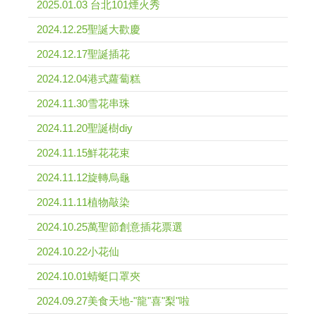
2025.01.03 台北101煙火秀
2024.12.25聖誕大歡慶
2024.12.17聖誕插花
2024.12.04港式蘿蔔糕
2024.11.30雪花串珠
2024.11.20聖誕樹diy
2024.11.15鮮花花束
2024.11.12旋轉烏龜
2024.11.11植物敲染
2024.10.25萬聖節創意插花票選
2024.10.22小花仙
2024.10.01蜻蜓口罩夾
2024.09.27美食天地-"龍"喜"梨"啦