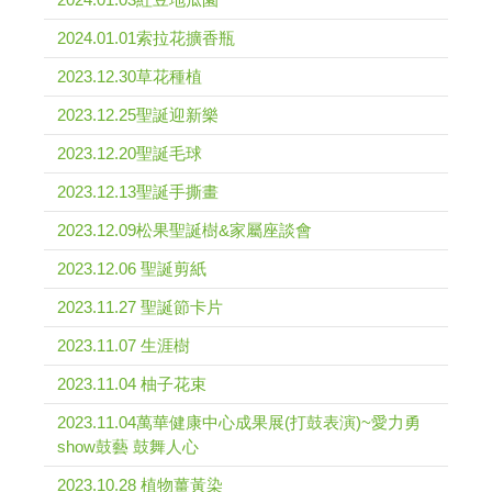
2024.01.01索拉花擴香瓶
2023.12.30草花種植
2023.12.25聖誕迎新樂
2023.12.20聖誕毛球
2023.12.13聖誕手撕畫
2023.12.09松果聖誕樹&家屬座談會
2023.12.06 聖誕剪紙
2023.11.27 聖誕節卡片
2023.11.07 生涯樹
2023.11.04 柚子花束
2023.11.04萬華健康中心成果展(打鼓表演)~愛力勇
show鼓藝 鼓舞人心
2023.10.28 植物薑黃染