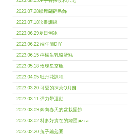
2023.08.05左手香採收和入皂
2023.07.28蝶舞翩翩吊飾
2023.07.18吹畫訓練
2023.06.29夏日刨冰
2023.06.22 端午節DIY
2023.06.15 檸檬生乳酪蛋糕
2023.05.18 玫瑰星空瓶
2023.04.05 牡丹花課程
2023.03.20 可愛的抹茶Q月餅
2023.03.11 彈力帶運動
2023.03.09 奔向春天的盆栽擺飾
2023.03.02 料多好實在的總匯pizza
2023.02.20 兔子鑰匙圈