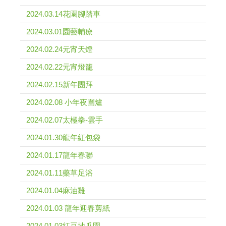
2024.03.14花園腳踏車
2024.03.01園藝輔療
2024.02.24元宵天燈
2024.02.22元宵燈籠
2024.02.15新年團拜
2024.02.08 小年夜圍爐
2024.02.07太極拳-雲手
2024.01.30龍年紅包袋
2024.01.17龍年春聯
2024.01.11藥草足浴
2024.01.04麻油雞
2024.01.03 龍年迎春剪紙
2024.01.03紅豆地瓜園