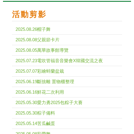
活動剪影
2025.08.26帽子舞
2025.08.08父親節卡片
2025.08.05萬華故事館導覽
2025.07.23電吹管福音音樂會X韓國交流之夜
2025.07.07彩繪蚌蘭盆栽
2025.06.19斷捨離 置物櫃整理
2025.06.16鮮花二次利用
2025.05.30愛力勇2025包粽子大賽
2025.05.30粽子備料
2025.05.14苦瓜鹹蛋
2025.05.08彩帶舞