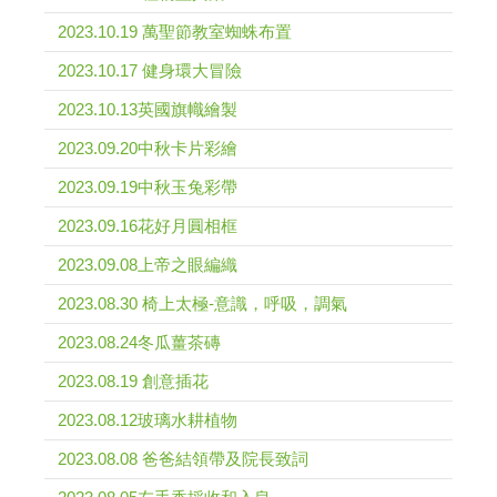
2023.10.19 萬聖節教室蜘蛛布置
2023.10.17 健身環大冒險
2023.10.13英國旗幟繪製
2023.09.20中秋卡片彩繪
2023.09.19中秋玉兔彩帶
2023.09.16花好月圓相框
2023.09.08上帝之眼編織
2023.08.30 椅上太極-意識，呼吸，調氣
2023.08.24冬瓜薑茶磚
2023.08.19 創意插花
2023.08.12玻璃水耕植物
2023.08.08 爸爸結領帶及院長致詞