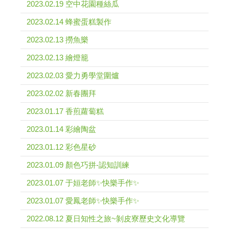
2023.02.19 空中花園種絲瓜
2023.02.14 蜂蜜蛋糕製作
2023.02.13 撈魚樂
2023.02.13 繪燈籠
2023.02.03 愛力勇學堂圍爐
2023.02.02 新春團拜
2023.01.17 香煎蘿蔔糕
2023.01.14 彩繪陶盆
2023.01.12 彩色星砂
2023.01.09 顏色巧拼-認知訓練
2023.01.07 于姮老師✨快樂手作✨
2023.01.07 愛鳳老師✨快樂手作✨
2022.08.12 夏日知性之旅~剝皮寮歷史文化導覽