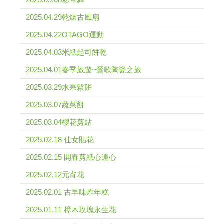
2025.04.29乾燥古風扇
2025.04.22OTAGO運動
2025.04.03米紙起司餅乾
2025.04.01春季旅遊~鶯歌陶瓷之旅
2025.03.29水果鬆餅
2025.03.07蔬菜餅
2025.03.04櫻花剪貼
2025.02.18 仕女貼花
2025.02.15 開春剪紙心連心
2025.02.12元宵花
2025.02.01 古早味炸年糕
2025.01.11 樟木玫瑰永生花