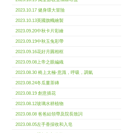
2023.10.17 健身環大冒險
2023.10.13英國旗幟繪製
2023.09.20中秋卡片彩繪
2023.09.19中秋玉兔彩帶
2023.09.16花好月圓相框
2023.09.08上帝之眼編織
2023.08.30 椅上太極-意識，呼吸，調氣
2023.08.24冬瓜薑茶磚
2023.08.19 創意插花
2023.08.12玻璃水耕植物
2023.08.08 爸爸結領帶及院長致詞
2023.08.05左手香採收和入皂