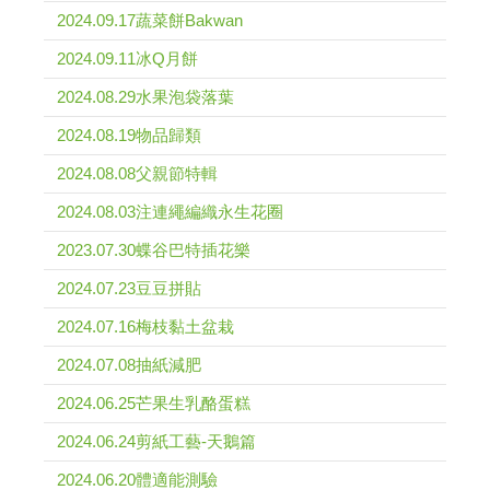
2024.09.17蔬菜餅Bakwan
2024.09.11冰Q月餅
2024.08.29水果泡袋落葉
2024.08.19物品歸類
2024.08.08父親節特輯
2024.08.03注連繩編織永生花圈
2023.07.30蝶谷巴特插花樂
2024.07.23豆豆拼貼
2024.07.16梅枝黏土盆栽
2024.07.08抽紙減肥
2024.06.25芒果生乳酪蛋糕
2024.06.24剪紙工藝-天鵝篇
2024.06.20體適能測驗