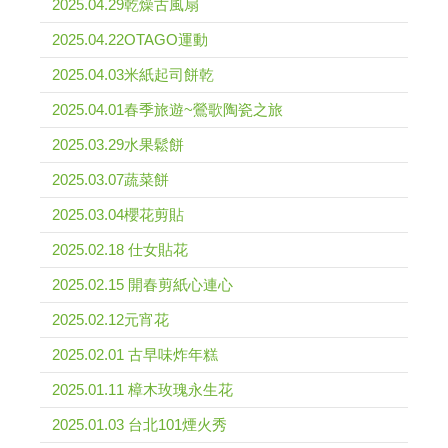
2025.04.29乾燥古風扇
2025.04.22OTAGO運動
2025.04.03米紙起司餅乾
2025.04.01春季旅遊~鶯歌陶瓷之旅
2025.03.29水果鬆餅
2025.03.07蔬菜餅
2025.03.04櫻花剪貼
2025.02.18 仕女貼花
2025.02.15 開春剪紙心連心
2025.02.12元宵花
2025.02.01 古早味炸年糕
2025.01.11 樟木玫瑰永生花
2025.01.03 台北101煙火秀