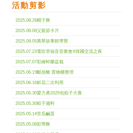
活動剪影
2025.08.26帽子舞
2025.08.08父親節卡片
2025.08.05萬華故事館導覽
2025.07.23電吹管福音音樂會X韓國交流之夜
2025.07.07彩繪蚌蘭盆栽
2025.06.19斷捨離 置物櫃整理
2025.06.16鮮花二次利用
2025.05.30愛力勇2025包粽子大賽
2025.05.30粽子備料
2025.05.14苦瓜鹹蛋
2025.05.08彩帶舞