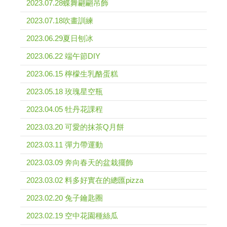
2023.07.28蝶舞翩翩吊飾
2023.07.18吹畫訓練
2023.06.29夏日刨冰
2023.06.22 端午節DIY
2023.06.15 檸檬生乳酪蛋糕
2023.05.18 玫瑰星空瓶
2023.04.05 牡丹花課程
2023.03.20 可愛的抹茶Q月餅
2023.03.11 彈力帶運動
2023.03.09 奔向春天的盆栽擺飾
2023.03.02 料多好實在的總匯pizza
2023.02.20 兔子鑰匙圈
2023.02.19 空中花園種絲瓜