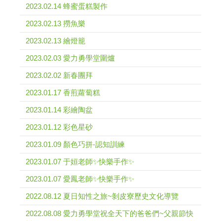
2023.02.14 蜂蜜蛋糕製作
2023.02.13 撈魚樂
2023.02.13 繪燈籠
2023.02.03 愛力勇學堂圍爐
2023.02.02 新春團拜
2023.01.17 香煎蘿蔔糕
2023.01.14 彩繪陶盆
2023.01.12 彩色星砂
2023.01.09 顏色巧拼-認知訓練
2023.01.07 于姮老師✨快樂手作✨
2023.01.07 愛鳳老師✨快樂手作✨
2022.08.12 夏日知性之旅~剝皮寮歷史文化導覽
2022.08.08 愛力勇學堂祝全天下的爸爸們~父親節快