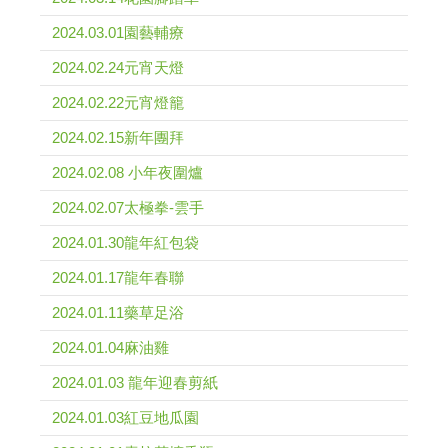
2024.03.01園藝輔療
2024.02.24元宵天燈
2024.02.22元宵燈籠
2024.02.15新年團拜
2024.02.08 小年夜圍爐
2024.02.07太極拳-雲手
2024.01.30龍年紅包袋
2024.01.17龍年春聯
2024.01.11藥草足浴
2024.01.04麻油雞
2024.01.03 龍年迎春剪紙
2024.01.03紅豆地瓜園