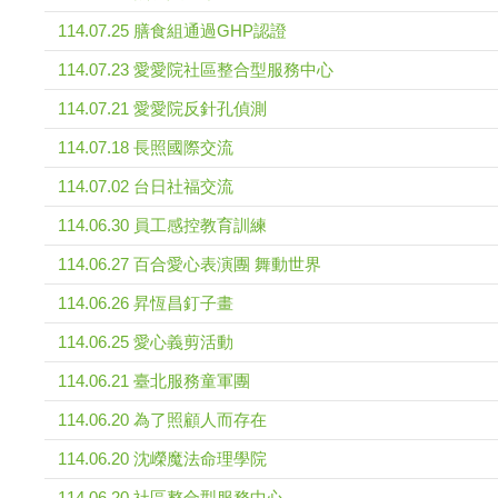
114.07.25 膳食組通過GHP認證
114.07.23 愛愛院社區整合型服務中心
114.07.21 愛愛院反針孔偵測
114.07.18 長照國際交流
114.07.02 台日社福交流
114.06.30 員工感控教育訓練
114.06.27 百合愛心表演團 舞動世界
114.06.26 昇恆昌釘子畫
114.06.25 愛心義剪活動
114.06.21 臺北服務童軍團
114.06.20 為了照顧人而存在
114.06.20 沈嶸魔法命理學院
114.06.20 社區整合型服務中心