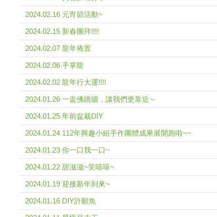
2024.02.16 元宵節活動~
2024.02.15 新春團拜!!!!
2024.02.07 龍年佈置
2024.02.06 手掌龍
2024.02.02 龍年行大運!!!!
2024.01.26 一盅佛跳牆，讓我們更靠近～
2024.01.25 年前盆栽DIY
2024.01.24 112年興趣小組手作團體成果展開跑啦~~
2024.01.23 你一口我一口~
2024.01.22 甜滋滋~笑嘻嘻~
2024.01.19 迎接新年到來~
2024.01.16 DIY許願魚