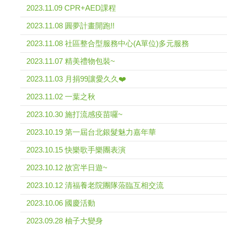
2023.11.09 CPR+AED課程
2023.11.08 圓夢計畫開跑!!
2023.11.08 社區整合型服務中心(A單位)多元服務
2023.11.07 精美禮物包裝~
2023.11.03 月捐99讓愛久久❤️
2023.11.02 一葉之秋
2023.10.30 施打流感疫苗囉~
2023.10.19 第一屆台北銀髮魅力嘉年華
2023.10.15 快樂歌手樂團表演
2023.10.12 故宮半日遊~
2023.10.12 清福養老院團隊蒞臨互相交流
2023.10.06 國慶活動
2023.09.28 柚子大變身