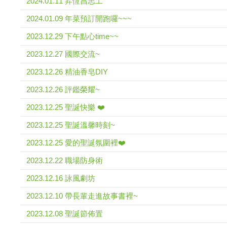
2024.01.11 昇恆昌志工
2024.01.09 年菜預訂開跑囉~~~
2023.12.29 下午點心time~~
2023.12.27 國際交流~
2023.12.26 精油香皂DIY
2023.12.26 評鑑榮耀~
2023.12.25 聖誕快樂 ❤️
2023.12.25 聖誕溫馨時刻~
2023.12.25 愛的聖誕氛圍裡❤️
2023.12.22 職場防身術
2023.12.16 詠風劇坊
2023.12.10 帶長輩走進故事書裡~
2023.12.08 聖誕節佈置