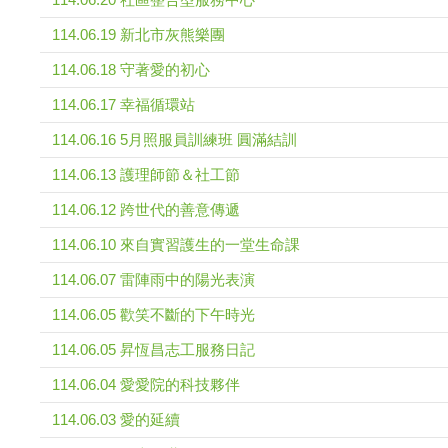
114.06.19 新北市灰熊樂團
114.06.18 守著愛的初心
114.06.17 幸福循環站
114.06.16 5月照服員訓練班 圓滿結訓
114.06.13 護理師節＆社工節
114.06.12 跨世代的善意傳遞
114.06.10 來自實習護生的一堂生命課
114.06.07 雷陣雨中的陽光表演
114.06.05 歡笑不斷的下午時光
114.06.05 昇恆昌志工服務日記
114.06.04 愛愛院的科技夥伴
114.06.03 愛的延續