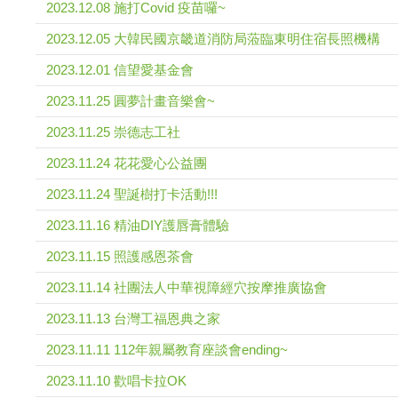
2023.12.08 施打Covid 疫苗囉~
2023.12.05 大韓民國京畿道消防局蒞臨東明住宿長照機構
2023.12.01 信望愛基金會
2023.11.25 圓夢計畫音樂會~
2023.11.25 崇德志工社
2023.11.24 花花愛心公益團
2023.11.24 聖誕樹打卡活動!!!
2023.11.16 精油DIY護唇膏體驗
2023.11.15 照護感恩茶會
2023.11.14 社團法人中華視障經穴按摩推廣協會
2023.11.13 台灣工福恩典之家
2023.11.11 112年親屬教育座談會ending~
2023.11.10 歡唱卡拉OK