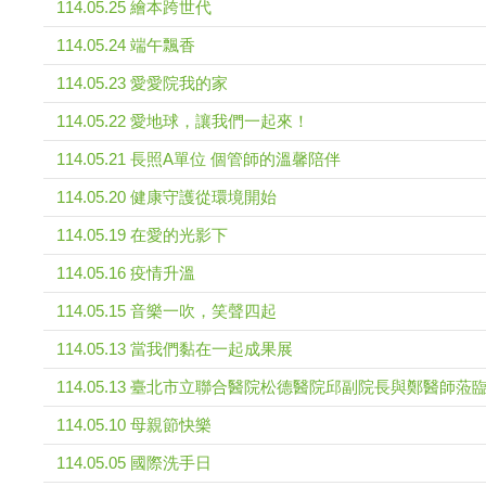
114.05.25 繪本跨世代
114.05.24 端午飄香
114.05.23 愛愛院我的家
114.05.22 愛地球，讓我們一起來！
114.05.21 長照A單位 個管師的溫馨陪伴
114.05.20 健康守護從環境開始
114.05.19 在愛的光影下
114.05.16 疫情升溫
114.05.15 音樂一吹，笑聲四起
114.05.13 當我們黏在一起成果展
114.05.13 臺北市立聯合醫院松德醫院邱副院長與鄭醫師
114.05.10 母親節快樂
114.05.05 國際洗手日