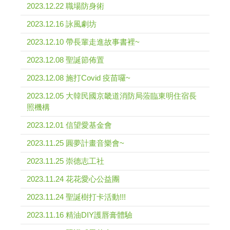
2023.12.22 職場防身術
2023.12.16 詠風劇坊
2023.12.10 帶長輩走進故事書裡~
2023.12.08 聖誕節佈置
2023.12.08 施打Covid 疫苗囉~
2023.12.05 大韓民國京畿道消防局蒞臨東明住宿長
照機構
2023.12.01 信望愛基金會
2023.11.25 圓夢計畫音樂會~
2023.11.25 崇德志工社
2023.11.24 花花愛心公益團
2023.11.24 聖誕樹打卡活動!!!
2023.11.16 精油DIY護唇膏體驗