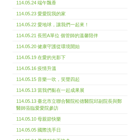
114.05.24 端午飄香
114.05.23 愛愛院我的家
114.05.22 愛地球，讓我們一起來！
114.05.21 長照A單位 個管師的溫馨陪伴
114.05.20 健康守護從環境開始
114.05.19 在愛的光影下
114.05.16 疫情升溫
114.05.15 音樂一吹，笑聲四起
114.05.13 當我們黏在一起成果展
114.05.13 臺北市立聯合醫院松德醫院邱副院長與鄭
醫師蒞臨愛愛院參訪
114.05.10 母親節快樂
114.05.05 國際洗手日