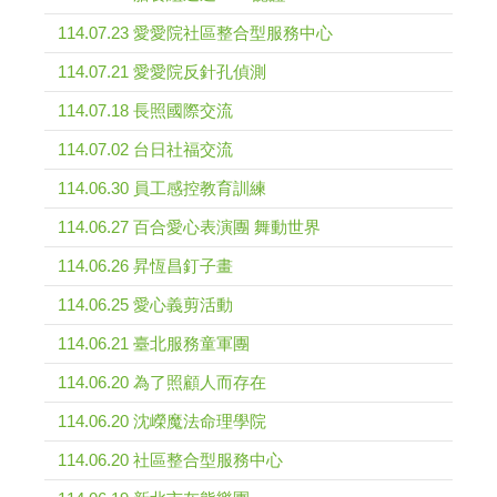
114.07.23 愛愛院社區整合型服務中心
114.07.21 愛愛院反針孔偵測
114.07.18 長照國際交流
114.07.02 台日社福交流
114.06.30 員工感控教育訓練
114.06.27 百合愛心表演團 舞動世界
114.06.26 昇恆昌釘子畫
114.06.25 愛心義剪活動
114.06.21 臺北服務童軍團
114.06.20 為了照顧人而存在
114.06.20 沈嶸魔法命理學院
114.06.20 社區整合型服務中心