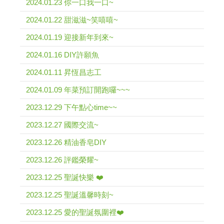
2024.01.23 你一口我一口~
2024.01.22 甜滋滋~笑嘻嘻~
2024.01.19 迎接新年到來~
2024.01.16 DIY許願魚
2024.01.11 昇恆昌志工
2024.01.09 年菜預訂開跑囉~~~
2023.12.29 下午點心time~~
2023.12.27 國際交流~
2023.12.26 精油香皂DIY
2023.12.26 評鑑榮耀~
2023.12.25 聖誕快樂 ❤️
2023.12.25 聖誕溫馨時刻~
2023.12.25 愛的聖誕氛圍裡❤️