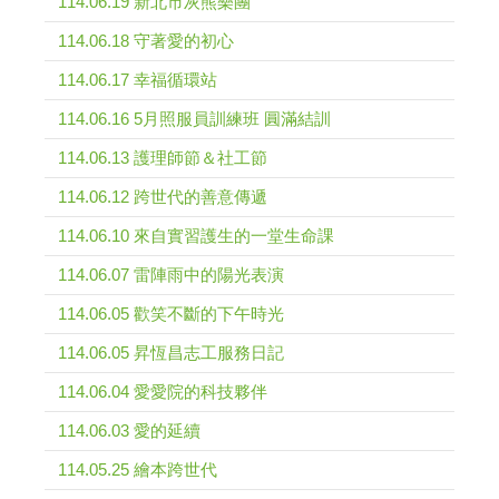
114.06.19 新北市灰熊樂團
114.06.18 守著愛的初心
114.06.17 幸福循環站
114.06.16 5月照服員訓練班 圓滿結訓
114.06.13 護理師節＆社工節
114.06.12 跨世代的善意傳遞
114.06.10 來自實習護生的一堂生命課
114.06.07 雷陣雨中的陽光表演
114.06.05 歡笑不斷的下午時光
114.06.05 昇恆昌志工服務日記
114.06.04 愛愛院的科技夥伴
114.06.03 愛的延續
114.05.25 繪本跨世代