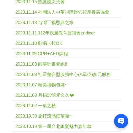
2023.11.15 照護感恩茶會
2023.11.14 社團法人中華視障經穴按摩推廣協會
2023.11.13 台灣工福恩典之家
2023.11.11 112年親屬教育座談會ending~
2023.11.10 歡唱卡拉OK
2023.11.09 CPR+AED課程
2023.11.08 圓夢計畫開跑!!
2023.11.08 社區整合型服務中心(A單位)多元服務
2023.11.07 精美禮物包裝~
2023.11.03 月捐99讓愛久久❤️
2023.11.02 一葉之秋
2023.10.30 施打流感疫苗囉~
2023.10.19 第一屆台北銀髮魅力嘉年華