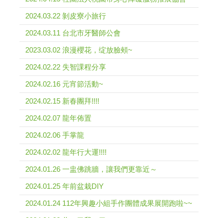
2024.03.22 剝皮寮小旅行
2024.03.11 台北市牙醫師公會
2023.03.02 浪漫櫻花，绽放臉頰~
2024.02.22 失智課程分享
2024.02.16 元宵節活動~
2024.02.15 新春團拜!!!!
2024.02.07 龍年佈置
2024.02.06 手掌龍
2024.02.02 龍年行大運!!!!
2024.01.26 一盅佛跳牆，讓我們更靠近～
2024.01.25 年前盆栽DIY
2024.01.24 112年興趣小組手作團體成果展開跑啦~~