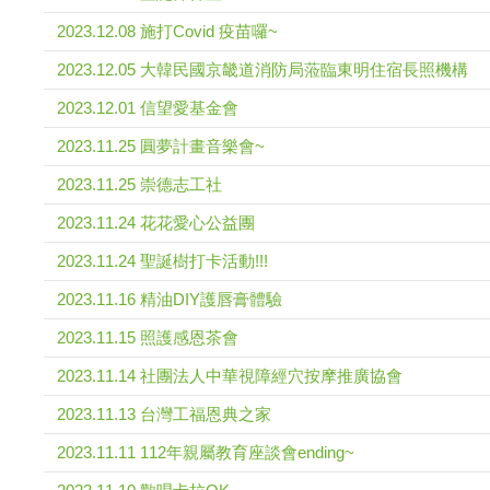
2023.12.08 施打Covid 疫苗囉~
2023.12.05 大韓民國京畿道消防局蒞臨東明住宿長照機構
2023.12.01 信望愛基金會
2023.11.25 圓夢計畫音樂會~
2023.11.25 崇德志工社
2023.11.24 花花愛心公益團
2023.11.24 聖誕樹打卡活動!!!
2023.11.16 精油DIY護唇膏體驗
2023.11.15 照護感恩茶會
2023.11.14 社團法人中華視障經穴按摩推廣協會
2023.11.13 台灣工福恩典之家
2023.11.11 112年親屬教育座談會ending~