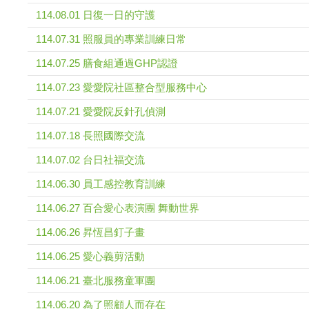
114.08.01 日復一日的守護
114.07.31 照服員的專業訓練日常
114.07.25 膳食組通過GHP認證
114.07.23 愛愛院社區整合型服務中心
114.07.21 愛愛院反針孔偵測
114.07.18 長照國際交流
114.07.02 台日社福交流
114.06.30 員工感控教育訓練
114.06.27 百合愛心表演團 舞動世界
114.06.26 昇恆昌釘子畫
114.06.25 愛心義剪活動
114.06.21 臺北服務童軍團
114.06.20 為了照顧人而存在