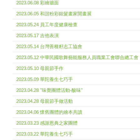
2023.06.08 彩繪牆面
2023.06.05 和諧粉彩銀髮畫家開畫展
2023.05.24 員工年度健康檢查
2023.05.17 吉他表演
2023.05.14 台灣善種籽志工協會
2023.05.12 中華民國歌舞藝能服務人員職業工會聯合總工會
2023.05.10 母親節手作
2023.05.09 華陀養生七巧手
2023.04.28 ''味覺團體活動-酸味''
2023.04.28 母親節手做活動
2023.04.06 懷舊團體的繪本共讀
2023.03.23 感謝恩典之家團體
2023.03.22 華陀養生七巧手