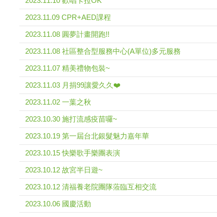
2023.11.10 歡唱卡拉OK
2023.11.09 CPR+AED課程
2023.11.08 圓夢計畫開跑!!
2023.11.08 社區整合型服務中心(A單位)多元服務
2023.11.07 精美禮物包裝~
2023.11.03 月捐99讓愛久久❤️
2023.11.02 一葉之秋
2023.10.30 施打流感疫苗囉~
2023.10.19 第一屆台北銀髮魅力嘉年華
2023.10.15 快樂歌手樂團表演
2023.10.12 故宮半日遊~
2023.10.12 清福養老院團隊蒞臨互相交流
2023.10.06 國慶活動