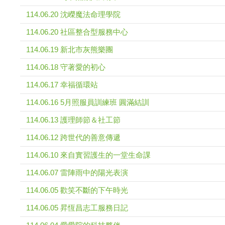
114.06.20 沈嶸魔法命理學院
114.06.20 社區整合型服務中心
114.06.19 新北市灰熊樂團
114.06.18 守著愛的初心
114.06.17 幸福循環站
114.06.16 5月照服員訓練班 圓滿結訓
114.06.13 護理師節＆社工節
114.06.12 跨世代的善意傳遞
114.06.10 來自實習護生的一堂生命課
114.06.07 雷陣雨中的陽光表演
114.06.05 歡笑不斷的下午時光
114.06.05 昇恆昌志工服務日記