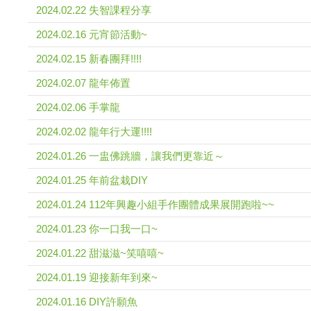
2024.02.22 失智課程分享
2024.02.16 元宵節活動~
2024.02.15 新春團拜!!!!
2024.02.07 龍年佈置
2024.02.06 手掌龍
2024.02.02 龍年行大運!!!!
2024.01.26 一盅佛跳牆，讓我們更靠近～
2024.01.25 年前盆栽DIY
2024.01.24 112年興趣小組手作團體成果展開跑啦~~
2024.01.23 你一口我一口~
2024.01.22 甜滋滋~笑嘻嘻~
2024.01.19 迎接新年到來~
2024.01.16 DIY許願魚