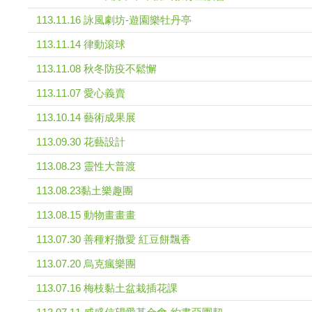
113.11.16 詠風劇坊-遊園樂牡丹亭
113.11.14 律動滾球
113.11.08 秋冬防疫不鬆懈
113.11.07 愛心義賣
113.10.14 藝術成果展
113.09.30 花藝設計
113.08.23 靈性大普渡
113.08.23黏土樂趣團
113.08.15 動物畫畫畫
113.07.30 善種籽撒愛 紅豆餅飄香
113.07.20 烏克瘋樂團
113.07.16 梅枝黏土盆栽插花課