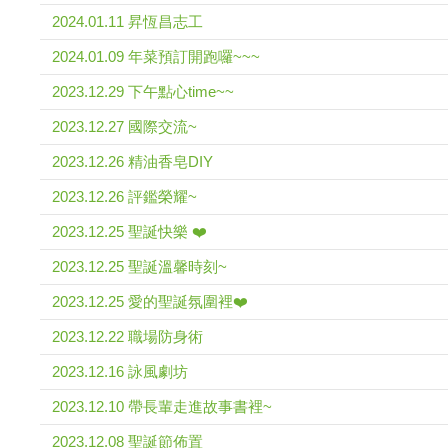
2024.01.11 昇恆昌志工
2024.01.09 年菜預訂開跑囉~~~
2023.12.29 下午點心time~~
2023.12.27 國際交流~
2023.12.26 精油香皂DIY
2023.12.26 評鑑榮耀~
2023.12.25 聖誕快樂 ❤️
2023.12.25 聖誕溫馨時刻~
2023.12.25 愛的聖誕氛圍裡❤️
2023.12.22 職場防身術
2023.12.16 詠風劇坊
2023.12.10 帶長輩走進故事書裡~
2023.12.08 聖誕節佈置