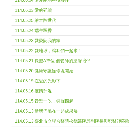
114.06.04 愛愛院的科技夥伴
114.06.03 愛的延續
114.05.25 繪本跨世代
114.05.24 端午飄香
114.05.23 愛愛院我的家
114.05.22 愛地球，讓我們一起來！
114.05.21 長照A單位 個管師的溫馨陪伴
114.05.20 健康守護從環境開始
114.05.19 在愛的光影下
114.05.16 疫情升溫
114.05.15 音樂一吹，笑聲四起
114.05.13 當我們黏在一起成果展
114.05.13 臺北市立聯合醫院松德醫院邱副院長與鄭醫師