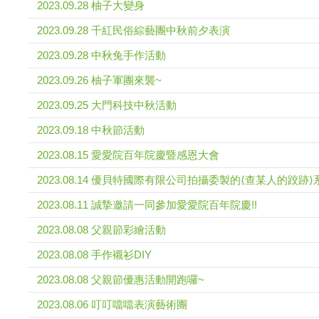
2023.09.28 柚子大變身
2023.09.28 千紅民俗綜藝團中秋前夕表演
2023.09.28 中秋兔手作活動
2023.09.26 柚子軍團來襲~
2023.09.25 大門科技中秋活動
2023.09.18 中秋節活動
2023.08.15 愛愛院百年院慶暨感恩大會
2023.08.14 優貝特國際有限公司拍攝委製的⟨查某人的跤跡
2023.08.11 誠摯邀請一同參加愛愛院百年院慶!!
2023.08.08 父親節彩繪活動
2023.08.08 手作襯衫DIY
2023.08.08 父親節優惠活動開跑囉~
2023.08.06 叮叮噹噹表演藝術團