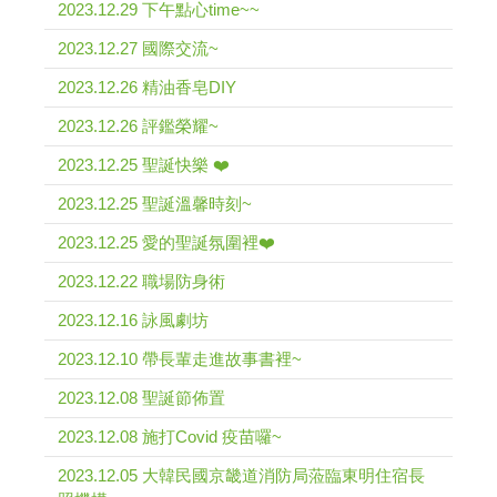
2023.12.29 下午點心time~~
2023.12.27 國際交流~
2023.12.26 精油香皂DIY
2023.12.26 評鑑榮耀~
2023.12.25 聖誕快樂 ❤️
2023.12.25 聖誕溫馨時刻~
2023.12.25 愛的聖誕氛圍裡❤️
2023.12.22 職場防身術
2023.12.16 詠風劇坊
2023.12.10 帶長輩走進故事書裡~
2023.12.08 聖誕節佈置
2023.12.08 施打Covid 疫苗囉~
2023.12.05 大韓民國京畿道消防局蒞臨東明住宿長