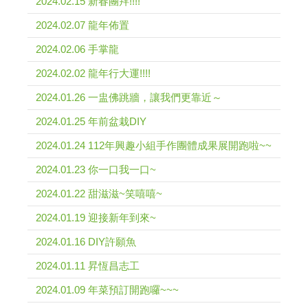
2024.02.15 新春團拜!!!!
2024.02.07 龍年佈置
2024.02.06 手掌龍
2024.02.02 龍年行大運!!!!
2024.01.26 一盅佛跳牆，讓我們更靠近～
2024.01.25 年前盆栽DIY
2024.01.24 112年興趣小組手作團體成果展開跑啦~~
2024.01.23 你一口我一口~
2024.01.22 甜滋滋~笑嘻嘻~
2024.01.19 迎接新年到來~
2024.01.16 DIY許願魚
2024.01.11 昇恆昌志工
2024.01.09 年菜預訂開跑囉~~~