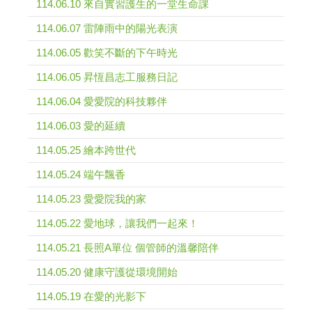
114.06.10 來自實習護生的一堂生命課
114.06.07 雷陣雨中的陽光表演
114.06.05 歡笑不斷的下午時光
114.06.05 昇恆昌志工服務日記
114.06.04 愛愛院的科技夥伴
114.06.03 愛的延續
114.05.25 繪本跨世代
114.05.24 端午飄香
114.05.23 愛愛院我的家
114.05.22 愛地球，讓我們一起來！
114.05.21 長照A單位 個管師的溫馨陪伴
114.05.20 健康守護從環境開始
114.05.19 在愛的光影下