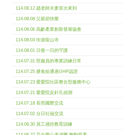
114.08.12 趙老師夫妻首次來到
114.08.08 父親節快樂
114.08.06 高齡產業創新發展協會
114.08.03 街遊龍山寺
114.08.01 日復一日的守護
114.07.31 照服員的專業訓練日常
114.07.25 膳食組通過GHP認證
114.07.23 愛愛院社區整合型服務中心
114.07.21 愛愛院反針孔偵測
114.07.18 長照國際交流
114.07.02 台日社福交流
114.06.30 員工感控教育訓練
114.06.27 百合愛心表演團 舞動世界