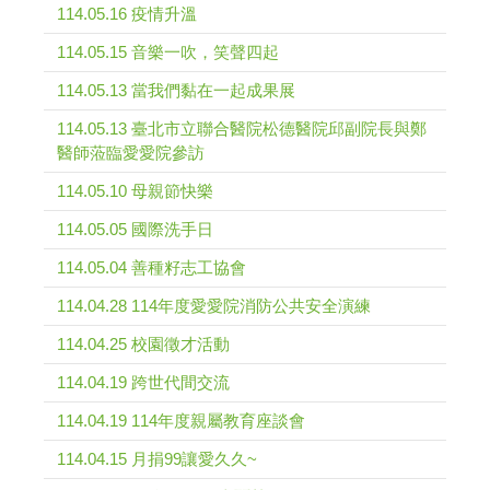
114.05.16 疫情升溫
114.05.15 音樂一吹，笑聲四起
114.05.13 當我們黏在一起成果展
114.05.13 臺北市立聯合醫院松德醫院邱副院長與鄭
醫師蒞臨愛愛院參訪
114.05.10 母親節快樂
114.05.05 國際洗手日
114.05.04 善種籽志工協會
114.04.28 114年度愛愛院消防公共安全演練
114.04.25 校園徵才活動
114.04.19 跨世代間交流
114.04.19 114年度親屬教育座談會
114.04.15 月捐99讓愛久久~