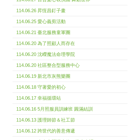
114.06.26 昇恆昌釘子畫
114.06.25 愛心義剪活動
114.06.21 臺北服務童軍團
114.06.20 為了照顧人而存在
114.06.20 沈嶸魔法命理學院
114.06.20 社區整合型服務中心
114.06.19 新北市灰熊樂團
114.06.18 守著愛的初心
114.06.17 幸福循環站
114.06.16 5月照服員訓練班 圓滿結訓
114.06.13 護理師節＆社工節
114.06.12 跨世代的善意傳遞