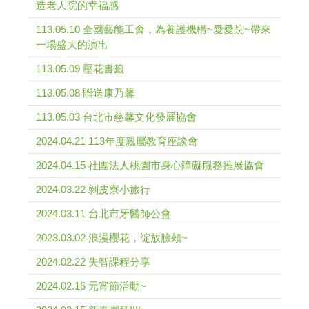
造老人院的幸福感
113.05.10 全國藝能工會，為養護機構~愛愛院~帶來
一場盛大的演出
113.05.09 壓花書籤
113.05.08 贈送康乃馨
113.05.03 台北市慈馨文化發展協會
2024.04.21 113年度親屬教育座談會
2024.04.15 社團法人桃園市身心障礙服務推展協會
2024.03.22 剝皮寮小旅行
2024.03.11 台北市牙醫師公會
2023.03.02 浪漫櫻花，绽放臉頰~
2024.02.22 失智課程分享
2024.02.16 元宵節活動~