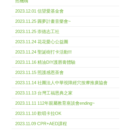
照機構
2023.12.01 信望愛基金會
2023.11.25 圓夢計畫音樂會~
2023.11.25 崇德志工社
2023.11.24 花花愛心公益團
2023.11.24 聖誕樹打卡活動!!!
2023.11.16 精油DIY護唇膏體驗
2023.11.15 照護感恩茶會
2023.11.14 社團法人中華視障經穴按摩推廣協會
2023.11.13 台灣工福恩典之家
2023.11.11 112年親屬教育座談會ending~
2023.11.10 歡唱卡拉OK
2023.11.09 CPR+AED課程