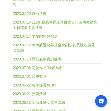
單
2023.07.20 義剪活動
2023.07.16 112年親屬教育座談會暨台北市幼教從業
人員職業工會活動
2023.07.14 愛愛院的好鄰居
2023.07.12 萬海航運慈善基金會副執行長陳欣惠蒞
臨參訪
2023.07.10 照顧服務員訓練班
2023.07.06 花藝作品"以愛為名"
2023.07.01 音樂饗宴
2023.06.22 端午節香包DIY
2023.06.21 義剪活動
2023.06.13 新清溪婦女協會參訪