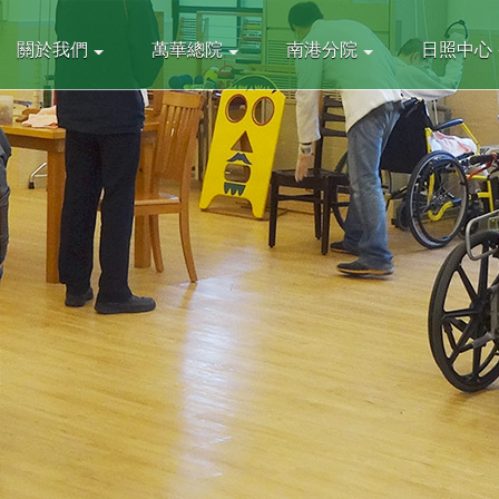
關於我們
萬華總院
南港分院
日照中心