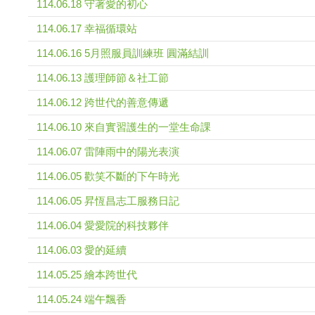
114.06.18 守著愛的初心
114.06.17 幸福循環站
114.06.16 5月照服員訓練班 圓滿結訓
114.06.13 護理師節＆社工節
114.06.12 跨世代的善意傳遞
114.06.10 來自實習護生的一堂生命課
114.06.07 雷陣雨中的陽光表演
114.06.05 歡笑不斷的下午時光
114.06.05 昇恆昌志工服務日記
114.06.04 愛愛院的科技夥伴
114.06.03 愛的延續
114.05.25 繪本跨世代
114.05.24 端午飄香