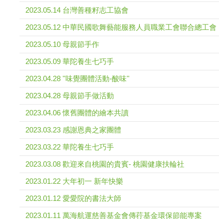
2023.05.14 台灣善種籽志工協會
2023.05.12 中華民國歌舞藝能服務人員職業工會聯合總工會
2023.05.10 母親節手作
2023.05.09 華陀養生七巧手
2023.04.28 ''味覺團體活動-酸味''
2023.04.28 母親節手做活動
2023.04.06 懷舊團體的繪本共讀
2023.03.23 感謝恩典之家團體
2023.03.22 華陀養生七巧手
2023.03.08 歡迎來自桃園的貴賓- 桃園健康扶輪社
2023.01.22 大年初一 新年快樂
2023.01.12 愛愛院的書法大師
2023.01.11 萬海航運慈善基金會傳荇基金環保節能專案