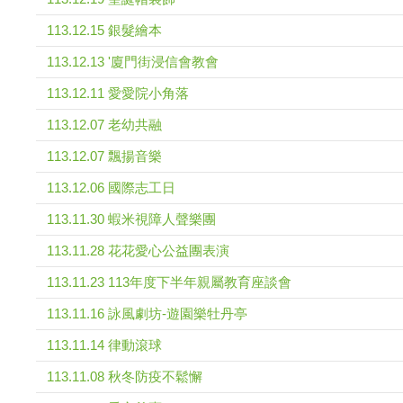
113.12.15 銀髮繪本
113.12.13 '廈門街浸信會教會
113.12.11 愛愛院小角落
113.12.07 老幼共融
113.12.07 飄揚音樂
113.12.06 國際志工日
113.11.30 蝦米視障人聲樂團
113.11.28 花花愛心公益團表演
113.11.23 113年度下半年親屬教育座談會
113.11.16 詠風劇坊-遊園樂牡丹亭
113.11.14 律動滾球
113.11.08 秋冬防疫不鬆懈