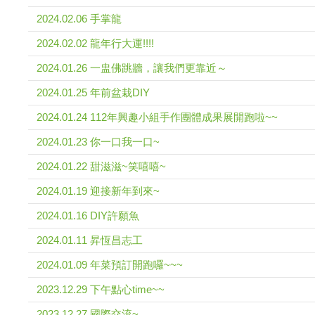
2024.02.06 手掌龍
2024.02.02 龍年行大運!!!!
2024.01.26 一盅佛跳牆，讓我們更靠近～
2024.01.25 年前盆栽DIY
2024.01.24 112年興趣小組手作團體成果展開跑啦~~
2024.01.23 你一口我一口~
2024.01.22 甜滋滋~笑嘻嘻~
2024.01.19 迎接新年到來~
2024.01.16 DIY許願魚
2024.01.11 昇恆昌志工
2024.01.09 年菜預訂開跑囉~~~
2023.12.29 下午點心time~~
2023.12.27 國際交流~