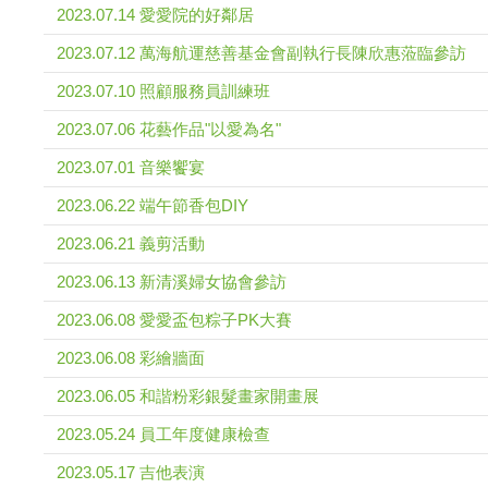
2023.07.14 愛愛院的好鄰居
2023.07.12 萬海航運慈善基金會副執行長陳欣惠蒞臨參訪
2023.07.10 照顧服務員訓練班
2023.07.06 花藝作品"以愛為名"
2023.07.01 音樂饗宴
2023.06.22 端午節香包DIY
2023.06.21 義剪活動
2023.06.13 新清溪婦女協會參訪
2023.06.08 愛愛盃包粽子PK大賽
2023.06.08 彩繪牆面
2023.06.05 和諧粉彩銀髮畫家開畫展
2023.05.24 員工年度健康檢查
2023.05.17 吉他表演