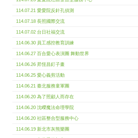
114.07.21 愛愛院反針孔偵測
114.07.18 長照國際交流
114.07.02 台日社福交流
114.06.30 員工感控教育訓練
114.06.27 百合愛心表演團 舞動世界
114.06.26 昇恆昌釘子畫
114.06.25 愛心義剪活動
114.06.21 臺北服務童軍團
114.06.20 為了照顧人而存在
114.06.20 沈嶸魔法命理學院
114.06.20 社區整合型服務中心
114.06.19 新北市灰熊樂團