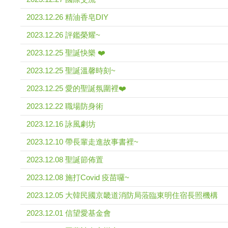
2023.12.26 精油香皂DIY
2023.12.26 評鑑榮耀~
2023.12.25 聖誕快樂 ❤️
2023.12.25 聖誕溫馨時刻~
2023.12.25 愛的聖誕氛圍裡❤️
2023.12.22 職場防身術
2023.12.16 詠風劇坊
2023.12.10 帶長輩走進故事書裡~
2023.12.08 聖誕節佈置
2023.12.08 施打Covid 疫苗囉~
2023.12.05 大韓民國京畿道消防局蒞臨東明住宿長照機構
2023.12.01 信望愛基金會