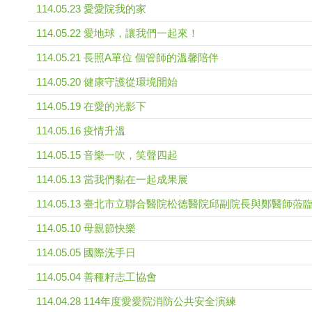
114.05.23 愛愛院我的家
114.05.22 愛地球，讓我們一起來！
114.05.21 長照A單位 個管師的溫馨陪伴
114.05.20 健康守護從環境開始
114.05.19 在愛的光影下
114.05.16 疫情升溫
114.05.15 音樂一吹，笑聲四起
114.05.13 當我們黏在一起成果展
114.05.13 臺北市立聯合醫院松德醫院邱副院長與鄭醫師
114.05.10 母親節快樂
114.05.05 國際洗手日
114.05.04 善種籽志工協會
114.04.28 114年度愛愛院消防公共安全演練