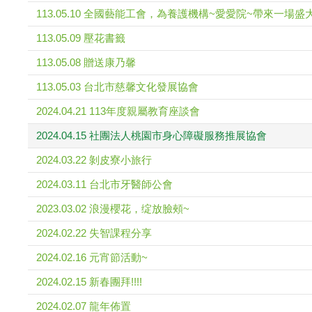
113.05.10 全國藝能工會，為養護機構~愛愛院~帶來一場
113.05.09 壓花書籤
113.05.08 贈送康乃馨
113.05.03 台北市慈馨文化發展協會
2024.04.21 113年度親屬教育座談會
2024.04.15 社團法人桃園市身心障礙服務推展協會
2024.03.22 剝皮寮小旅行
2024.03.11 台北市牙醫師公會
2023.03.02 浪漫櫻花，绽放臉頰~
2024.02.22 失智課程分享
2024.02.16 元宵節活動~
2024.02.15 新春團拜!!!!
2024.02.07 龍年佈置