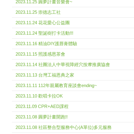
2023.11.25 圓夢計畫音樂會~
2023.11.25 崇德志工社
2023.11.24 花花愛心公益團
2023.11.24 聖誕樹打卡活動!!!
2023.11.16 精油DIY護唇膏體驗
2023.11.15 照護感恩茶會
2023.11.14 社團法人中華視障經穴按摩推廣協會
2023.11.13 台灣工福恩典之家
2023.11.11 112年親屬教育座談會ending~
2023.11.10 歡唱卡拉OK
2023.11.09 CPR+AED課程
2023.11.08 圓夢計畫開跑!!
2023.11.08 社區整合型服務中心(A單位)多元服務