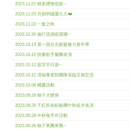
2023.11.07 精美禮物包裝~
2023.11.03 月捐99讓愛久久❤️
2023.11.02 一葉之秋
2023.10.30 施打流感疫苗囉~
2023.10.19 第一屆台北銀髮魅力嘉年華
2023.10.15 快樂歌手樂團表演
2023.10.12 故宮半日遊~
2023.10.12 清福養老院團隊蒞臨互相交流
2023.10.06 國慶活動
2023.09.28 柚子大變身
2023.09.28 千紅民俗綜藝團中秋前夕表演
2023.09.28 中秋兔手作活動
2023.09.26 柚子軍團來襲~