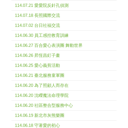
114.07.21 愛愛院反針孔偵測
114.07.18 長照國際交流
114.07.02 台日社福交流
114.06.30 員工感控教育訓練
114.06.27 百合愛心表演團 舞動世界
114.06.26 昇恆昌釘子畫
114.06.25 愛心義剪活動
114.06.21 臺北服務童軍團
114.06.20 為了照顧人而存在
114.06.20 沈嶸魔法命理學院
114.06.20 社區整合型服務中心
114.06.19 新北市灰熊樂團
114.06.18 守著愛的初心