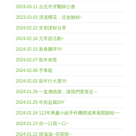
2024.03.11 台北市牙醫師公會
2023.03.02 浪漫櫻花，绽放臉頰~
2024.02.22 失智課程分享
2024.02.16 元宵節活動~
2024.02.15 新春團拜!!!!
2024.02.07 龍年佈置
2024.02.06 手掌龍
2024.02.02 龍年行大運!!!!
2024.01.26 一盅佛跳牆，讓我們更靠近～
2024.01.25 年前盆栽DIY
2024.01.24 112年興趣小組手作團體成果展開跑啦~~
2024.01.23 你一口我一口~
2024.01.22 甜滋滋~笑嘻嘻~