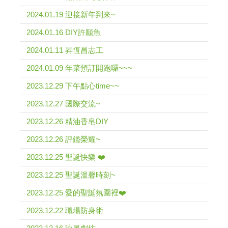
2024.01.19 迎接新年到來~
2024.01.16 DIY許願魚
2024.01.11 昇恆昌志工
2024.01.09 年菜預訂開跑囉~~~
2023.12.29 下午點心time~~
2023.12.27 國際交流~
2023.12.26 精油香皂DIY
2023.12.26 評鑑榮耀~
2023.12.25 聖誕快樂 ❤️
2023.12.25 聖誕溫馨時刻~
2023.12.25 愛的聖誕氛圍裡❤️
2023.12.22 職場防身術