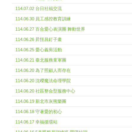
114.07.02 台日社福交流
114.06.30 員工感控教育訓練
114.06.27 百合愛心表演團 舞動世界
114.06.26 昇恆昌釘子畫
114.06.25 愛心義剪活動
114.06.21 臺北服務童軍團
114.06.20 為了照顧人而存在
114.06.20 沈嶸魔法命理學院
114.06.20 社區整合型服務中心
114.06.19 新北市灰熊樂團
114.06.18 守著愛的初心
114.06.17 幸福循環站