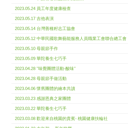
2023.05.24 員工年度健康檢查
2023.05.17 吉他表演
2023.05.14 台灣善種籽志工協會
2023.05.12 中華民國歌舞藝能服務人員職業工會聯合總工會
2023.05.10 母親節手作
2023.05.09 華陀養生七巧手
2023.04.28 ''味覺團體活動-酸味''
2023.04.28 母親節手做活動
2023.04.06 懷舊團體的繪本共讀
2023.03.23 感謝恩典之家團體
2023.03.22 華陀養生七巧手
2023.03.08 歡迎來自桃園的貴賓- 桃園健康扶輪社