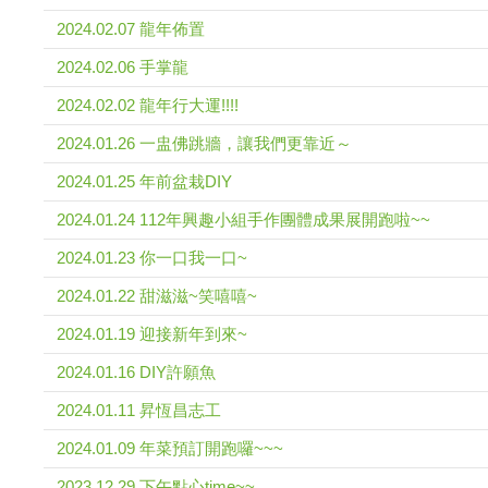
2024.02.07 龍年佈置
2024.02.06 手掌龍
2024.02.02 龍年行大運!!!!
2024.01.26 一盅佛跳牆，讓我們更靠近～
2024.01.25 年前盆栽DIY
2024.01.24 112年興趣小組手作團體成果展開跑啦~~
2024.01.23 你一口我一口~
2024.01.22 甜滋滋~笑嘻嘻~
2024.01.19 迎接新年到來~
2024.01.16 DIY許願魚
2024.01.11 昇恆昌志工
2024.01.09 年菜預訂開跑囉~~~
2023.12.29 下午點心time~~