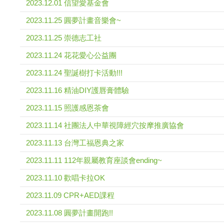
2023.12.01 信望愛基金會
2023.11.25 圓夢計畫音樂會~
2023.11.25 崇德志工社
2023.11.24 花花愛心公益團
2023.11.24 聖誕樹打卡活動!!!
2023.11.16 精油DIY護唇膏體驗
2023.11.15 照護感恩茶會
2023.11.14 社團法人中華視障經穴按摩推廣協會
2023.11.13 台灣工福恩典之家
2023.11.11 112年親屬教育座談會ending~
2023.11.10 歡唱卡拉OK
2023.11.09 CPR+AED課程
2023.11.08 圓夢計畫開跑!!