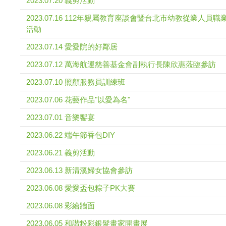
2023.07.20 義剪活動
2023.07.16 112年親屬教育座談會暨台北市幼教從業人員職
活動
2023.07.14 愛愛院的好鄰居
2023.07.12 萬海航運慈善基金會副執行長陳欣惠蒞臨參訪
2023.07.10 照顧服務員訓練班
2023.07.06 花藝作品"以愛為名"
2023.07.01 音樂饗宴
2023.06.22 端午節香包DIY
2023.06.21 義剪活動
2023.06.13 新清溪婦女協會參訪
2023.06.08 愛愛盃包粽子PK大賽
2023.06.08 彩繪牆面
2023.06.05 和諧粉彩銀髮畫家開畫展