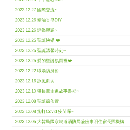
2023.12.27 國際交流~
2023.12.26 精油香皂DIY
2023.12.26 評鑑榮耀~
2023.12.25 聖誕快樂 ❤️
2023.12.25 聖誕溫馨時刻~
2023.12.25 愛的聖誕氛圍裡❤️
2023.12.22 職場防身術
2023.12.16 詠風劇坊
2023.12.10 帶長輩走進故事書裡~
2023.12.08 聖誕節佈置
2023.12.08 施打Covid 疫苗囉~
2023.12.05 大韓民國京畿道消防局蒞臨東明住宿長照機構