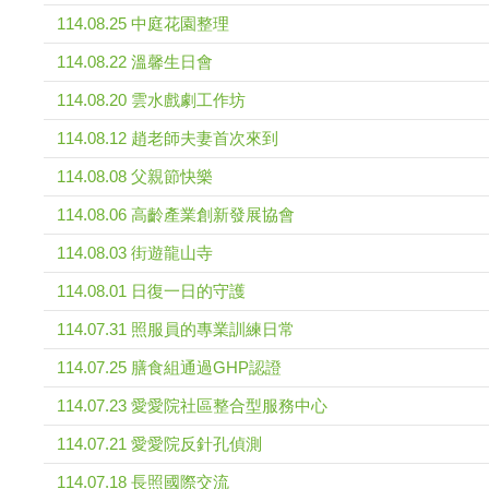
114.08.25 中庭花園整理
114.08.22 溫馨生日會
114.08.20 雲水戲劇工作坊
114.08.12 趙老師夫妻首次來到
114.08.08 父親節快樂
114.08.06 高齡產業創新發展協會
114.08.03 街遊龍山寺
114.08.01 日復一日的守護
114.07.31 照服員的專業訓練日常
114.07.25 膳食組通過GHP認證
114.07.23 愛愛院社區整合型服務中心
114.07.21 愛愛院反針孔偵測
114.07.18 長照國際交流