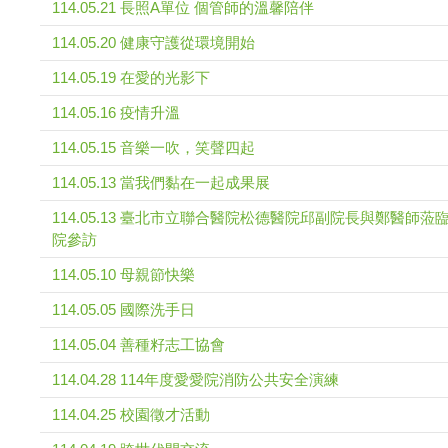
114.05.21 長照A單位 個管師的溫馨陪伴
114.05.20 健康守護從環境開始
114.05.19 在愛的光影下
114.05.16 疫情升溫
114.05.15 音樂一吹，笑聲四起
114.05.13 當我們黏在一起成果展
114.05.13 臺北市立聯合醫院松德醫院邱副院長與鄭醫師蒞
院參訪
114.05.10 母親節快樂
114.05.05 國際洗手日
114.05.04 善種籽志工協會
114.04.28 114年度愛愛院消防公共安全演練
114.04.25 校園徵才活動