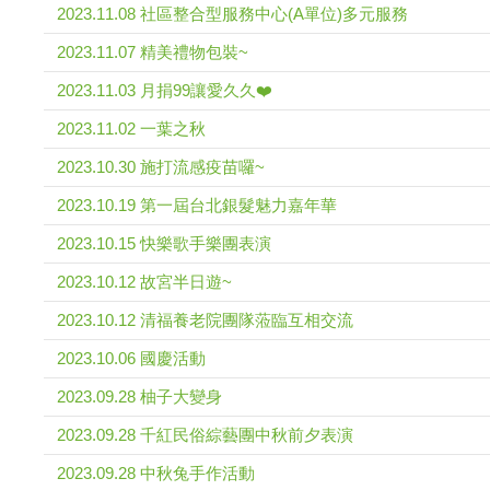
2023.11.08 社區整合型服務中心(A單位)多元服務
2023.11.07 精美禮物包裝~
2023.11.03 月捐99讓愛久久❤️
2023.11.02 一葉之秋
2023.10.30 施打流感疫苗囉~
2023.10.19 第一屆台北銀髮魅力嘉年華
2023.10.15 快樂歌手樂團表演
2023.10.12 故宮半日遊~
2023.10.12 清福養老院團隊蒞臨互相交流
2023.10.06 國慶活動
2023.09.28 柚子大變身
2023.09.28 千紅民俗綜藝團中秋前夕表演
2023.09.28 中秋兔手作活動