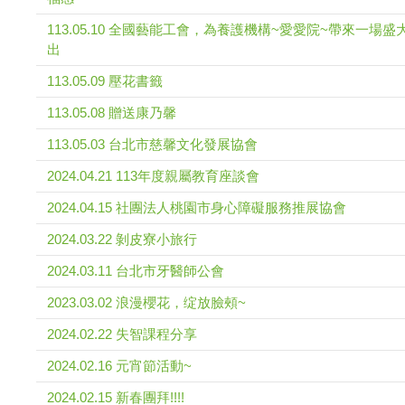
113.05.10 全國藝能工會，為養護機構~愛愛院~帶來一場盛
出
113.05.09 壓花書籤
113.05.08 贈送康乃馨
113.05.03 台北市慈馨文化發展協會
2024.04.21 113年度親屬教育座談會
2024.04.15 社團法人桃園市身心障礙服務推展協會
2024.03.22 剝皮寮小旅行
2024.03.11 台北市牙醫師公會
2023.03.02 浪漫櫻花，绽放臉頰~
2024.02.22 失智課程分享
2024.02.16 元宵節活動~
2024.02.15 新春團拜!!!!