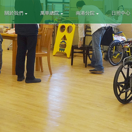
關於我們
萬華總院
南港分院
日照中心