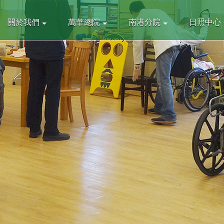
關於我們
萬華總院
南港分院
日照中心