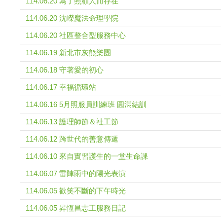
114.06.20 為了照顧人而存在
114.06.20 沈嶸魔法命理學院
114.06.20 社區整合型服務中心
114.06.19 新北市灰熊樂團
114.06.18 守著愛的初心
114.06.17 幸福循環站
114.06.16 5月照服員訓練班 圓滿結訓
114.06.13 護理師節＆社工節
114.06.12 跨世代的善意傳遞
114.06.10 來自實習護生的一堂生命課
114.06.07 雷陣雨中的陽光表演
114.06.05 歡笑不斷的下午時光
114.06.05 昇恆昌志工服務日記