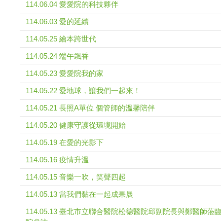
114.06.04 愛愛院的科技夥伴
114.06.03 愛的延續
114.05.25 繪本跨世代
114.05.24 端午飄香
114.05.23 愛愛院我的家
114.05.22 愛地球，讓我們一起來！
114.05.21 長照A單位 個管師的溫馨陪伴
114.05.20 健康守護從環境開始
114.05.19 在愛的光影下
114.05.16 疫情升溫
114.05.15 音樂一吹，笑聲四起
114.05.13 當我們黏在一起成果展
114.05.13 臺北市立聯合醫院松德醫院邱副院長與鄭醫師蒞