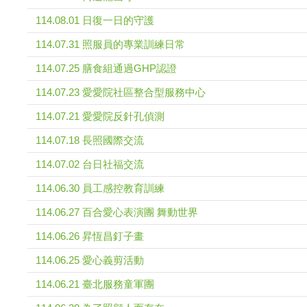
114.08.01 日復一日的守護
114.07.31 照服員的專業訓練日常
114.07.25 膳食組通過GHP認證
114.07.23 愛愛院社區整合型服務中心
114.07.21 愛愛院反針孔偵測
114.07.18 長照國際交流
114.07.02 台日社福交流
114.06.30 員工感控教育訓練
114.06.27 百合愛心表演團 舞動世界
114.06.26 昇恆昌釘子畫
114.06.25 愛心義剪活動
114.06.21 臺北服務童軍團