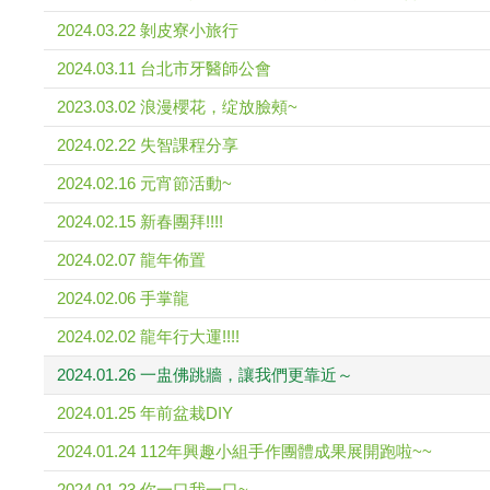
2024.03.22 剝皮寮小旅行
2024.03.11 台北市牙醫師公會
2023.03.02 浪漫櫻花，绽放臉頰~
2024.02.22 失智課程分享
2024.02.16 元宵節活動~
2024.02.15 新春團拜!!!!
2024.02.07 龍年佈置
2024.02.06 手掌龍
2024.02.02 龍年行大運!!!!
2024.01.26 一盅佛跳牆，讓我們更靠近～
2024.01.25 年前盆栽DIY
2024.01.24 112年興趣小組手作團體成果展開跑啦~~
2024.01.23 你一口我一口~