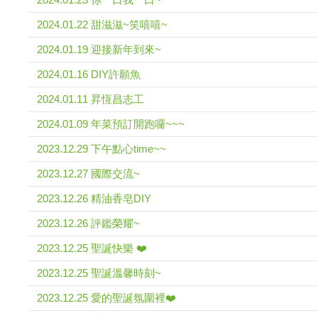
2024.01.22 甜滋滋~笑嘻嘻~
2024.01.19 迎接新年到來~
2024.01.16 DIY許願魚
2024.01.11 昇恆昌志工
2024.01.09 年菜預訂開跑囉~~~
2023.12.29 下午點心time~~
2023.12.27 國際交流~
2023.12.26 精油香皂DIY
2023.12.26 評鑑榮耀~
2023.12.25 聖誕快樂 ❤️
2023.12.25 聖誕溫馨時刻~
2023.12.25 愛的聖誕氛圍裡❤️