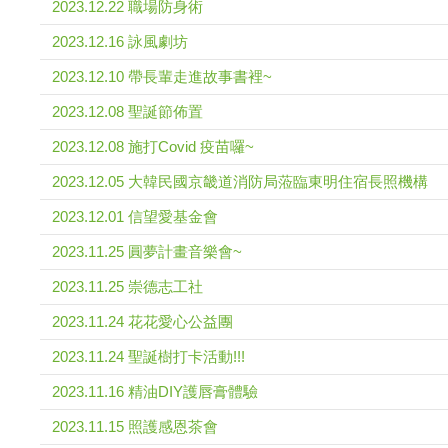
2023.12.22 職場防身術
2023.12.16 詠風劇坊
2023.12.10 帶長輩走進故事書裡~
2023.12.08 聖誕節佈置
2023.12.08 施打Covid 疫苗囉~
2023.12.05 大韓民國京畿道消防局蒞臨東明住宿長照機構
2023.12.01 信望愛基金會
2023.11.25 圓夢計畫音樂會~
2023.11.25 崇德志工社
2023.11.24 花花愛心公益團
2023.11.24 聖誕樹打卡活動!!!
2023.11.16 精油DIY護唇膏體驗
2023.11.15 照護感恩茶會