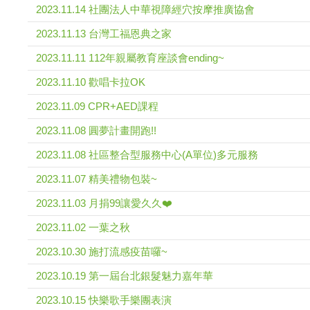
2023.11.14 社團法人中華視障經穴按摩推廣協會
2023.11.13 台灣工福恩典之家
2023.11.11 112年親屬教育座談會ending~
2023.11.10 歡唱卡拉OK
2023.11.09 CPR+AED課程
2023.11.08 圓夢計畫開跑!!
2023.11.08 社區整合型服務中心(A單位)多元服務
2023.11.07 精美禮物包裝~
2023.11.03 月捐99讓愛久久❤️
2023.11.02 一葉之秋
2023.10.30 施打流感疫苗囉~
2023.10.19 第一屆台北銀髮魅力嘉年華
2023.10.15 快樂歌手樂團表演