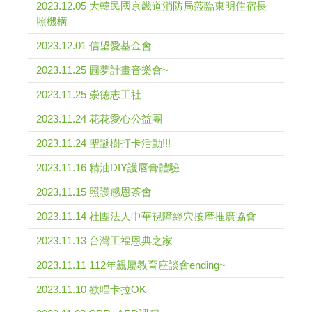
2023.12.05 大韓民國京畿道消防局蒞臨東明住宿長
照機構
2023.12.01 信望愛基金會
2023.11.25 圓夢計畫音樂會~
2023.11.25 崇德志工社
2023.11.24 花花愛心公益團
2023.11.24 聖誕樹打卡活動!!!
2023.11.16 精油DIY護唇膏體驗
2023.11.15 照護感恩茶會
2023.11.14 社團法人中華視障經穴按摩推廣協會
2023.11.13 台灣工福恩典之家
2023.11.11 112年親屬教育座談會ending~
2023.11.10 歡唱卡拉OK