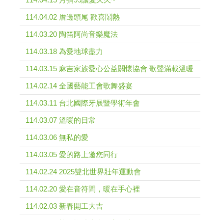
114.04.02 厝邊頭尾 歡喜鬧熱
114.03.20 陶笛阿尚音樂魔法
114.03.18 為愛地球盡力
114.03.15 麻吉家族愛心公益關懷協會 歌聲滿載溫暖
114.02.14 全國藝能工會歌舞盛宴
114.03.11 台北國際牙展暨學術年會
114.03.07 溫暖的日常
114.03.06 無私的愛
114.03.05 愛的路上邀您同行
114.02.24 2025雙北世界壯年運動會
114.02.20 愛在音符間，暖在手心裡
114.02.03 新春開工大吉