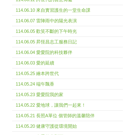
114.06.10 來自實習護生的一堂生命課
114.06.07 雷陣雨中的陽光表演
114.06.05 歡笑不斷的下午時光
114.06.05 昇恆昌志工服務日記
114.06.04 愛愛院的科技夥伴
114.06.03 愛的延續
114.05.25 繪本跨世代
114.05.24 端午飄香
114.05.23 愛愛院我的家
114.05.22 愛地球，讓我們一起來！
114.05.21 長照A單位 個管師的溫馨陪伴
114.05.20 健康守護從環境開始