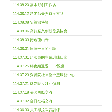
114.08.20 雲水戲劇工作坊
114.08.12 趙老師夫妻首次來到
114.08.08 父親節快樂
114.08.06 高齡產業創新發展協會
114.08.03 街遊龍山寺
114.08.01 日復一日的守護
114.07.31 照服員的專業訓練日常
114.07.25 膳食組通過GHP認證
114.07.23 愛愛院社區整合型服務中心
114.07.21 愛愛院反針孔偵測
114.07.18 長照國際交流
114.07.02 台日社福交流
114.06.30 員工感控教育訓練