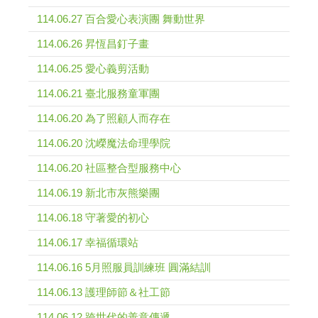
114.06.27 百合愛心表演團 舞動世界
114.06.26 昇恆昌釘子畫
114.06.25 愛心義剪活動
114.06.21 臺北服務童軍團
114.06.20 為了照顧人而存在
114.06.20 沈嶸魔法命理學院
114.06.20 社區整合型服務中心
114.06.19 新北市灰熊樂團
114.06.18 守著愛的初心
114.06.17 幸福循環站
114.06.16 5月照服員訓練班 圓滿結訓
114.06.13 護理師節＆社工節
114.06.12 跨世代的善意傳遞