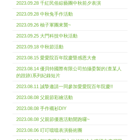
2023.09.28 千紅民俗綜藝團中秋前夕表演
2023.09.28 中秋兔手作活動
2023.09.26 柚子軍團來襲~
2023.09.25 大門科技中秋活動
2023.09.18 中秋節活動
2023.08.15 愛愛院百年院慶暨感恩大會
2023.08.14 優貝特國際有限公司拍攝委製的⟨查某人
的跤跡⟩系列紀錄短片
2023.08.11 誠摯邀請一同參加愛愛院百年院慶!!
2023.08.08 父親節彩繪活動
2023.08.08 手作襯衫DIY
2023.08.08 父親節優惠活動開跑囉~
2023.08.06 叮叮噹噹表演藝術團