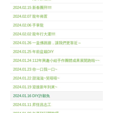
2024.02.15 新春團拜!!!!
2024.02.07 龍年佈置
2024.02.06 手掌龍
2024.02.02 龍年行大運!!!!
2024.01.26 一盅佛跳牆，讓我們更靠近～
2024.01.25 年前盆栽DIY
2024.01.24 112年興趣小組手作團體成果展開跑啦~~
2024.01.23 你一口我一口~
2024.01.22 甜滋滋~笑嘻嘻~
2024.01.19 迎接新年到來~
2024.01.16 DIY許願魚
2024.01.11 昇恆昌志工