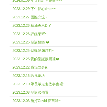
2024.01.09 年菜預訂開跑囉~~~
2023.12.29 下午點心time~~
2023.12.27 國際交流~
2023.12.26 精油香皂DIY
2023.12.26 評鑑榮耀~
2023.12.25 聖誕快樂 ❤️
2023.12.25 聖誕溫馨時刻~
2023.12.25 愛的聖誕氛圍裡❤️
2023.12.22 職場防身術
2023.12.16 詠風劇坊
2023.12.10 帶長輩走進故事書裡~
2023.12.08 聖誕節佈置
2023.12.08 施打Covid 疫苗囉~