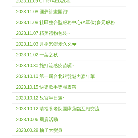
2023.11.09 CPR+AED課程
2023.11.08 圓夢計畫開跑!!
2023.11.08 社區整合型服務中心(A單位)多元服務
2023.11.07 精美禮物包裝~
2023.11.03 月捐99讓愛久久❤️
2023.11.02 一葉之秋
2023.10.30 施打流感疫苗囉~
2023.10.19 第一屆台北銀髮魅力嘉年華
2023.10.15 快樂歌手樂團表演
2023.10.12 故宮半日遊~
2023.10.12 清福養老院團隊蒞臨互相交流
2023.10.06 國慶活動
2023.09.28 柚子大變身