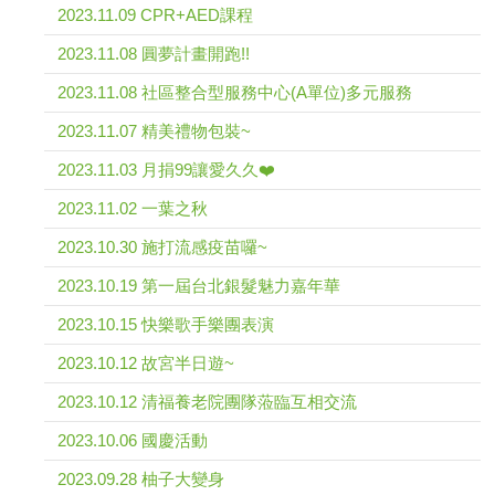
2023.11.09 CPR+AED課程
2023.11.08 圓夢計畫開跑!!
2023.11.08 社區整合型服務中心(A單位)多元服務
2023.11.07 精美禮物包裝~
2023.11.03 月捐99讓愛久久❤️
2023.11.02 一葉之秋
2023.10.30 施打流感疫苗囉~
2023.10.19 第一屆台北銀髮魅力嘉年華
2023.10.15 快樂歌手樂團表演
2023.10.12 故宮半日遊~
2023.10.12 清福養老院團隊蒞臨互相交流
2023.10.06 國慶活動
2023.09.28 柚子大變身