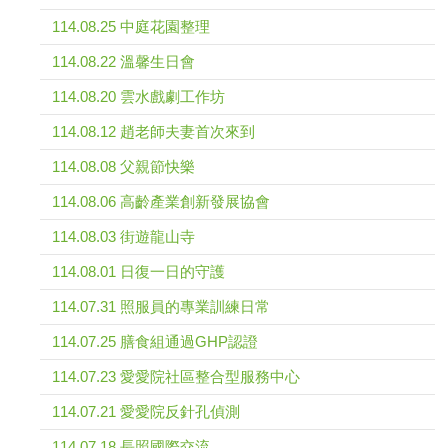
114.08.25 中庭花園整理
114.08.22 溫馨生日會
114.08.20 雲水戲劇工作坊
114.08.12 趙老師夫妻首次來到
114.08.08 父親節快樂
114.08.06 高齡產業創新發展協會
114.08.03 街遊龍山寺
114.08.01 日復一日的守護
114.07.31 照服員的專業訓練日常
114.07.25 膳食組通過GHP認證
114.07.23 愛愛院社區整合型服務中心
114.07.21 愛愛院反針孔偵測
114.07.18 長照國際交流