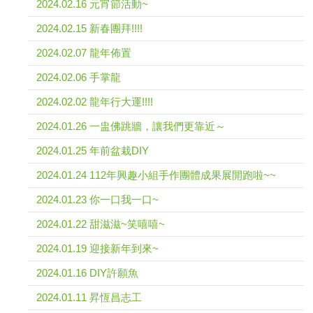
2024.02.16 元宵節活動~
2024.02.15 新春團拜!!!!
2024.02.07 龍年佈置
2024.02.06 手掌龍
2024.02.02 龍年行大運!!!!
2024.01.26 一盅佛跳牆，讓我們更靠近～
2024.01.25 年前盆栽DIY
2024.01.24 112年興趣小組手作團體成果展開跑啦~~
2024.01.23 你一口我一口~
2024.01.22 甜滋滋~笑嘻嘻~
2024.01.19 迎接新年到來~
2024.01.16 DIY許願魚
2024.01.11 昇恆昌志工