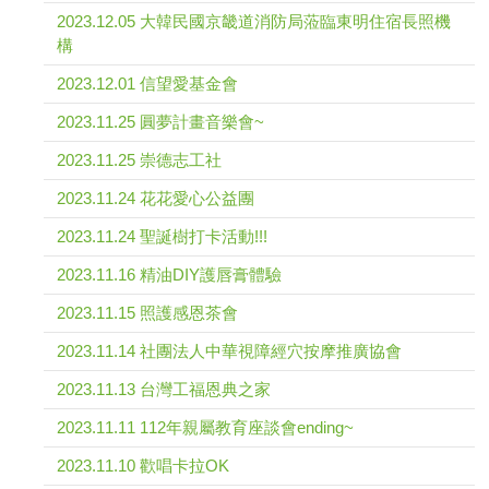
2023.12.05 大韓民國京畿道消防局蒞臨東明住宿長照機
構
2023.12.01 信望愛基金會
2023.11.25 圓夢計畫音樂會~
2023.11.25 崇德志工社
2023.11.24 花花愛心公益團
2023.11.24 聖誕樹打卡活動!!!
2023.11.16 精油DIY護唇膏體驗
2023.11.15 照護感恩茶會
2023.11.14 社團法人中華視障經穴按摩推廣協會
2023.11.13 台灣工福恩典之家
2023.11.11 112年親屬教育座談會ending~
2023.11.10 歡唱卡拉OK