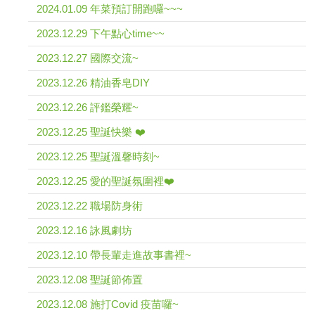
2024.01.09 年菜預訂開跑囉~~~
2023.12.29 下午點心time~~
2023.12.27 國際交流~
2023.12.26 精油香皂DIY
2023.12.26 評鑑榮耀~
2023.12.25 聖誕快樂 ❤️
2023.12.25 聖誕溫馨時刻~
2023.12.25 愛的聖誕氛圍裡❤️
2023.12.22 職場防身術
2023.12.16 詠風劇坊
2023.12.10 帶長輩走進故事書裡~
2023.12.08 聖誕節佈置
2023.12.08 施打Covid 疫苗囉~