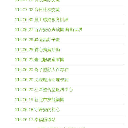
114.07.02 台日社福交流
114.06.30 員工感控教育訓練
114.06.27 百合愛心表演團 舞動世界
114.06.26 昇恆昌釘子畫
114.06.25 愛心義剪活動
114.06.21 臺北服務童軍團
114.06.20 為了照顧人而存在
114.06.20 沈嶸魔法命理學院
114.06.20 社區整合型服務中心
114.06.19 新北市灰熊樂團
114.06.18 守著愛的初心
114.06.17 幸福循環站