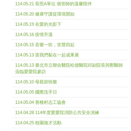
114.05.21 長照A單位 個管師的溫馨陪伴
114.05.20 健康守護從環境開始
114.05.19 在愛的光影下
114.05.16 疫情升溫
114.05.15 音樂一吹，笑聲四起
114.05.13 當我們黏在一起成果展
114.05.13 臺北市立聯合醫院松德醫院邱副院長與鄭醫師
蒞臨愛愛院參訪
114.05.10 母親節快樂
114.05.05 國際洗手日
114.05.04 善種籽志工協會
114.04.28 114年度愛愛院消防公共安全演練
114.04.25 校園徵才活動