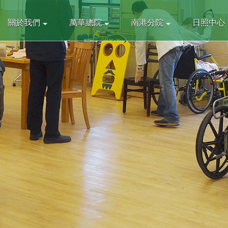
關於我們
萬華總院
南港分院
日照中心