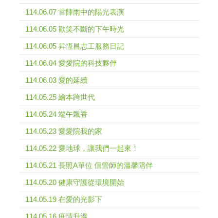
114.06.07 雷陣雨中的陽光表演
114.06.05 歡笑不斷的下午時光
114.06.05 昇恆昌志工服務日記
114.06.04 愛愛院的科技夥伴
114.06.03 愛的延續
114.05.25 繪本跨世代
114.05.24 端午飄香
114.05.23 愛愛院我的家
114.05.22 愛地球，讓我們一起來！
114.05.21 長照A單位 個管師的溫馨陪伴
114.05.20 健康守護從環境開始
114.05.19 在愛的光影下
114.05.16 疫情升溫