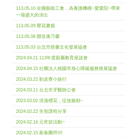
113.05.10 全國藝能工會，為養護機構~愛愛院~帶來
一場盛大的演出
113.05.09 壓花書籤
113.05.08 贈送康乃馨
113.05.03 台北市慈馨文化發展協會
2024.04.21 113年度親屬教育座談會
2024.04.15 社團法人桃園市身心障礙服務推展協會
2024.03.22 剝皮寮小旅行
2024.03.11 台北市牙醫師公會
2023.03.02 浪漫櫻花，绽放臉頰~
2024.02.22 失智課程分享
2024.02.16 元宵節活動~
2024.02.15 新春團拜!!!!