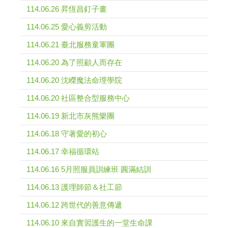
114.06.26 昇恆昌釘子畫
114.06.25 愛心義剪活動
114.06.21 臺北服務童軍團
114.06.20 為了照顧人而存在
114.06.20 沈嶸魔法命理學院
114.06.20 社區整合型服務中心
114.06.19 新北市灰熊樂團
114.06.18 守著愛的初心
114.06.17 幸福循環站
114.06.16 5月照服員訓練班 圓滿結訓
114.06.13 護理師節＆社工節
114.06.12 跨世代的善意傳遞
114.06.10 來自實習護生的一堂生命課