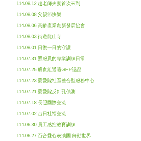
114.08.12 趙老師夫妻首次來到
114.08.08 父親節快樂
114.08.06 高齡產業創新發展協會
114.08.03 街遊龍山寺
114.08.01 日復一日的守護
114.07.31 照服員的專業訓練日常
114.07.25 膳食組通過GHP認證
114.07.23 愛愛院社區整合型服務中心
114.07.21 愛愛院反針孔偵測
114.07.18 長照國際交流
114.07.02 台日社福交流
114.06.30 員工感控教育訓練
114.06.27 百合愛心表演團 舞動世界