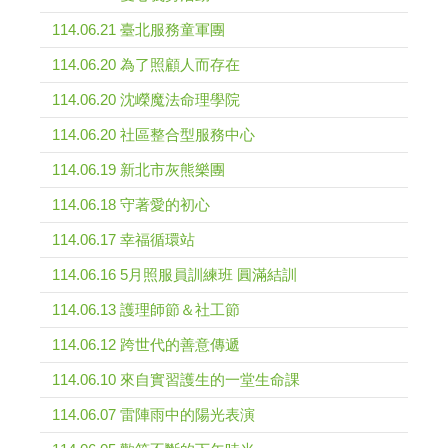
114.06.21 臺北服務童軍團
114.06.20 為了照顧人而存在
114.06.20 沈嶸魔法命理學院
114.06.20 社區整合型服務中心
114.06.19 新北市灰熊樂團
114.06.18 守著愛的初心
114.06.17 幸福循環站
114.06.16 5月照服員訓練班 圓滿結訓
114.06.13 護理師節＆社工節
114.06.12 跨世代的善意傳遞
114.06.10 來自實習護生的一堂生命課
114.06.07 雷陣雨中的陽光表演