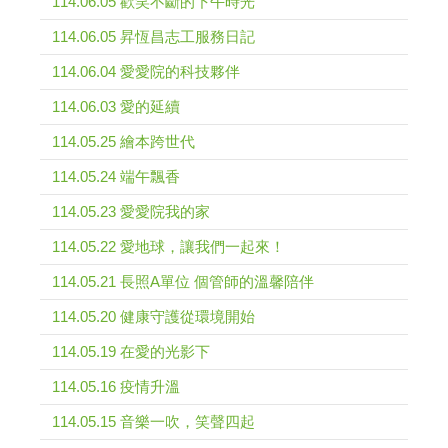
114.06.05 歡笑不斷的下午時光
114.06.05 昇恆昌志工服務日記
114.06.04 愛愛院的科技夥伴
114.06.03 愛的延續
114.05.25 繪本跨世代
114.05.24 端午飄香
114.05.23 愛愛院我的家
114.05.22 愛地球，讓我們一起來！
114.05.21 長照A單位 個管師的溫馨陪伴
114.05.20 健康守護從環境開始
114.05.19 在愛的光影下
114.05.16 疫情升溫
114.05.15 音樂一吹，笑聲四起