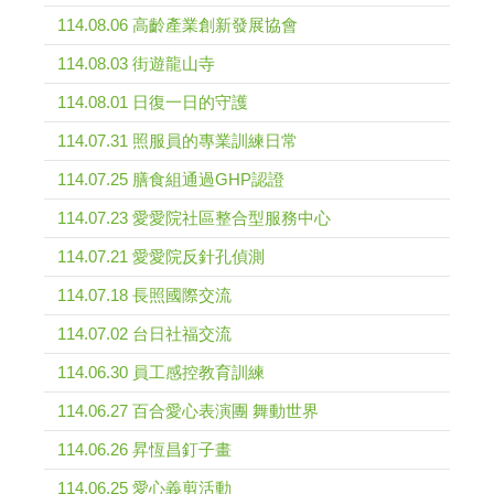
114.08.06 高齡產業創新發展協會
114.08.03 街遊龍山寺
114.08.01 日復一日的守護
114.07.31 照服員的專業訓練日常
114.07.25 膳食組通過GHP認證
114.07.23 愛愛院社區整合型服務中心
114.07.21 愛愛院反針孔偵測
114.07.18 長照國際交流
114.07.02 台日社福交流
114.06.30 員工感控教育訓練
114.06.27 百合愛心表演團 舞動世界
114.06.26 昇恆昌釘子畫
114.06.25 愛心義剪活動