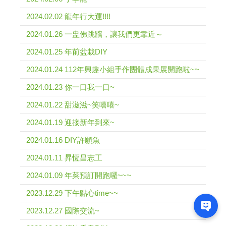
2024.02.02 龍年行大運!!!!
2024.01.26 一盅佛跳牆，讓我們更靠近～
2024.01.25 年前盆栽DIY
2024.01.24 112年興趣小組手作團體成果展開跑啦~~
2024.01.23 你一口我一口~
2024.01.22 甜滋滋~笑嘻嘻~
2024.01.19 迎接新年到來~
2024.01.16 DIY許願魚
2024.01.11 昇恆昌志工
2024.01.09 年菜預訂開跑囉~~~
2023.12.29 下午點心time~~
2023.12.27 國際交流~