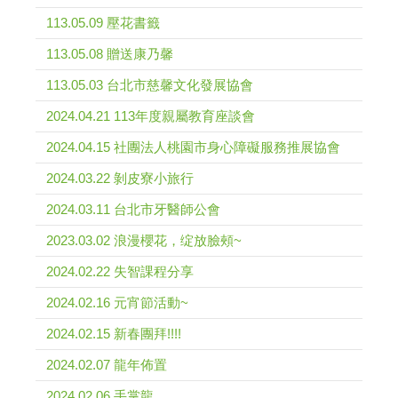
113.05.09 壓花書籤
113.05.08 贈送康乃馨
113.05.03 台北市慈馨文化發展協會
2024.04.21 113年度親屬教育座談會
2024.04.15 社團法人桃園市身心障礙服務推展協會
2024.03.22 剝皮寮小旅行
2024.03.11 台北市牙醫師公會
2023.03.02 浪漫櫻花，绽放臉頰~
2024.02.22 失智課程分享
2024.02.16 元宵節活動~
2024.02.15 新春團拜!!!!
2024.02.07 龍年佈置
2024.02.06 手掌龍