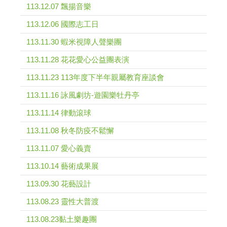
113.12.07 飄揚音樂
113.12.06 國際志工日
113.11.30 蝦米視障人聲樂團
113.11.28 花花愛心公益團表演
113.11.23 113年度下半年親屬教育座談會
113.11.16 詠風劇坊-遊園樂牡丹亭
113.11.14 律動滾球
113.11.08 秋冬防疫不鬆懈
113.11.07 愛心義賣
113.10.14 藝術成果展
113.09.30 花藝設計
113.08.23 靈性大普渡
113.08.23黏土樂趣團