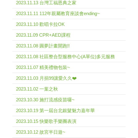
2023.11.13 台灣工福恩典之家
2023.11.11 112年親屬教育座談會ending~
2023.11.10 歡唱卡拉OK
2023.11.09 CPR+AED課程
2023.11.08 圓夢計畫開跑!!
2023.11.08 社區整合型服務中心(A單位)多元服務
2023.11.07 精美禮物包裝~
2023.11.03 月捐99讓愛久久❤️
2023.11.02 一葉之秋
2023.10.30 施打流感疫苗囉~
2023.10.19 第一屆台北銀髮魅力嘉年華
2023.10.15 快樂歌手樂團表演
2023.10.12 故宮半日遊~