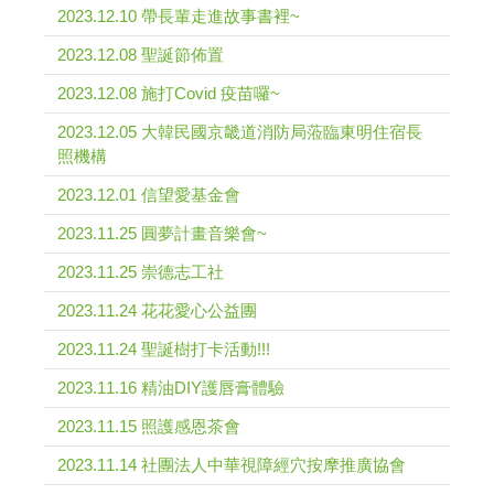
2023.12.10 帶長輩走進故事書裡~
2023.12.08 聖誕節佈置
2023.12.08 施打Covid 疫苗囉~
2023.12.05 大韓民國京畿道消防局蒞臨東明住宿長
照機構
2023.12.01 信望愛基金會
2023.11.25 圓夢計畫音樂會~
2023.11.25 崇德志工社
2023.11.24 花花愛心公益團
2023.11.24 聖誕樹打卡活動!!!
2023.11.16 精油DIY護唇膏體驗
2023.11.15 照護感恩茶會
2023.11.14 社團法人中華視障經穴按摩推廣協會