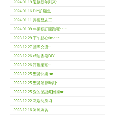
2024.01.19 迎接新年到來~
2024.01.16 DIY許願魚
2024.01.11 昇恆昌志工
2024.01.09 年菜預訂開跑囉~~~
2023.12.29 下午點心time~~
2023.12.27 國際交流~
2023.12.26 精油香皂DIY
2023.12.26 評鑑榮耀~
2023.12.25 聖誕快樂 ❤️
2023.12.25 聖誕溫馨時刻~
2023.12.25 愛的聖誕氛圍裡❤️
2023.12.22 職場防身術
2023.12.16 詠風劇坊