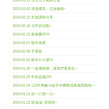
2024.03.11 台北市牙醫師公會
2023.03.02 浪漫櫻花，绽放臉頰~
2024.02.22 失智課程分享
2024.02.16 元宵節活動~
2024.02.15 新春團拜!!!!
2024.02.07 龍年佈置
2024.02.06 手掌龍
2024.02.02 龍年行大運!!!!
2024.01.26 一盅佛跳牆，讓我們更靠近～
2024.01.25 年前盆栽DIY
2024.01.24 112年興趣小組手作團體成果展開跑啦~~
2024.01.23 你一口我一口~
2024.01.22 甜滋滋~笑嘻嘻~