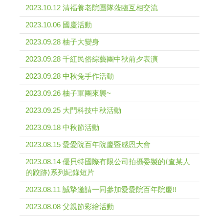
2023.10.12 清福養老院團隊蒞臨互相交流
2023.10.06 國慶活動
2023.09.28 柚子大變身
2023.09.28 千紅民俗綜藝團中秋前夕表演
2023.09.28 中秋兔手作活動
2023.09.26 柚子軍團來襲~
2023.09.25 大門科技中秋活動
2023.09.18 中秋節活動
2023.08.15 愛愛院百年院慶暨感恩大會
2023.08.14 優貝特國際有限公司拍攝委製的⟨查某人
的跤跡⟩系列紀錄短片
2023.08.11 誠摯邀請一同參加愛愛院百年院慶!!
2023.08.08 父親節彩繪活動