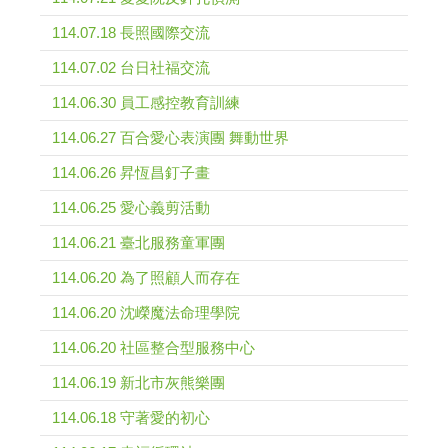
114.07.18 長照國際交流
114.07.02 台日社福交流
114.06.30 員工感控教育訓練
114.06.27 百合愛心表演團 舞動世界
114.06.26 昇恆昌釘子畫
114.06.25 愛心義剪活動
114.06.21 臺北服務童軍團
114.06.20 為了照顧人而存在
114.06.20 沈嶸魔法命理學院
114.06.20 社區整合型服務中心
114.06.19 新北市灰熊樂團
114.06.18 守著愛的初心