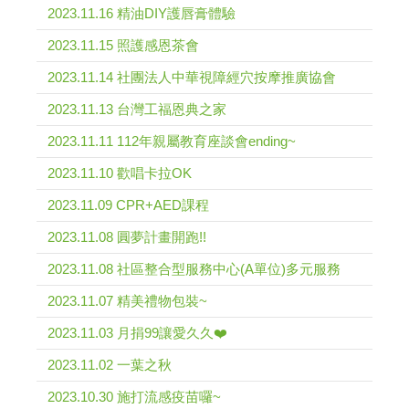
2023.11.16 精油DIY護唇膏體驗
2023.11.15 照護感恩茶會
2023.11.14 社團法人中華視障經穴按摩推廣協會
2023.11.13 台灣工福恩典之家
2023.11.11 112年親屬教育座談會ending~
2023.11.10 歡唱卡拉OK
2023.11.09 CPR+AED課程
2023.11.08 圓夢計畫開跑!!
2023.11.08 社區整合型服務中心(A單位)多元服務
2023.11.07 精美禮物包裝~
2023.11.03 月捐99讓愛久久❤️
2023.11.02 一葉之秋
2023.10.30 施打流感疫苗囉~