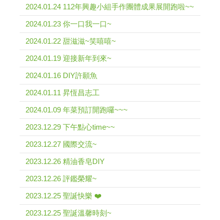
2024.01.24 112年興趣小組手作團體成果展開跑啦~~
2024.01.23 你一口我一口~
2024.01.22 甜滋滋~笑嘻嘻~
2024.01.19 迎接新年到來~
2024.01.16 DIY許願魚
2024.01.11 昇恆昌志工
2024.01.09 年菜預訂開跑囉~~~
2023.12.29 下午點心time~~
2023.12.27 國際交流~
2023.12.26 精油香皂DIY
2023.12.26 評鑑榮耀~
2023.12.25 聖誕快樂 ❤️
2023.12.25 聖誕溫馨時刻~