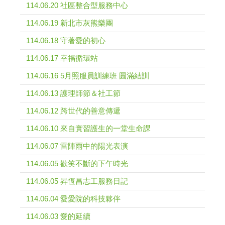
114.06.20 社區整合型服務中心
114.06.19 新北市灰熊樂團
114.06.18 守著愛的初心
114.06.17 幸福循環站
114.06.16 5月照服員訓練班 圓滿結訓
114.06.13 護理師節＆社工節
114.06.12 跨世代的善意傳遞
114.06.10 來自實習護生的一堂生命課
114.06.07 雷陣雨中的陽光表演
114.06.05 歡笑不斷的下午時光
114.06.05 昇恆昌志工服務日記
114.06.04 愛愛院的科技夥伴
114.06.03 愛的延續