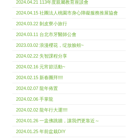
2024.04.21 113年度親屬教育座談會
2024.04.15 社團法人桃園市身心障礙服務推展協會
2024.03.22 剝皮寮小旅行
2024.03.11 台北市牙醫師公會
2023.03.02 浪漫櫻花，绽放臉頰~
2024.02.22 失智課程分享
2024.02.16 元宵節活動~
2024.02.15 新春團拜!!!!
2024.02.07 龍年佈置
2024.02.06 手掌龍
2024.02.02 龍年行大運!!!!
2024.01.26 一盅佛跳牆，讓我們更靠近～
2024.01.25 年前盆栽DIY