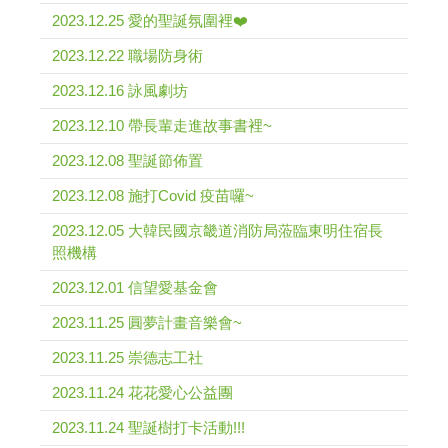
2023.12.25 愛的聖誕氛圍裡❤️
2023.12.22 職場防身術
2023.12.16 詠風劇坊
2023.12.10 帶長輩走進故事書裡~
2023.12.08 聖誕節佈置
2023.12.08 施打Covid 疫苗囉~
2023.12.05 大韓民國京畿道消防局蒞臨東明住宿長
照機構
2023.12.01 信望愛基金會
2023.11.25 圓夢計畫音樂會~
2023.11.25 崇德志工社
2023.11.24 花花愛心公益團
2023.11.24 聖誕樹打卡活動!!!