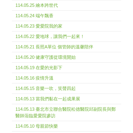
114.05.25 繪本跨世代
114.05.24 端午飄香
114.05.23 愛愛院我的家
114.05.22 愛地球，讓我們一起來！
114.05.21 長照A單位 個管師的溫馨陪伴
114.05.20 健康守護從環境開始
114.05.19 在愛的光影下
114.05.16 疫情升溫
114.05.15 音樂一吹，笑聲四起
114.05.13 當我們黏在一起成果展
114.05.13 臺北市立聯合醫院松德醫院邱副院長與鄭
醫師蒞臨愛愛院參訪
114.05.10 母親節快樂