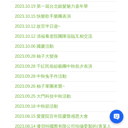
2023.10.19 第一屆台北銀髮魅力嘉年華
2023.10.15 快樂歌手樂團表演
2023.10.12 故宮半日遊~
2023.10.12 清福養老院團隊蒞臨互相交流
2023.10.06 國慶活動
2023.09.28 柚子大變身
2023.09.28 千紅民俗綜藝團中秋前夕表演
2023.09.28 中秋兔手作活動
2023.09.26 柚子軍團來襲~
2023.09.25 大門科技中秋活動
2023.09.18 中秋節活動
2023.08.15 愛愛院百年院慶暨感恩大會
2023.08.14 優貝特國際有限公司拍攝委製的⟨查某人